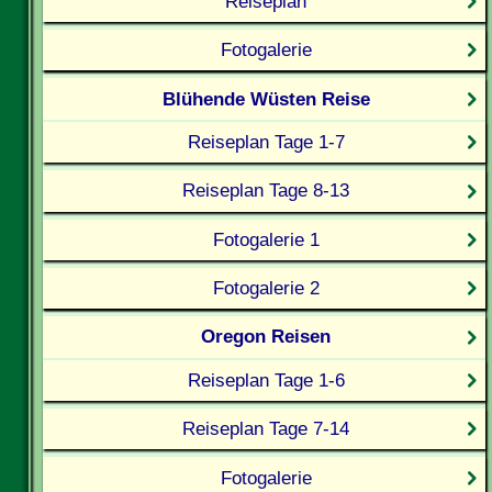
Reiseplan
Fotogalerie
Blühende Wüsten Reise
Reiseplan Tage 1-7
Reiseplan Tage 8-13
Fotogalerie 1
Fotogalerie 2
Oregon Reisen
Reiseplan Tage 1-6
Reiseplan Tage 7-14
Fotogalerie