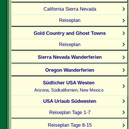
California Sierra Nevada
Reiseplan
Gold Country and Ghost Towns
Reiseplan
Sierra Nevada Wanderferien
Oregon Wanderferien
Südlicher USA Westen
Arizona, Südkalifornien, New Mexico
USA Urlaub Südwesten
Reiseplan Tage 1-7
Reiseplan Tage 8-15