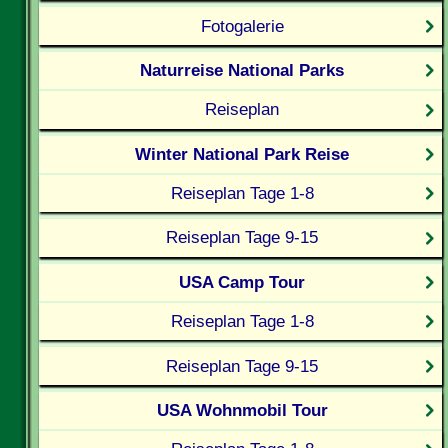
Fotogalerie
Naturreise National Parks
Reiseplan
Winter National Park Reise
Reiseplan Tage 1-8
Reiseplan Tage 9-15
USA Camp Tour
Reiseplan Tage 1-8
Reiseplan Tage 9-15
USA Wohnmobil Tour