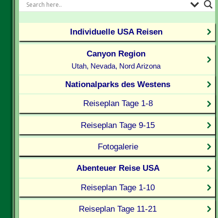
Individuelle USA Reisen
Canyon Region
Utah, Nevada, Nord Arizona
Nationalparks des Westens
Reiseplan Tage 1-8
Reiseplan Tage 9-15
Fotogalerie
Abenteuer Reise USA
Reiseplan Tage 1-10
Reiseplan Tage 11-21