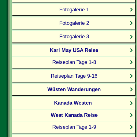
Fotogalerie 1
Fotogalerie 2
Fotogalerie 3
Karl May USA Reise
Reiseplan Tage 1-8
Reiseplan Tage 9-16
Wüsten Wanderungen
Kanada Westen
West Kanada Reise
Reiseplan Tage 1-9