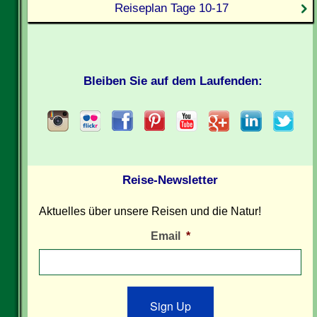
Reiseplan Tage 10-17
Bleiben Sie auf dem Laufenden:
Reise-Newsletter
Aktuelles über unsere Reisen und die Natur!
Email
*
Sign Up