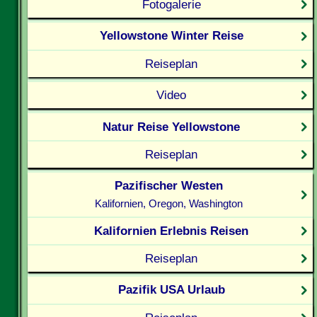
Fotogalerie
Yellowstone Winter Reise
Reiseplan
Video
Natur Reise Yellowstone
Reiseplan
Pazifischer Westen
Kalifornien, Oregon, Washington
Kalifornien Erlebnis Reisen
Reiseplan
Pazifik USA Urlaub