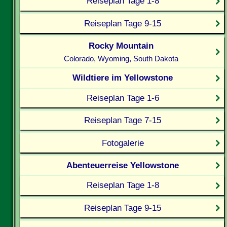
Reiseplan Tage 1-8
Reiseplan Tage 9-15
Rocky Mountain
Colorado, Wyoming, South Dakota
Wildtiere im Yellowstone
Reiseplan Tage 1-6
Reiseplan Tage 7-15
Fotogalerie
Abenteuerreise Yellowstone
Reiseplan Tage 1-8
Reiseplan Tage 9-15