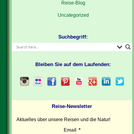
Reise-Blog
Uncategorized
Suchbegriff:
Bleiben Sie auf dem Laufenden:
Reise-Newsletter
Aktuelles über unsere Reisen und die Natur!
Email
*