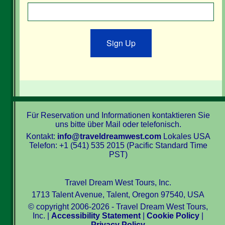
Sign Up
Für Reservation und Informationen kontaktieren Sie
uns bitte über Mail oder telefonisch.
Kontakt:
info@traveldreamwest.com
Lokales USA
Telefon: +1 (541) 535 2015 (Pacific Standard Time
PST)
Travel Dream West Tours, Inc.
1713 Talent Avenue, Talent, Oregon 97540, USA
© copyright 2006-2026 - Travel Dream West Tours,
Inc. |
Accessibility Statement
|
Cookie Policy
|
Privacy Policy