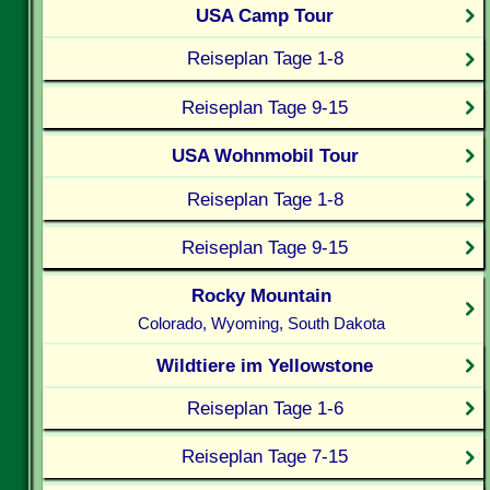
USA Camp Tour
Reiseplan Tage 1-8
Reiseplan Tage 9-15
USA Wohnmobil Tour
Reiseplan Tage 1-8
Reiseplan Tage 9-15
Rocky Mountain
Colorado, Wyoming, South Dakota
Wildtiere im Yellowstone
Reiseplan Tage 1-6
Reiseplan Tage 7-15