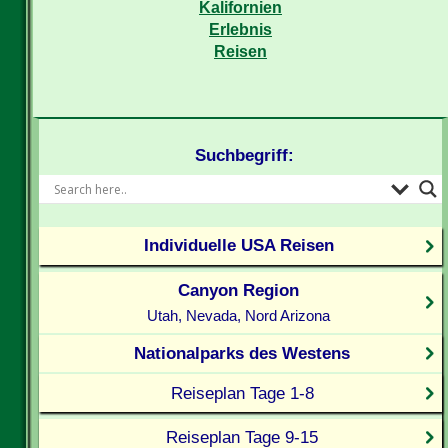
Kalifornien
Erlebnis
Reisen
Suchbegriff:
Individuelle USA Reisen
Canyon Region
Utah, Nevada, Nord Arizona
Nationalparks des Westens
Reiseplan Tage 1-8
Reiseplan Tage 9-15