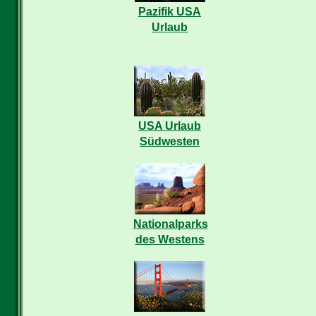
Pazifik USA
Urlaub
USA Urlaub
Südwesten
Nationalparks
des Westens