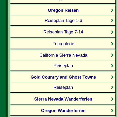
Oregon Reisen
Reiseplan Tage 1-6
Reiseplan Tage 7-14
Fotogalerie
California Sierra Nevada
Reiseplan
Gold Country and Ghost Towns
Reiseplan
Sierra Nevada Wanderferien
Oregon Wanderferien