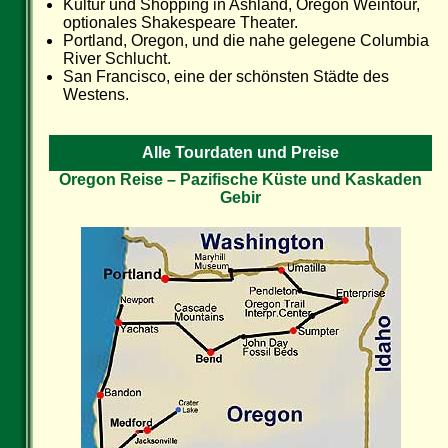
Kultur und Shopping in Ashland, Oregon Weintour,
optionales Shakespeare Theater.
Portland, Oregon, und die nahe gelegene Columbia
River Schlucht.
San Francisco, eine der schönsten Städte des
Westens.
Alle Tourdaten und Preise
Oregon Reise – Pazifische Küste und Kaskaden
Gebir