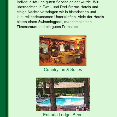
Individualität und guten Service gelegt wurde. Wir
übernachten in Zwei- und Drei-Sterne-Hotels und
einige Nächte verbringen wir in historischen und
kulturell bedeutsamen Unterkünften. Viele der Hotels
bieten einen Swimmingpool, manchmal einen
Fitnessraum und ein gutes Frühstück.
Country Inn & Suites
Entrada Lodge, Bend