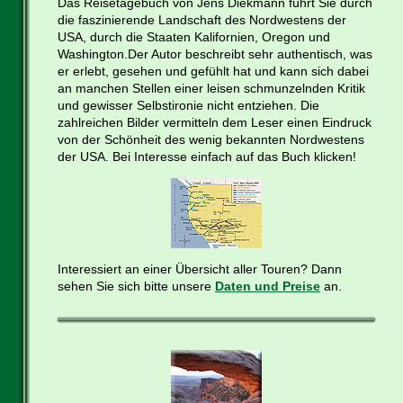
Das Reisetagebuch von Jens Diekmann führt Sie durch
die faszinierende Landschaft des Nordwestens der
USA, durch die Staaten Kalifornien, Oregon und
Washington.Der Autor beschreibt sehr authentisch, was
er erlebt, gesehen und gefühlt hat und kann sich dabei
an manchen Stellen einer leisen schmunzelnden Kritik
und gewisser Selbstironie nicht entziehen. Die
zahlreichen Bilder vermitteln dem Leser einen Eindruck
von der Schönheit des wenig bekannten Nordwestens
der USA. Bei Interesse einfach auf das Buch klicken!
Interessiert an einer Übersicht aller Touren? Dann
sehen Sie sich bitte unsere
Daten und Preise
an.