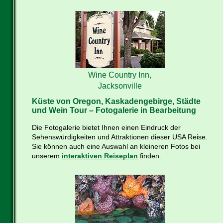
Wine Country Inn,
Jacksonville
Küste von Oregon, Kaskadengebirge, Städte
und Wein Tour – Fotogalerie in Bearbeitung
Die Fotogalerie bietet Ihnen einen Eindruck der
Sehenswürdigkeiten und Attraktionen dieser USA Reise.
Sie können auch eine Auswahl an kleineren Fotos bei
unserem
interaktiven Reiseplan
finden.