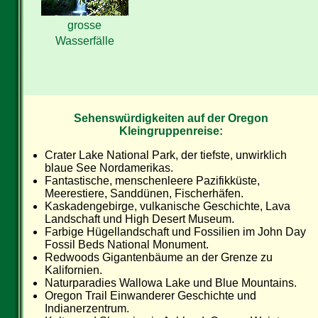
grosse
Wasserfälle
Sehenswürdigkeiten auf der Oregon
Kleingruppenreise:
Crater Lake National Park, der tiefste, unwirklich
blaue See Nordamerikas.
Fantastische, menschenleere Pazifikküste,
Meerestiere, Sanddünen, Fischerhäfen.
Kaskadengebirge, vulkanische Geschichte, Lava
Landschaft und High Desert Museum.
Farbige Hügellandschaft und Fossilien im John Day
Fossil Beds National Monument.
Redwoods Gigantenbäume an der Grenze zu
Kalifornien.
Naturparadies Wallowa Lake und Blue Mountains.
Oregon Trail Einwanderer Geschichte und
Indianerzentrum.