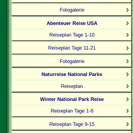
Fotogalerie
Abenteuer Reise USA
Reiseplan Tage 1-10
Reiseplan Tage 11-21
Fotogalerie
Naturreise National Parks
Reiseplan
Winter National Park Reise
Reiseplan Tage 1-8
Reiseplan Tage 9-15