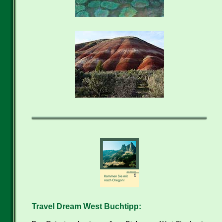
Travel Dream West Buchtipp: