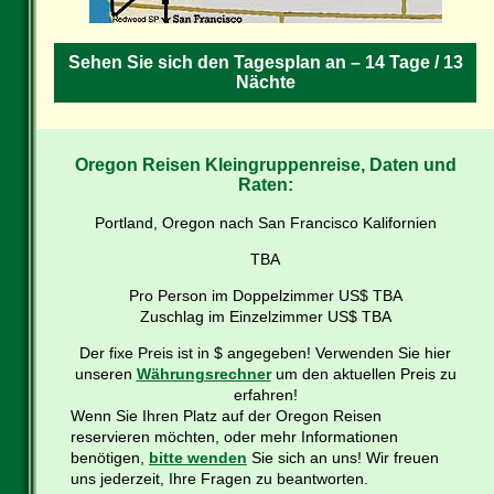
Sehen Sie sich den Tagesplan an – 14 Tage / 13
Nächte
Oregon Reisen Kleingruppenreise, Daten und
Raten:
Portland, Oregon nach San Francisco Kalifornien
TBA
Pro Person im Doppelzimmer US$ TBA
Zuschlag im Einzelzimmer US$ TBA
Der fixe Preis ist in $ angegeben! Verwenden Sie hier
unseren
Währungsrechner
um den aktuellen Preis zu
erfahren!
Wenn Sie Ihren Platz auf der Oregon Reisen
reservieren möchten, oder mehr Informationen
benötigen,
bitte wenden
Sie sich an uns! Wir freuen
uns jederzeit, Ihre Fragen zu beantworten.