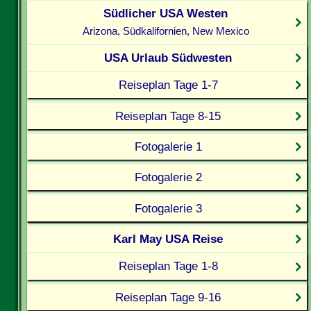
Südlicher USA Westen
Arizona, Südkalifornien, New Mexico
USA Urlaub Südwesten
Reiseplan Tage 1-7
Reiseplan Tage 8-15
Fotogalerie 1
Fotogalerie 2
Fotogalerie 3
Karl May USA Reise
Reiseplan Tage 1-8
Reiseplan Tage 9-16