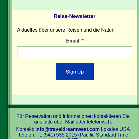
Reise-Newsletter
Aktuelles über unsere Reisen und die Natur!
Email
*
Sign Up
Für Reservation und Informationen kontaktieren Sie
uns bitte über Mail oder telefonisch.
Kontakt:
info@traveldreamwest.com
Lokales USA
Telefon: +1 (541) 535 2015 (Pacific Standard Time