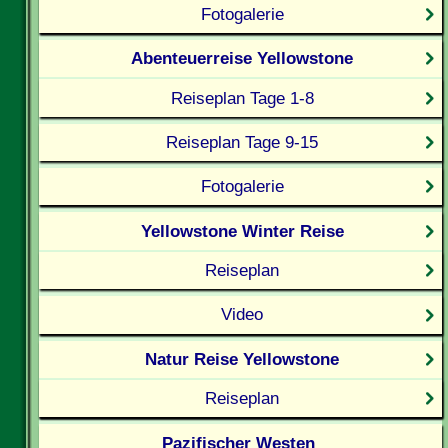
Fotogalerie
Abenteuerreise Yellowstone
Reiseplan Tage 1-8
Reiseplan Tage 9-15
Fotogalerie
Yellowstone Winter Reise
Reiseplan
Video
Natur Reise Yellowstone
Reiseplan
Pazifischer Westen