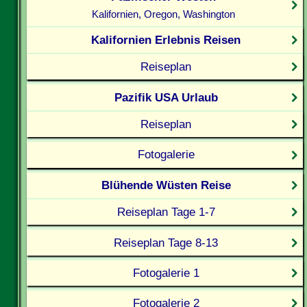
Kalifornien, Oregon, Washington
Kalifornien Erlebnis Reisen
Reiseplan
Pazifik USA Urlaub
Reiseplan
Fotogalerie
Blühende Wüsten Reise
Reiseplan Tage 1-7
Reiseplan Tage 8-13
Fotogalerie 1
Fotogalerie 2