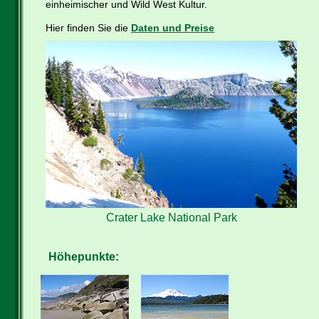
einheimischer und Wild West Kultur.
Hier finden Sie die
Daten und Preise
Crater Lake National Park
Höhepunkte: