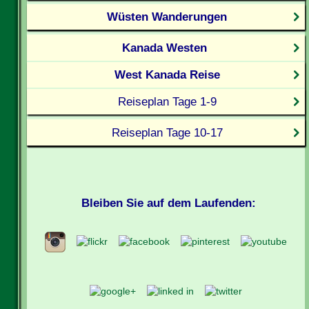
Wüsten Wanderungen
Kanada Westen
West Kanada Reise
Reiseplan Tage 1-9
Reiseplan Tage 10-17
Bleiben Sie auf dem Laufenden: