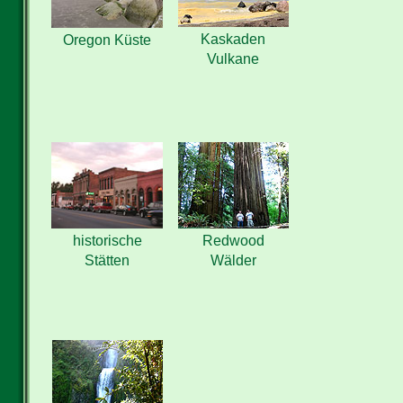
Kaskaden
Oregon Küste
Vulkane
Redwood
historische
Wälder
Stätten