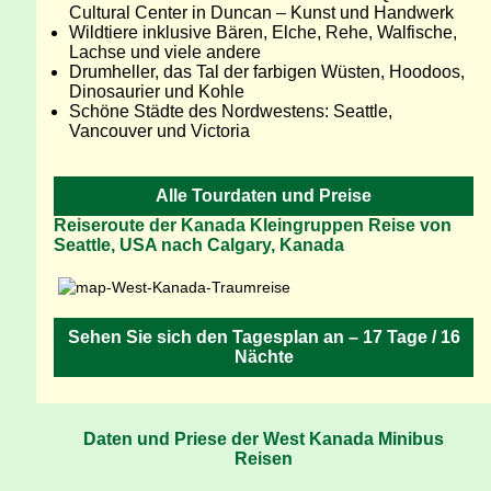
Cultural Center in Duncan – Kunst und Handwerk
Wildtiere inklusive Bären, Elche, Rehe, Walfische,
Lachse und viele andere
Drumheller, das Tal der farbigen Wüsten, Hoodoos,
Dinosaurier und Kohle
Schöne Städte des Nordwestens: Seattle,
Vancouver und Victoria
Alle Tourdaten und Preise
Reiseroute der Kanada Kleingruppen Reise von
Seattle, USA nach Calgary, Kanada
Sehen Sie sich den Tagesplan an – 17 Tage / 16
Nächte
Daten und Priese der West Kanada Minibus
Reisen