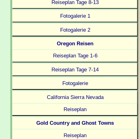
Reiseplan Tage 8-13
Fotogalerie 1
Fotogalerie 2
Oregon Reisen
Reiseplan Tage 1-6
Reiseplan Tage 7-14
Fotogalerie
California Sierra Nevada
Reiseplan
Gold Country and Ghost Towns
Reiseplan