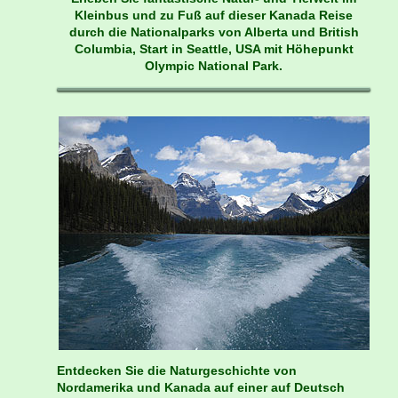
Kleinbus und zu Fuß auf dieser Kanada Reise
durch die Nationalparks von Alberta und British
Columbia, Start in Seattle, USA mit Höhepunkt
Olympic National Park.
Entdecken Sie die Naturgeschichte von
Nordamerika und Kanada auf einer auf Deutsch