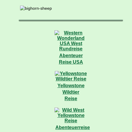
Abenteuer
Reise USA
Yellowstone
Wildtier
Reise
Abenteuerreise