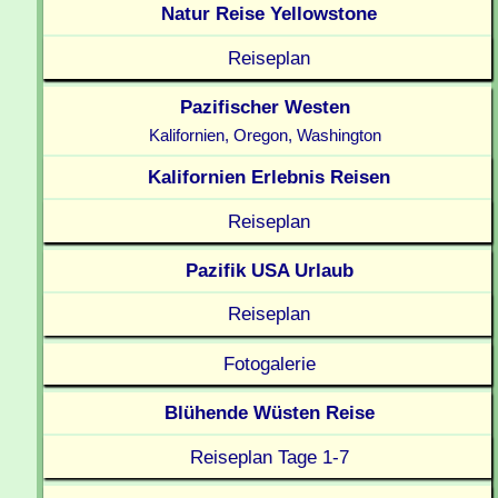
Natur Reise Yellowstone
Reiseplan
Pazifischer Westen
Kalifornien, Oregon, Washington
Kalifornien Erlebnis Reisen
Reiseplan
Pazifik USA Urlaub
Reiseplan
Fotogalerie
Blühende Wüsten Reise
Reiseplan Tage 1-7