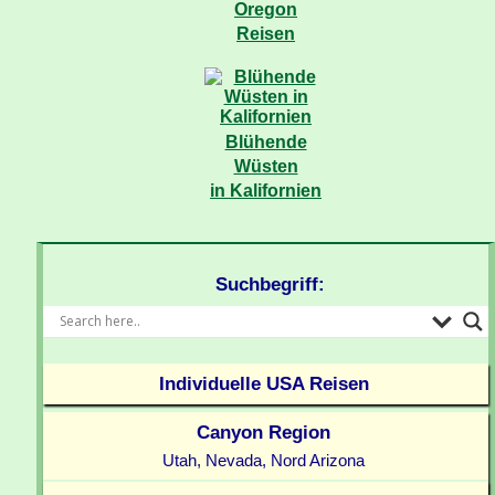
Oregon
Reisen
Blühende
Wüsten
in Kalifornien
Suchbegriff:
Individuelle USA Reisen
Canyon Region
Utah, Nevada, Nord Arizona