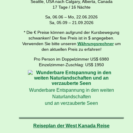
Seattle, USA nach Calgary, Alberta, Canada
17 Tage / 16 Nächte
Sa, 06.06 – Mo, 22.06.2026
Sa, 05.09 – 21.09.2026
* Die € Preise können aufgrund der Kursbewegung
schwanken! Der fixe Preis ist in $ angegeben.
Verwenden Sie bitte unseren
Währungsrechner
um
den aktuellen Preis zu erfahren!
Pro Person im Doppelzimmer US$ 6980
Einzelzimmer-Zuschlag: US$ 1950
Wunderbare Entspannung in den weiten
Naturlandschaften
und an verzauberte Seen
Reiseplan der West Kanada Reise