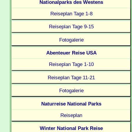
Nationalparks des Westens
Reiseplan Tage 1-8
Reiseplan Tage 9-15
Fotogalerie
Abenteuer Reise USA
Reiseplan Tage 1-10
Reiseplan Tage 11-21
Fotogalerie
Naturreise National Parks
Reiseplan
Winter National Park Reise