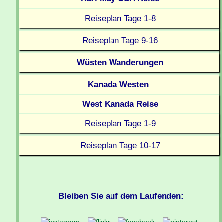
Reiseplan Tage 1-8
Reiseplan Tage 9-16
Wüsten Wanderungen
Kanada Westen
West Kanada Reise
Reiseplan Tage 1-9
Reiseplan Tage 10-17
Bleiben Sie auf dem Laufenden: