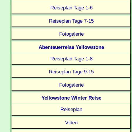
Reiseplan Tage 1-6
Reiseplan Tage 7-15
Fotogalerie
Abenteuerreise Yellowstone
Reiseplan Tage 1-8
Reiseplan Tage 9-15
Fotogalerie
Yellowstone Winter Reise
Reiseplan
Video