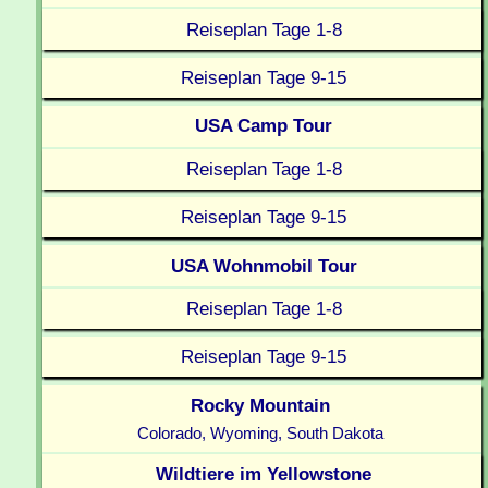
Reiseplan Tage 1-8
Reiseplan Tage 9-15
USA Camp Tour
Reiseplan Tage 1-8
Reiseplan Tage 9-15
USA Wohnmobil Tour
Reiseplan Tage 1-8
Reiseplan Tage 9-15
Rocky Mountain
Colorado, Wyoming, South Dakota
Wildtiere im Yellowstone