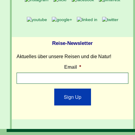
Reise-Newsletter
Aktuelles über unsere Reisen und die Natur!
Email
*
Sign Up