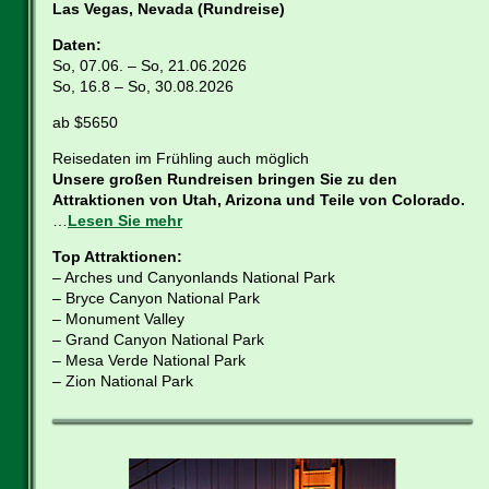
Las Vegas, Nevada (Rundreise)
Daten:
So, 07.06. – So, 21.06.2026
So, 16.8 – So, 30.08.2026
ab $5650
Reisedaten im Frühling auch möglich
Unsere großen Rundreisen bringen Sie zu den
Attraktionen von Utah, Arizona und Teile von Colorado.
…
Lesen Sie mehr
Top Attraktionen:
– Arches und Canyonlands National Park
– Bryce Canyon National Park
– Monument Valley
– Grand Canyon National Park
– Mesa Verde National Park
– Zion National Park