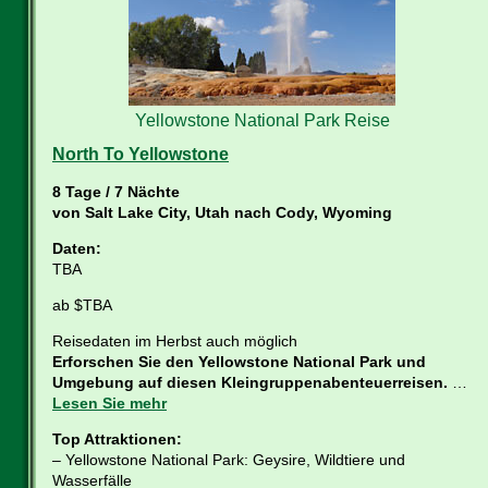
Yellowstone National Park Reise
North To Yellowstone
8 Tage / 7 Nächte
von Salt Lake City, Utah nach Cody, Wyoming
Daten:
TBA
ab $TBA
Reisedaten im Herbst auch möglich
Erforschen Sie den Yellowstone National Park und
Umgebung auf diesen Kleingruppenabenteuerreisen.
…
Lesen Sie mehr
Top Attraktionen:
– Yellowstone National Park: Geysire, Wildtiere und
Wasserfälle