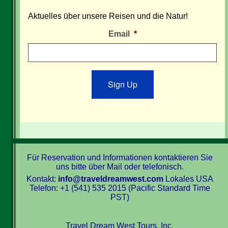
Aktuelles über unsere Reisen und die Natur!
Email
*
Sign Up
Für Reservation und Informationen kontaktieren Sie
uns bitte über Mail oder telefonisch.
Kontakt:
info@traveldreamwest.com
Lokales USA
Telefon: +1 (541) 535 2015 (Pacific Standard Time
PST)
Travel Dream West Tours, Inc.