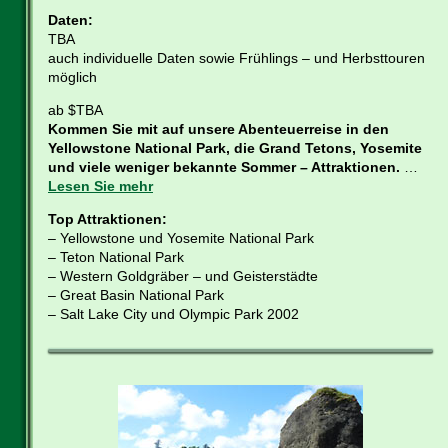
Daten:
TBA
auch individuelle Daten sowie Frühlings – und Herbsttouren
möglich
ab $TBA
Kommen Sie mit auf unsere Abenteuerreise in den
Yellowstone National Park, die Grand Tetons, Yosemite
und viele weniger bekannte Sommer – Attraktionen.
…
Lesen Sie mehr
Top Attraktionen:
– Yellowstone und Yosemite National Park
– Teton National Park
– Western Goldgräber – und Geisterstädte
– Great Basin National Park
– Salt Lake City und Olympic Park 2002