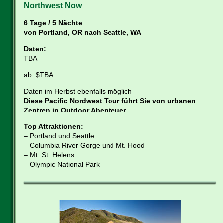
Northwest Now
6 Tage / 5 Nächte
von Portland, OR nach Seattle, WA
Daten:
TBA
ab: $TBA
Daten im Herbst ebenfalls möglich
Diese Pacific Nordwest Tour führt Sie von urbanen
Zentren in Outdoor Abenteuer.
Top Attraktionen:
– Portland und Seattle
– Columbia River Gorge und Mt. Hood
– Mt. St. Helens
– Olympic National Park