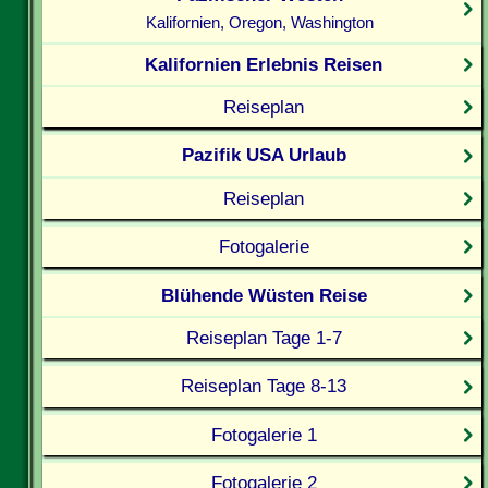
Kalifornien, Oregon, Washington
Kalifornien Erlebnis Reisen
Reiseplan
Pazifik USA Urlaub
Reiseplan
Fotogalerie
Blühende Wüsten Reise
Reiseplan Tage 1-7
Reiseplan Tage 8-13
Fotogalerie 1
Fotogalerie 2