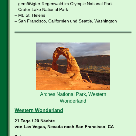
– gemäßigter Regenwald im Olympic National Park
– Crater Lake National Park
– Mt. St. Helens
– San Francisco, Californien und Seattle, Washington
Arches National Park, Western
Wonderland
Western Wonderland
21 Tage / 20 Nächte
von Las Vegas, Nevada nach San Francisco, CA