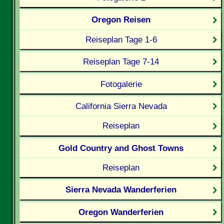
Oregon Reisen
Reiseplan Tage 1-6
Reiseplan Tage 7-14
Fotogalerie
California Sierra Nevada
Reiseplan
Gold Country and Ghost Towns
Reiseplan
Sierra Nevada Wanderferien
Oregon Wanderferien