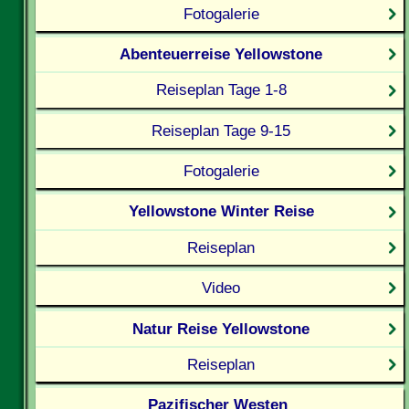
Fotogalerie
Abenteuerreise Yellowstone
Reiseplan Tage 1-8
Reiseplan Tage 9-15
Fotogalerie
Yellowstone Winter Reise
Reiseplan
Video
Natur Reise Yellowstone
Reiseplan
Pazifischer Westen