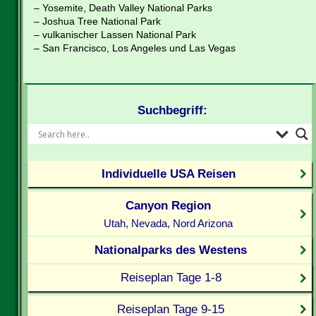
– Yosemite, Death Valley National Parks
– Joshua Tree National Park
– vulkanischer Lassen National Park
– San Francisco, Los Angeles und Las Vegas
Suchbegriff:
Individuelle USA Reisen
Canyon Region
Utah, Nevada, Nord Arizona
Nationalparks des Westens
Reiseplan Tage 1-8
Reiseplan Tage 9-15