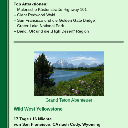
Top Attraktionen:
– Malerische Küstenstraße Highway 101
– Giant Redwood Wald
– San Francisco und die Golden Gate Bridge
– Crater Lake National Park
– Bend, OR und die „High Desert“ Region
Grand Teton Abenteuer
Wild West Yellowstone
17 Tage / 16 Nächte
von San Francisco, CA nach Cody, Wyoming