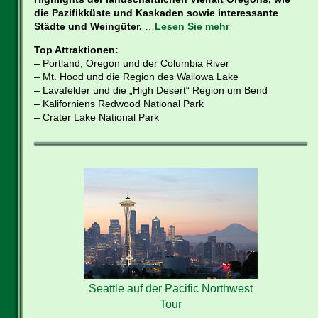
die Pazifikküste und Kaskaden sowie interessante
Städte und Weingüter.
…
Lesen Sie mehr
Top Attraktionen:
– Portland, Oregon und der Columbia River
– Mt. Hood und die Region des Wallowa Lake
– Lavafelder und die „High Desert“ Region um Bend
– Kaliforniens Redwood National Park
– Crater Lake National Park
Seattle auf der Pacific Northwest
Tour