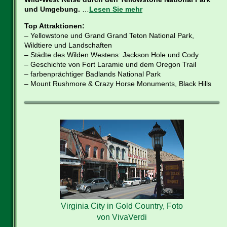
und Umgebung.
…
Lesen Sie mehr
Top Attraktionen:
– Yellowstone und Grand Grand Teton National Park,
Wildtiere und Landschaften
– Städte des Wilden Westens: Jackson Hole und Cody
– Geschichte von Fort Laramie und dem Oregon Trail
– farbenprächtiger Badlands National Park
– Mount Rushmore & Crazy Horse Monuments, Black Hills
Virginia City in Gold Country, Foto
von VivaVerdi