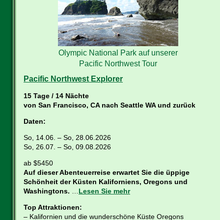
Olympic National Park auf unserer
Pacific Northwest Tour
Pacific Northwest Explorer
15 Tage / 14 Nächte
von San Francisco, CA nach Seattle WA und zurück
Daten:
So, 14.06. – So, 28.06.2026
So, 26.07. – So, 09.08.2026
ab $5450
Auf dieser Abenteuerreise erwartet Sie die üppige
Schönheit der Küsten Kaliforniens, Oregons und
Washingtons.
…
Lesen Sie mehr
Top Attraktionen:
– Kalifornien und die wunderschöne Küste Oregons