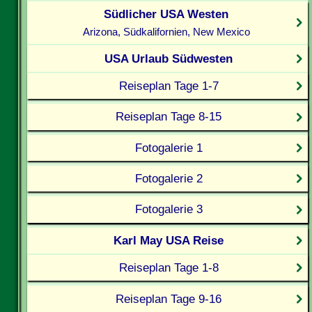
Südlicher USA Westen
Arizona, Südkalifornien, New Mexico
USA Urlaub Südwesten
Reiseplan Tage 1-7
Reiseplan Tage 8-15
Fotogalerie 1
Fotogalerie 2
Fotogalerie 3
Karl May USA Reise
Reiseplan Tage 1-8
Reiseplan Tage 9-16