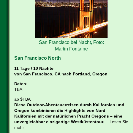
San Francisco bei Nacht, Foto:
Martin Fontaine
San Francisco North
11 Tage / 10 Nächte
von San Francisco, CA nach Portland, Oregon
Daten:
TBA
ab $TBA
Diese Outdoor-Abenteuerreisen durch Kalifornien und
Oregon kombinieren die Highlights von Nord –
Kalifornien mit der natürlichen Pracht Oregons – eine
unvergleichbar einzigartige Westküstentour.
…Lesen Sie
mehr