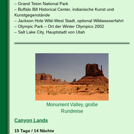
– Grand Teton National Park
– Buffalo Bill Historical Center, indianische Kunst und
Kunstgegenstände
– Jackson Hole Wild-West Stadt, optional Wildwasserfahrt
– Olympic Park – Ort der Winter Olympics 2002
– Salt Lake City, Hauptstadt von Utah
Monument Valley, große
Rundreise
Canyon Lands
15 Tage / 14 Nächte