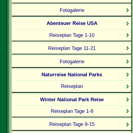
Fotogalerie
Abenteuer Reise USA
Reiseplan Tage 1-10
Reiseplan Tage 11-21
Fotogalerie
Naturreise National Parks
Reiseplan
Winter National Park Reise
Reiseplan Tage 1-8
Reiseplan Tage 9-15