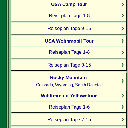
USA Camp Tour
Reiseplan Tage 1-8
Reiseplan Tage 9-15
USA Wohnmobil Tour
Reiseplan Tage 1-8
Reiseplan Tage 9-15
Rocky Mountain
Colorado, Wyoming, South Dakota
Wildtiere im Yellowstone
Reiseplan Tage 1-6
Reiseplan Tage 7-15