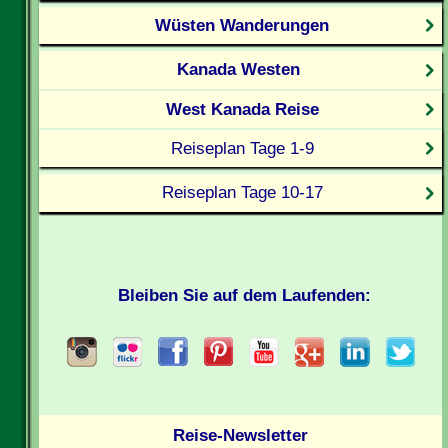
Wüsten Wanderungen
Kanada Westen
West Kanada Reise
Reiseplan Tage 1-9
Reiseplan Tage 10-17
Bleiben Sie auf dem Laufenden:
Reise-Newsletter