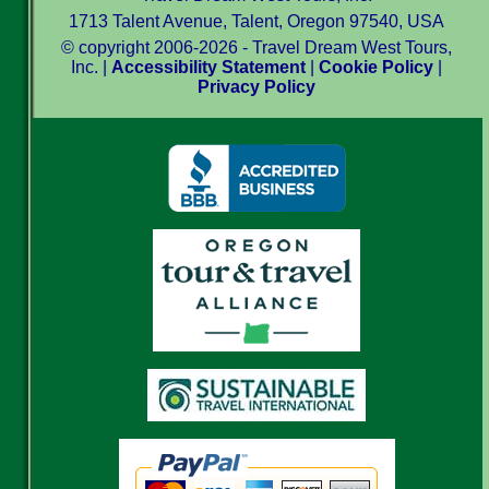
1713 Talent Avenue, Talent, Oregon 97540, USA
© copyright 2006-2026 - Travel Dream West Tours,
Inc. |
Accessibility Statement
|
Cookie Policy
|
Privacy Policy