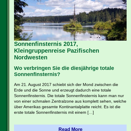
Sonnenfinsternis 2017,
Kleingruppenreise Pazifischen
Nordwesten
Wo verbringen Sie die diesjährige totale
Sonnenfinsternis?
Am 21. August 2017 schiebt sich der Mond zwischen die
Erde und die Sonne und erzeugt dadurch eine totale
Sonnenfinsternis. Die totale Sonnenfinsternis kann man nur
von einer schmalen Zentralzone aus komplett sehen, welche
über Amerikas gesamte Kontinantalplatte reicht. Es ist die
erste totale Sonnenfinsternis mit einem […]
Read More