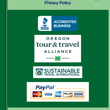
Privacy Policy