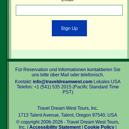
Sign Up
Für Reservation und Informationen kontaktieren Sie
uns bitte über Mail oder telefonisch.
Kontakt:
info@traveldreamwest.com
Lokales USA
Telefon: +1 (541) 535 2015 (Pacific Standard Time
PST)
Travel Dream West Tours, Inc.
1713 Talent Avenue, Talent, Oregon 97540, USA
© copyright 2006-2026 - Travel Dream West Tours,
Inc. |
Accessibility Statement
|
Cookie Policy
|