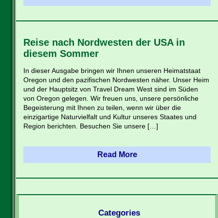
Reise nach Nordwesten der USA in
diesem Sommer
In dieser Ausgabe bringen wir Ihnen unseren Heimatstaat
Oregon und den pazifischen Nordwesten näher. Unser Heim
und der Hauptsitz von Travel Dream West sind im Süden
von Oregon gelegen. Wir freuen uns, unsere persönliche
Begeisterung mit Ihnen zu teilen, wenn wir über die
einzigartige Naturvielfalt und Kultur unseres Staates und
Region berichten. Besuchen Sie unsere […]
Read More
Categories