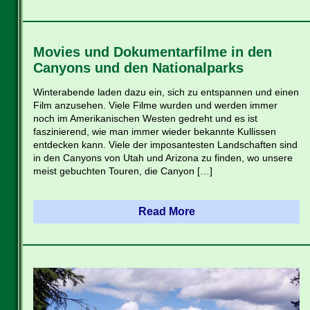
Movies und Dokumentarfilme in den
Canyons und den Nationalparks
Winterabende laden dazu ein, sich zu entspannen und einen
Film anzusehen. Viele Filme wurden und werden immer
noch im Amerikanischen Westen gedreht und es ist
faszinierend, wie man immer wieder bekannte Kullissen
entdecken kann. Viele der imposantesten Landschaften sind
in den Canyons von Utah und Arizona zu finden, wo unsere
meist gebuchten Touren, die Canyon […]
Read More