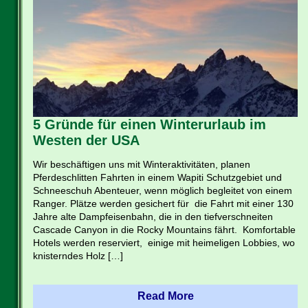
5 Gründe für einen Winterurlaub im
Westen der USA
Wir beschäftigen uns mit Winteraktivitäten, planen
Pferdeschlitten Fahrten in einem Wapiti Schutzgebiet und
Schneeschuh Abenteuer, wenn möglich begleitet von einem
Ranger. Plätze werden gesichert für die Fahrt mit einer 130
Jahre alte Dampfeisenbahn, die in den tiefverschneiten
Cascade Canyon in die Rocky Mountains fährt. Komfortable
Hotels werden reserviert, einige mit heimeligen Lobbies, wo
knisterndes Holz […]
Read More