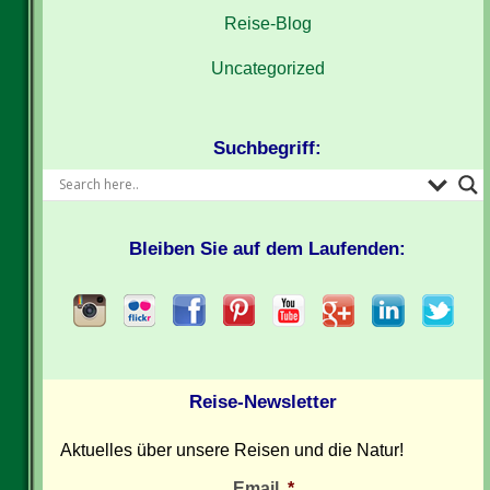
Reise-Blog
Uncategorized
Suchbegriff:
Bleiben Sie auf dem Laufenden:
Reise-Newsletter
Aktuelles über unsere Reisen und die Natur!
Email
*