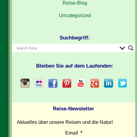
Reise-Blog
Uncategorized
Suchbegriff:
Bleiben Sie auf dem Laufenden:
Reise-Newsletter
Aktuelles über unsere Reisen und die Natur!
Email
*