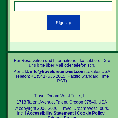
Sign Up
Für Reservation und Informationen kontaktieren Sie
uns bitte über Mail oder telefonisch.
Kontakt:
info@traveldreamwest.com
Lokales USA
Telefon: +1 (541) 535 2015 (Pacific Standard Time
PST)
Travel Dream West Tours, Inc.
1713 Talent Avenue, Talent, Oregon 97540, USA
© copyright 2006-2026 - Travel Dream West Tours,
Inc. |
Accessibility Statement
|
Cookie Policy
|
Privacy Policy