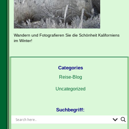
Wandern und Fotografieren Sie die Schönheit Kaliforniens
im Winter!
Categories
Reise-Blog
Uncategorized
Suchbegriff: