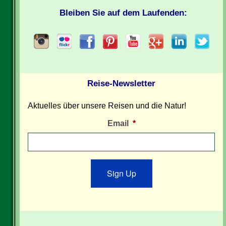
Bleiben Sie auf dem Laufenden:
Reise-Newsletter
Aktuelles über unsere Reisen und die Natur!
Email
*
Sign Up