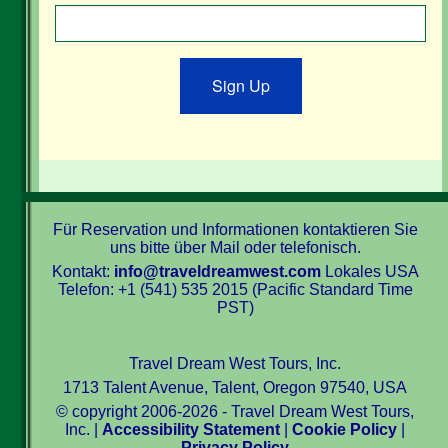
Sign Up
Für Reservation und Informationen kontaktieren Sie
uns bitte über Mail oder telefonisch.
Kontakt:
info@traveldreamwest.com
Lokales USA
Telefon: +1 (541) 535 2015 (Pacific Standard Time
PST)
Travel Dream West Tours, Inc.
1713 Talent Avenue, Talent, Oregon 97540, USA
© copyright 2006-2026 - Travel Dream West Tours,
Inc. |
Accessibility Statement
|
Cookie Policy
|
Privacy Policy