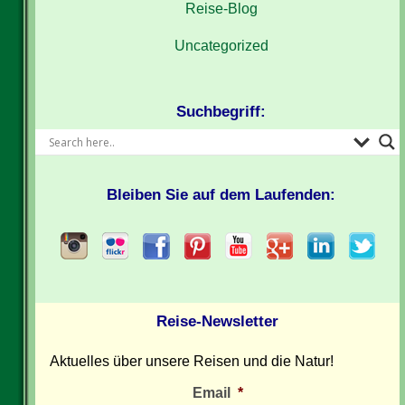
Reise-Blog
Uncategorized
Suchbegriff:
Bleiben Sie auf dem Laufenden:
Reise-Newsletter
Aktuelles über unsere Reisen und die Natur!
Email
*