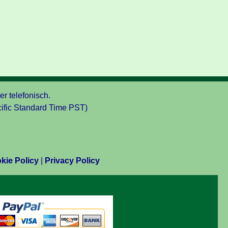
er telefonisch.
ific Standard Time PST)
kie Policy
|
Privacy Policy