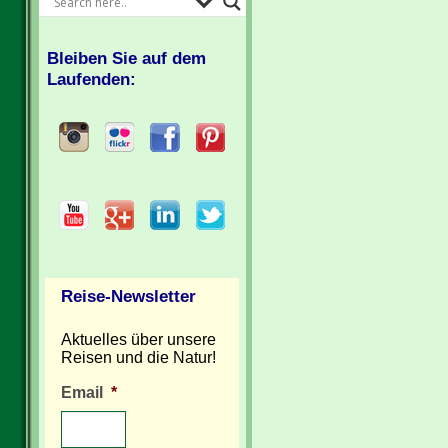
Bleiben Sie auf dem
Laufenden:
Reise-Newsletter
Aktuelles über unsere
Reisen und die Natur!
Email
*