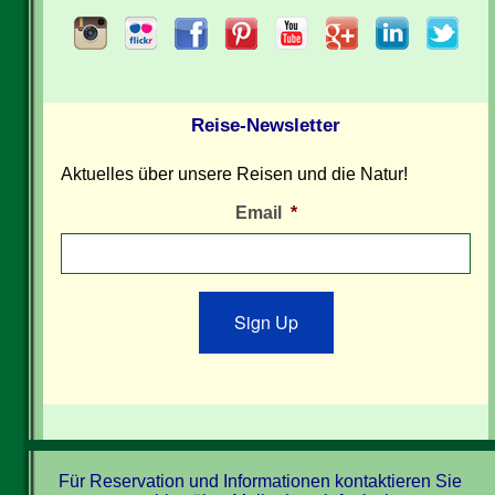
Reise-Newsletter
Aktuelles über unsere Reisen und die Natur!
Email
*
Sign Up
Für Reservation und Informationen kontaktieren Sie