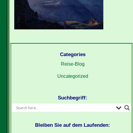
Categories
Reise-Blog
Uncategorized
Suchbegriff:
Bleiben Sie auf dem Laufenden: