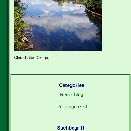
Clear Lake, Oregon
Categories
Reise-Blog
Uncategorized
Suchbegriff: