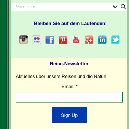
Bleiben Sie auf dem Laufenden:
Reise-Newsletter
Aktuelles über unsere Reisen und die Natur!
Email
*
Sign Up