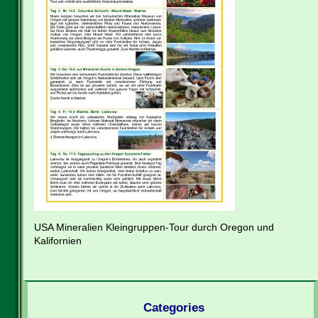
USA Mineralien Kleingruppen-Tour durch Oregon und
Kalifornien
Categories