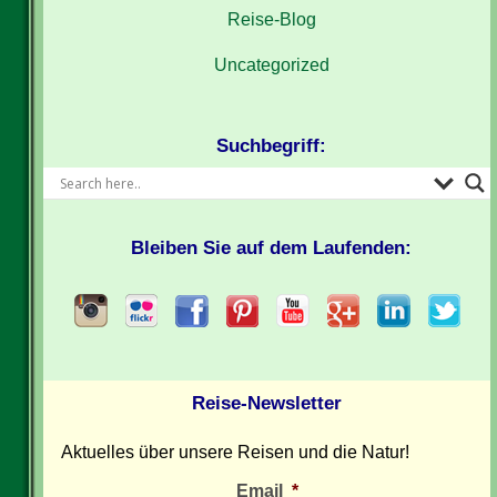
Reise-Blog
Uncategorized
Suchbegriff:
Bleiben Sie auf dem Laufenden:
Reise-Newsletter
Aktuelles über unsere Reisen und die Natur!
Email
*