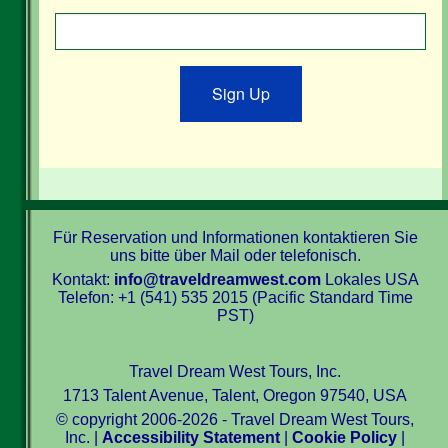
Sign Up
Für Reservation und Informationen kontaktieren Sie
uns bitte über Mail oder telefonisch.
Kontakt:
info@traveldreamwest.com
Lokales USA
Telefon: +1 (541) 535 2015 (Pacific Standard Time
PST)
Travel Dream West Tours, Inc.
1713 Talent Avenue, Talent, Oregon 97540, USA
© copyright 2006-2026 - Travel Dream West Tours,
Inc. |
Accessibility Statement
|
Cookie Policy
|