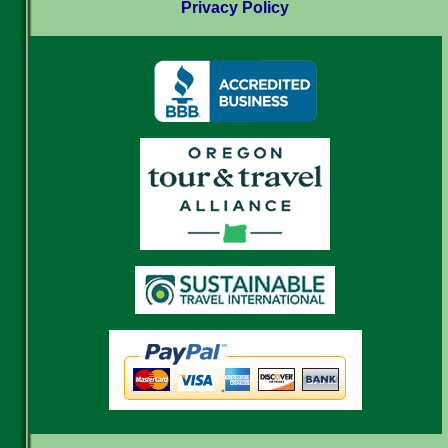
Privacy Policy