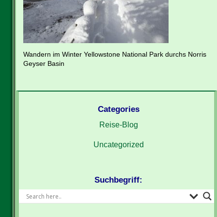
Wandern im Winter Yellowstone National Park durchs Norris
Geyser Basin
Categories
Reise-Blog
Uncategorized
Suchbegriff: