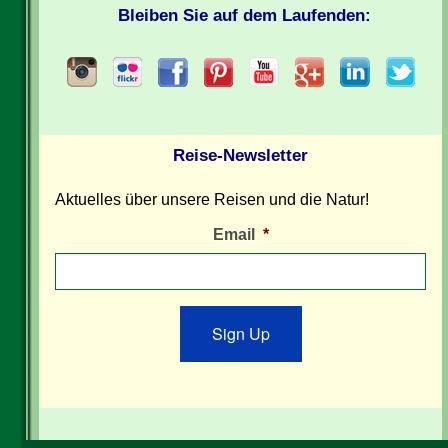
Bleiben Sie auf dem Laufenden:
Reise-Newsletter
Aktuelles über unsere Reisen und die Natur!
Email
*
Sign Up