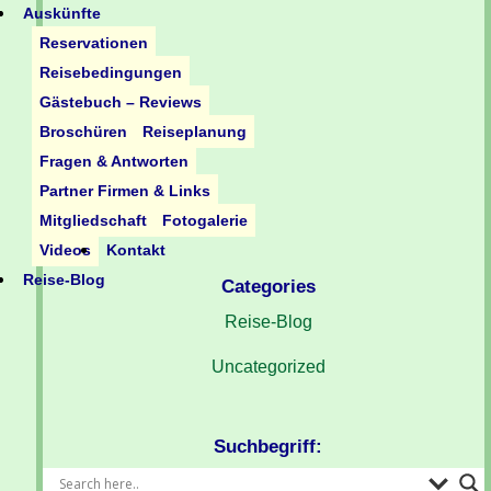
Auskünfte
Reservationen
Reisebedingungen
Gästebuch – Reviews
Broschüren
Reiseplanung
Fragen & Antworten
Partner Firmen & Links
Mitgliedschaft
Fotogalerie
Videos
Kontakt
Reise-Blog
Categories
Reise-Blog
Uncategorized
Suchbegriff: