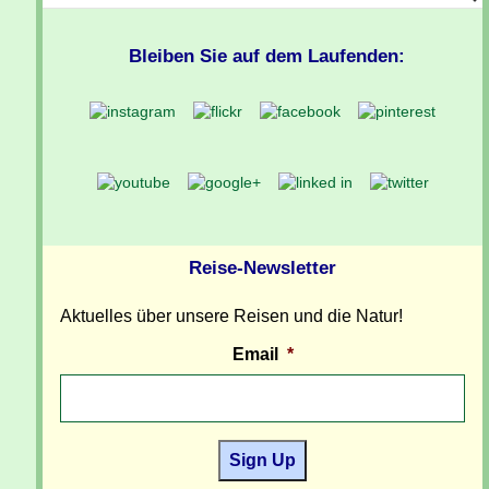
Bleiben Sie auf dem Laufenden:
Reise-Newsletter
Aktuelles über unsere Reisen und die Natur!
Email
*
Sign Up