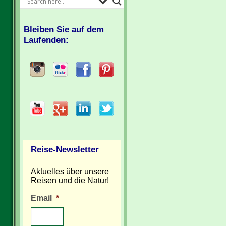
Bleiben Sie auf dem
Laufenden:
Reise-Newsletter
Aktuelles über unsere
Reisen und die Natur!
Email
*