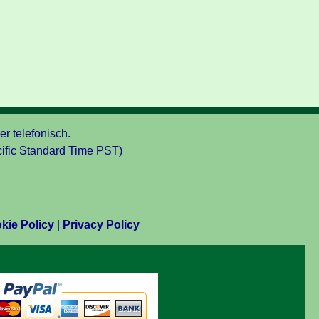
er telefonisch.
ific Standard Time PST)
kie Policy
|
Privacy Policy