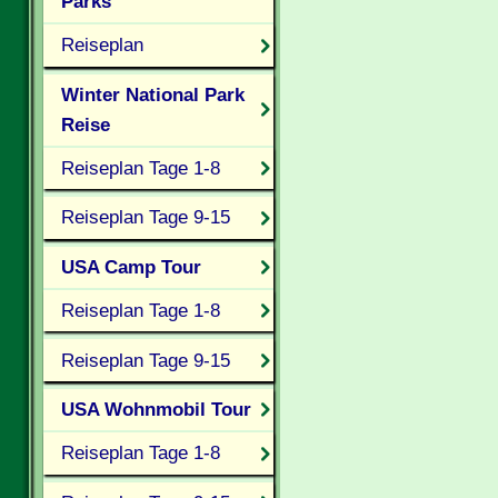
Parks
Reiseplan
Winter National Park
Reise
Reiseplan Tage 1-8
Reiseplan Tage 9-15
USA Camp Tour
Reiseplan Tage 1-8
Reiseplan Tage 9-15
USA Wohnmobil Tour
Reiseplan Tage 1-8