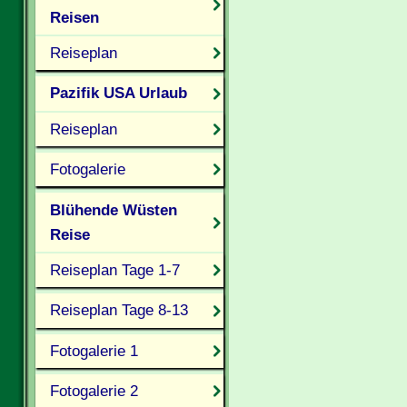
Reisen
Reiseplan
Pazifik USA Urlaub
Reiseplan
Fotogalerie
Blühende Wüsten
Reise
Reiseplan Tage 1-7
Reiseplan Tage 8-13
Fotogalerie 1
Fotogalerie 2