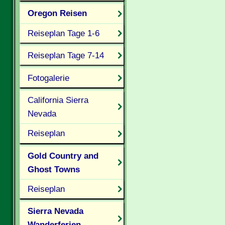
Oregon Reisen
Reiseplan Tage 1-6
Reiseplan Tage 7-14
Fotogalerie
California Sierra
Nevada
Reiseplan
Gold Country and
Ghost Towns
Reiseplan
Sierra Nevada
Wanderferien