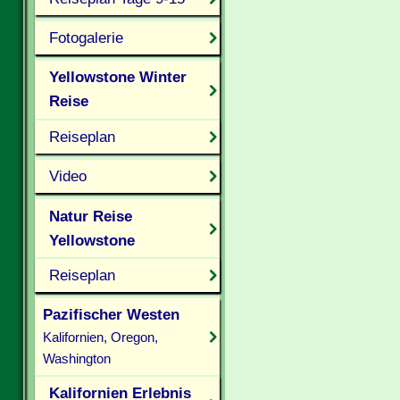
Fotogalerie
Yellowstone Winter
Reise
Reiseplan
Video
Natur Reise
Yellowstone
Reiseplan
Pazifischer Westen
Kalifornien, Oregon,
Washington
Kalifornien Erlebnis