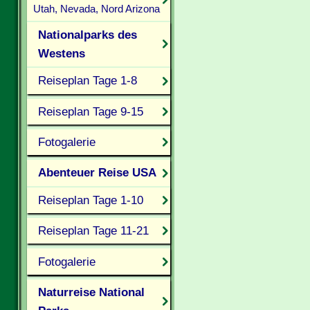
Utah, Nevada, Nord Arizona
Nationalparks des
Westens
Reiseplan Tage 1-8
Reiseplan Tage 9-15
Fotogalerie
Abenteuer Reise USA
Reiseplan Tage 1-10
Reiseplan Tage 11-21
Fotogalerie
Naturreise National