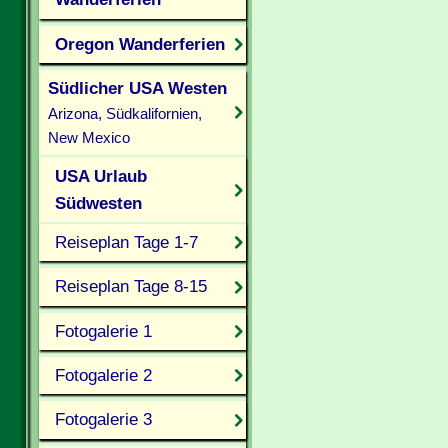
Oregon Wanderferien
Südlicher USA Westen
Arizona, Südkalifornien,
New Mexico
USA Urlaub
Südwesten
Reiseplan Tage 1-7
Reiseplan Tage 8-15
Fotogalerie 1
Fotogalerie 2
Fotogalerie 3