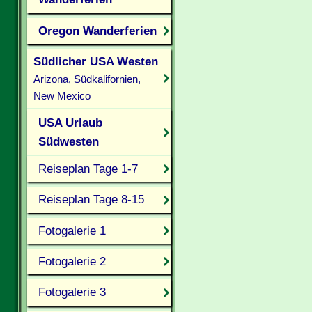
Oregon Wanderferien
Südlicher USA Westen
Arizona, Südkalifornien,
New Mexico
USA Urlaub
Südwesten
Reiseplan Tage 1-7
Reiseplan Tage 8-15
Fotogalerie 1
Fotogalerie 2
Fotogalerie 3