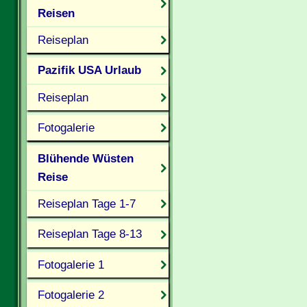
Reisen
Reiseplan
Pazifik USA Urlaub
Reiseplan
Fotogalerie
Blühende Wüsten
Reise
Reiseplan Tage 1-7
Reiseplan Tage 8-13
Fotogalerie 1
Fotogalerie 2