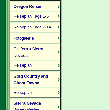
Oregon Reisen
Reiseplan Tage 1-6
Reiseplan Tage 7-14
Fotogalerie
California Sierra
Nevada
Reiseplan
Gold Country and
Ghost Towns
Reiseplan
Sierra Nevada
Wanderferien