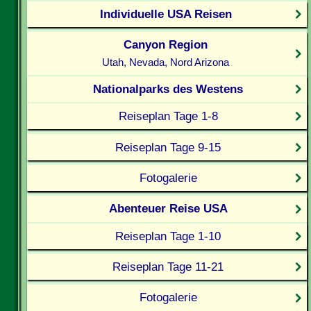
Individuelle USA Reisen
Canyon Region
Utah, Nevada, Nord Arizona
Nationalparks des Westens
Reiseplan Tage 1-8
Reiseplan Tage 9-15
Fotogalerie
Abenteuer Reise USA
Reiseplan Tage 1-10
Reiseplan Tage 11-21
Fotogalerie