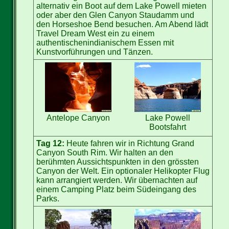
alternativ ein Boot auf dem Lake Powell mieten
oder aber den Glen Canyon Staudamm und
den Horseshoe Bend besuchen. Am Abend lädt
Travel Dream West ein zu einem
authentischenindianischem Essen mit
Kunstvorführungen und Tänzen.
Antelope Canyon
Lake Powell
Bootsfahrt
Tag 12:
Heute fahren wir in Richtung Grand
Canyon South Rim. Wir halten an den
berühmten Aussichtspunkten in den grössten
Canyon der Welt. Ein optionaler Helikopter Flug
kann arrangiert werden. Wir übernachten auf
einem Camping Platz beim Südeingang des
Parks.