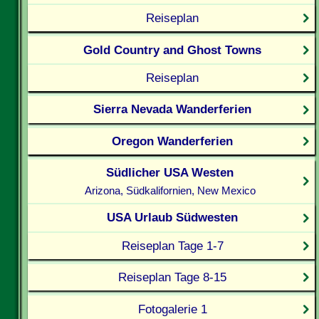
Reiseplan
Gold Country and Ghost Towns
Reiseplan
Sierra Nevada Wanderferien
Oregon Wanderferien
Südlicher USA Westen
Arizona, Südkalifornien, New Mexico
USA Urlaub Südwesten
Reiseplan Tage 1-7
Reiseplan Tage 8-15
Fotogalerie 1