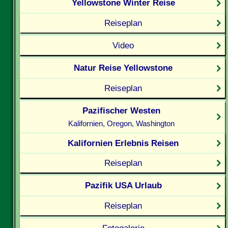
Yellowstone Winter Reise
Reiseplan
Video
Natur Reise Yellowstone
Reiseplan
Pazifischer Westen
Kalifornien, Oregon, Washington
Kalifornien Erlebnis Reisen
Reiseplan
Pazifik USA Urlaub
Reiseplan