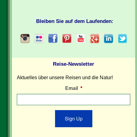
Bleiben Sie auf dem Laufenden:
Reise-Newsletter
Aktuelles über unsere Reisen und die Natur!
Email
*
Sign Up