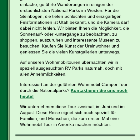
einfache, geführte Wanderungen in einigen der
erstaunlichsten National Parks im Westen. Für die
Steinbögen, die tiefen Schluchten und einzigartigen
Felsformationen ist Utah bekannt, und die Kamera darf
dabei nicht fehlen. Wir bieten Ihnen die Möglichkeit, die
Sonnenauf- oder -untergänge zu beobachten, zu
shoppen, auszuruhen und interessante Museen zu
besuchen. Kaufen Sie Kunst der Ureinwohner und
geniessen Sie die vielen Kunstgallerien unterwegs.
Auf unseren Wohnmobiltouren übernachten wir in
speziell ausgesuchten RV Parks naturnah, doch mit
allen Annehmlichkeiten.
Interessiert an der geführten Wohnmobil-Camper Tour
durch die Nationalparks?
Kontaktieren Sie uns noch
heute!
Wir unternehmen diese Tour zweimal, im Juni und im
August. Diese Reise eignet sich auch speziell für
Familien, und Menschen, die zum ersten Mal eine
Wohnmobil Tour in Amerika machen möchten.