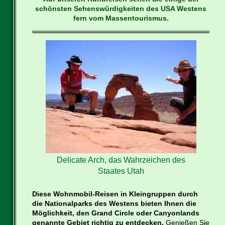
schönsten Sehenswürdigkeiten des USA Westens
fern vom Massentourismus.
Delicate Arch, das Wahrzeichen des
Staates Utah
Diese Wohnmobil-Reisen in Kleingruppen durch
die Nationalparks des Westens bieten Ihnen die
Möglichkeit, den Grand Circle oder Canyonlands
genannte Gebiet richtig zu entdecken.
Genießen Sie