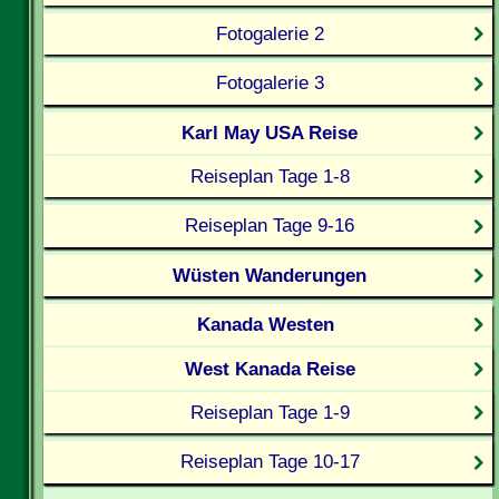
Fotogalerie 2
Fotogalerie 3
Karl May USA Reise
Reiseplan Tage 1-8
Reiseplan Tage 9-16
Wüsten Wanderungen
Kanada Westen
West Kanada Reise
Reiseplan Tage 1-9
Reiseplan Tage 10-17