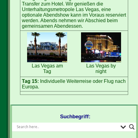
Transfer zum Hotel. Wir genießen die
Unterhaltungsmetropole Las Vegas, eine
optionale Abendshow kann im Voraus reserviert
werden. Abends nehmen wir Abschied beim
gemeinsamen Abendessen.
Las Vegas am
Las Vegas by
Tag
night
Tag 15:
Individuelle Weiterreise oder Flug nach
Europa.
Suchbegriff: