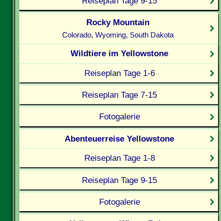
Reiseplan Tage 9-15
Rocky Mountain
Colorado, Wyoming, South Dakota
Wildtiere im Yellowstone
Reiseplan Tage 1-6
Reiseplan Tage 7-15
Fotogalerie
Abenteuerreise Yellowstone
Reiseplan Tage 1-8
Reiseplan Tage 9-15
Fotogalerie