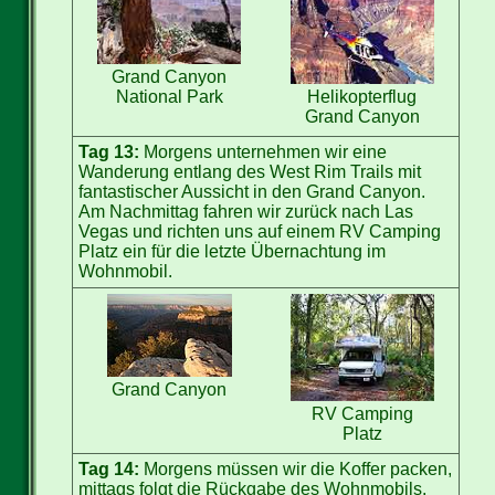
Grand Canyon
Helikopterflug
National Park
Grand Canyon
Tag 13:
Morgens unternehmen wir eine
Wanderung entlang des West Rim Trails mit
fantastischer Aussicht in den Grand Canyon.
Am Nachmittag fahren wir zurück nach Las
Vegas und richten uns auf einem RV Camping
Platz ein für die letzte Übernachtung im
Wohnmobil.
Grand Canyon
RV Camping
Platz
Tag 14:
Morgens müssen wir die Koffer packen,
mittags folgt die Rückgabe des Wohnmobils.