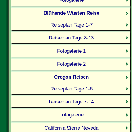
Fotogalerie
Blühende Wüsten Reise
Reiseplan Tage 1-7
Reiseplan Tage 8-13
Fotogalerie 1
Fotogalerie 2
Oregon Reisen
Reiseplan Tage 1-6
Reiseplan Tage 7-14
Fotogalerie
California Sierra Nevada