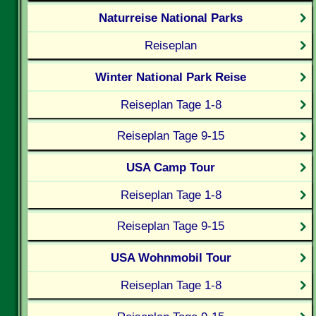
Naturreise National Parks
Reiseplan
Winter National Park Reise
Reiseplan Tage 1-8
Reiseplan Tage 9-15
USA Camp Tour
Reiseplan Tage 1-8
Reiseplan Tage 9-15
USA Wohnmobil Tour
Reiseplan Tage 1-8