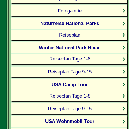
Fotogalerie
Naturreise National Parks
Reiseplan
Winter National Park Reise
Reiseplan Tage 1-8
Reiseplan Tage 9-15
USA Camp Tour
Reiseplan Tage 1-8
Reiseplan Tage 9-15
USA Wohnmobil Tour