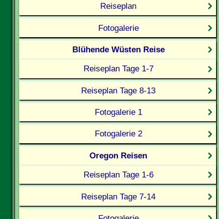
Reiseplan
Fotogalerie
Blühende Wüsten Reise
Reiseplan Tage 1-7
Reiseplan Tage 8-13
Fotogalerie 1
Fotogalerie 2
Oregon Reisen
Reiseplan Tage 1-6
Reiseplan Tage 7-14
Fotogalerie