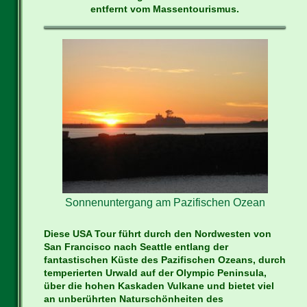
entfernt vom Massentourismus.
Sonnenuntergang am Pazifischen Ozean
Diese USA Tour führt durch den Nordwesten von
San Francisco nach Seattle entlang der
fantastischen Küste des Pazifischen Ozeans, durch
temperierten Urwald auf der Olympic Peninsula,
über die hohen Kaskaden Vulkane und bietet viel
an unberührten Naturschönheiten des