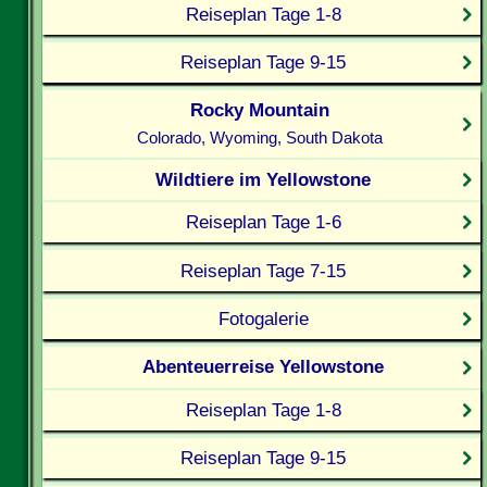
Reiseplan Tage 1-8
Reiseplan Tage 9-15
Rocky Mountain
Colorado, Wyoming, South Dakota
Wildtiere im Yellowstone
Reiseplan Tage 1-6
Reiseplan Tage 7-15
Fotogalerie
Abenteuerreise Yellowstone
Reiseplan Tage 1-8
Reiseplan Tage 9-15