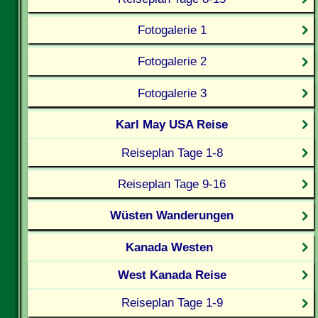
Fotogalerie 1
Fotogalerie 2
Fotogalerie 3
Karl May USA Reise
Reiseplan Tage 1-8
Reiseplan Tage 9-16
Wüsten Wanderungen
Kanada Westen
West Kanada Reise
Reiseplan Tage 1-9