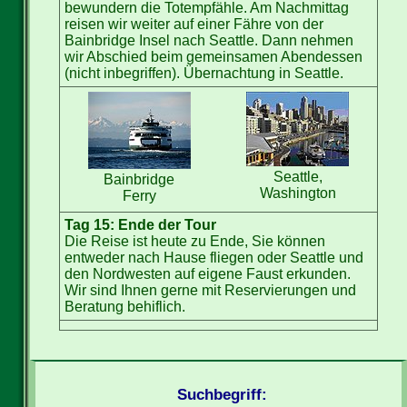
bewundern die Totempfähle. Am Nachmittag
reisen wir weiter auf einer Fähre von der
Bainbridge Insel nach Seattle. Dann nehmen
wir Abschied beim gemeinsamen Abendessen
(nicht inbegriffen). Übernachtung in Seattle.
Seattle,
Bainbridge
Washington
Ferry
Tag 15: Ende der Tour
Die Reise ist heute zu Ende, Sie können
entweder nach Hause fliegen oder Seattle und
den Nordwesten auf eigene Faust erkunden.
Wir sind Ihnen gerne mit Reservierungen und
Beratung behiflich.
Suchbegriff: