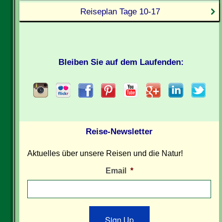
Reiseplan Tage 10-17
Bleiben Sie auf dem Laufenden:
Reise-Newsletter
Aktuelles über unsere Reisen und die Natur!
Email
*
Sign Up