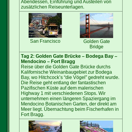
Abendessen, Einführung und Austeilen von
zusätzlichen Reiseunterlagen.
San Francisco
Golden Gate
Bridge
Tag 2: Golden Gate Brücke – Bodega Bay –
Mendocino – Fort Bragg
Reise über die Golden Gate Brücke durchs
Kalifornische Weinanbaugebiet zur Bodega
Bay, wo Hitchcock’s “die Vögel” gedreht wurde.
Die Reise geht entlang der fantastischen
Pazifischen Küste auf dem malerischen
Highway 1 mit verschiedenen Stops. Wir
unternehmen einen längeren Spaziergang im
Mendocino Botanischen Garten, der direkt am
Meer liegt. Übernachtung beim Fischerhafen in
Fort Bragg.