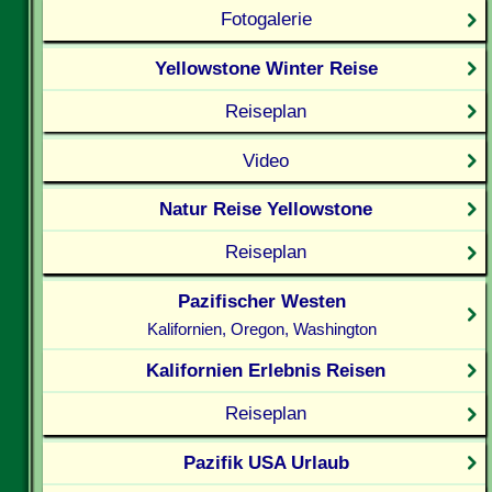
Fotogalerie
Yellowstone Winter Reise
Reiseplan
Video
Natur Reise Yellowstone
Reiseplan
Pazifischer Westen
Kalifornien, Oregon, Washington
Kalifornien Erlebnis Reisen
Reiseplan
Pazifik USA Urlaub