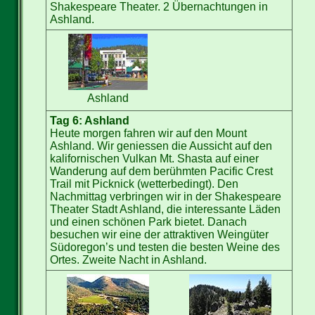
Shakespeare Theater. 2 Übernachtungen in
Ashland.
Ashland
Tag 6: Ashland
Heute morgen fahren wir auf den Mount
Ashland. Wir geniessen die Aussicht auf den
kalifornischen Vulkan Mt. Shasta auf einer
Wanderung auf dem berühmten Pacific Crest
Trail mit Picknick (wetterbedingt). Den
Nachmittag verbringen wir in der Shakespeare
Theater Stadt Ashland, die interessante Läden
und einen schönen Park bietet. Danach
besuchen wir eine der attraktiven Weingüter
Südoregon’s und testen die besten Weine des
Ortes. Zweite Nacht in Ashland.