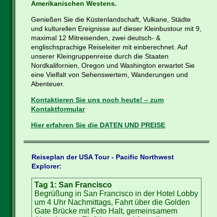
Amerikanischen Westens.
Genießen Sie die Küstenlandschaft, Vulkane, Städte
und kulturellen Ereignisse auf dieser Kleinbustour mit 9,
maximal 12 Mitreisenden, zwei deutsch- &
englischsprachige Reiseleiter mit einberechnet. Auf
unserer Kleingruppenreise durch die Staaten
Nordkalifornien, Oregon und Washington erwartet Sie
eine Vielfalt von Sehenswertem, Wanderungen und
Abenteuer.
Kontaktieren Sie uns noch heute! – zum
Kontaktformular
Hier erfahren Sie die DATEN UND PREISE
Reiseplan der USA Tour - Pacific Northwest
Explorer:
Tag 1: San Francisco
Begrüßung in San Francisco in der Hotel Lobby
um 4 Uhr Nachmittags, Fahrt über die Golden
Gate Brücke mit Foto Halt, gemeinsamem