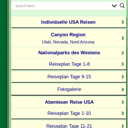
Individuelle USA Reisen
Canyon Region
Utah, Nevada, Nord Arizona
Nationalparks des Westens
Reiseplan Tage 1-8
Reiseplan Tage 9-15
Fotogalerie
Abenteuer Reise USA
Reiseplan Tage 1-10
Reiseplan Tage 11-21