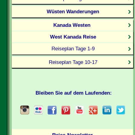
Wüsten Wanderungen
Kanada Westen
West Kanada Reise
Reiseplan Tage 1-9
Reiseplan Tage 10-17
Bleiben Sie auf dem Laufenden: