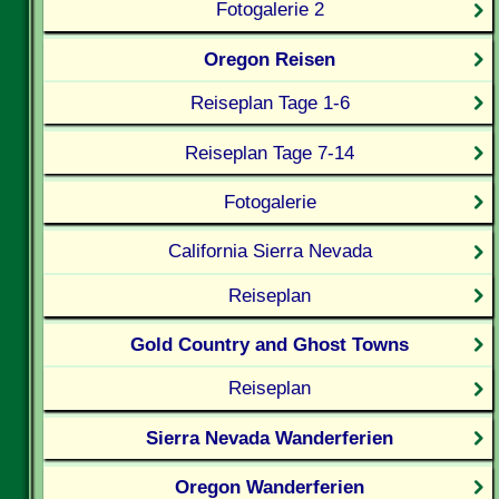
Fotogalerie 2
Oregon Reisen
Reiseplan Tage 1-6
Reiseplan Tage 7-14
Fotogalerie
California Sierra Nevada
Reiseplan
Gold Country and Ghost Towns
Reiseplan
Sierra Nevada Wanderferien
Oregon Wanderferien