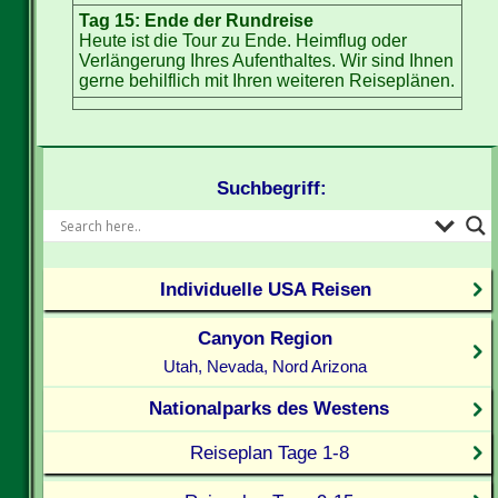
Tag 15: Ende der Rundreise
Heute ist die Tour zu Ende. Heimflug oder
Verlängerung Ihres Aufenthaltes. Wir sind Ihnen
gerne behilflich mit Ihren weiteren Reiseplänen.
Suchbegriff:
Individuelle USA Reisen
Canyon Region
Utah, Nevada, Nord Arizona
Nationalparks des Westens
Reiseplan Tage 1-8