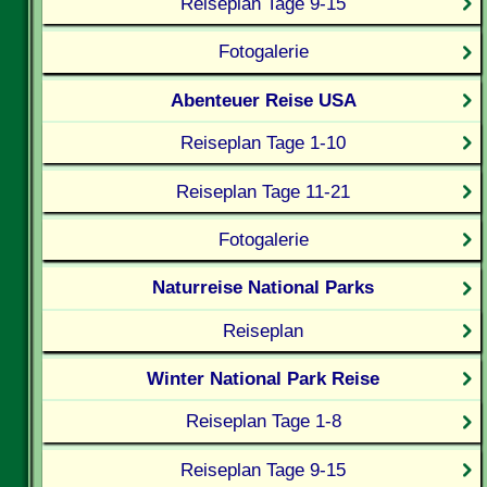
Reiseplan Tage 9-15
Fotogalerie
Abenteuer Reise USA
Reiseplan Tage 1-10
Reiseplan Tage 11-21
Fotogalerie
Naturreise National Parks
Reiseplan
Winter National Park Reise
Reiseplan Tage 1-8
Reiseplan Tage 9-15