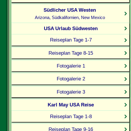
Südlicher USA Westen
Arizona, Südkalifornien, New Mexico
USA Urlaub Südwesten
Reiseplan Tage 1-7
Reiseplan Tage 8-15
Fotogalerie 1
Fotogalerie 2
Fotogalerie 3
Karl May USA Reise
Reiseplan Tage 1-8
Reiseplan Tage 9-16