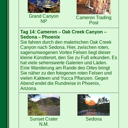
Grand Canyon
Cameron Trading
NP
Post
Tag 14: Cameron – Oak Creek Canyon –
Sedona – Phoenix
Sie fahren durch den malerischen Oak Creek
Canyon nach Sedona. Hier, zwischen roten,
sagenumwogenen Vortex Felsen liegt dieser
kleine Künstlerort, den Sie zu Fuß erkunden. Es
hat viele sehenswerte Galerien und Läden.
Eine Wanderung am Rande des Ortes bringt
Sie näher zu den fotogenen roten Felsen und
vielen Kakteen und Yucca Pflanzen. Gegen
Abend endet die Rundreise in Phoenix,
Arizona.
Sunset Crater
Sedona
N.M.