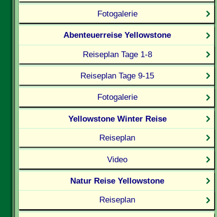
Fotogalerie
Abenteuerreise Yellowstone
Reiseplan Tage 1-8
Reiseplan Tage 9-15
Fotogalerie
Yellowstone Winter Reise
Reiseplan
Video
Natur Reise Yellowstone
Reiseplan