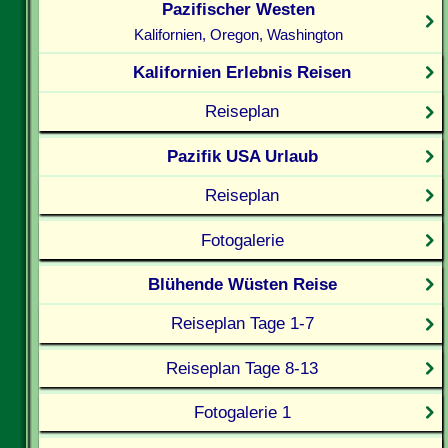
Pazifischer Westen
Kalifornien, Oregon, Washington
Kalifornien Erlebnis Reisen
Reiseplan
Pazifik USA Urlaub
Reiseplan
Fotogalerie
Blühende Wüsten Reise
Reiseplan Tage 1-7
Reiseplan Tage 8-13
Fotogalerie 1