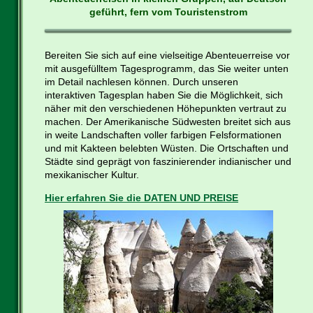
geführt, fern vom Touristenstrom
Bereiten Sie sich auf eine vielseitige Abenteuerreise vor
mit ausgefülltem Tagesprogramm, das Sie weiter unten
im Detail nachlesen können. Durch unseren
interaktiven Tagesplan haben Sie die Möglichkeit, sich
näher mit den verschiedenen Höhepunkten vertraut zu
machen. Der Amerikanische Südwesten breitet sich aus
in weite Landschaften voller farbigen Felsformationen
und mit Kakteen belebten Wüsten. Die Ortschaften und
Städte sind geprägt von faszinierender indianischer und
mexikanischer Kultur.
Hier erfahren Sie die DATEN UND PREISE