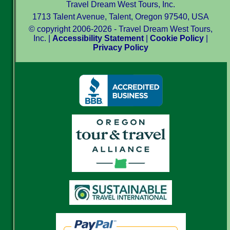
Travel Dream West Tours, Inc.
1713 Talent Avenue, Talent, Oregon 97540, USA
© copyright 2006-2026 - Travel Dream West Tours,
Inc. |
Accessibility Statement
|
Cookie Policy
|
Privacy Policy