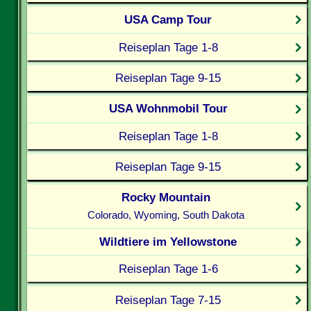
USA Camp Tour
Reiseplan Tage 1-8
Reiseplan Tage 9-15
USA Wohnmobil Tour
Reiseplan Tage 1-8
Reiseplan Tage 9-15
Rocky Mountain
Colorado, Wyoming, South Dakota
Wildtiere im Yellowstone
Reiseplan Tage 1-6
Reiseplan Tage 7-15