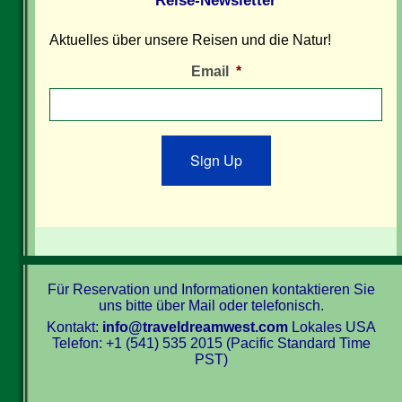
Reise-Newsletter
Aktuelles über unsere Reisen und die Natur!
Email
*
Sign Up
Für Reservation und Informationen kontaktieren Sie
uns bitte über Mail oder telefonisch.
Kontakt:
info@traveldreamwest.com
Lokales USA
Telefon: +1 (541) 535 2015 (Pacific Standard Time
PST)