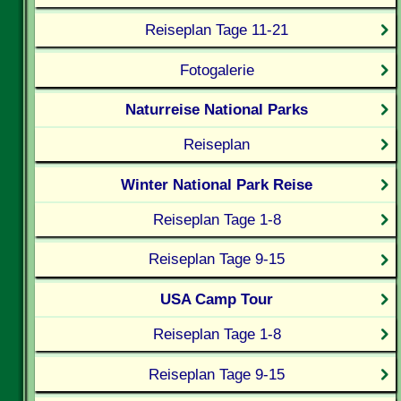
Reiseplan Tage 11-21
Fotogalerie
Naturreise National Parks
Reiseplan
Winter National Park Reise
Reiseplan Tage 1-8
Reiseplan Tage 9-15
USA Camp Tour
Reiseplan Tage 1-8
Reiseplan Tage 9-15