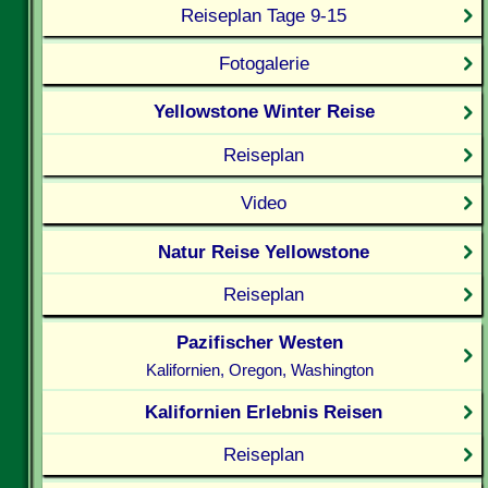
Reiseplan Tage 9-15
Fotogalerie
Yellowstone Winter Reise
Reiseplan
Video
Natur Reise Yellowstone
Reiseplan
Pazifischer Westen
Kalifornien, Oregon, Washington
Kalifornien Erlebnis Reisen
Reiseplan