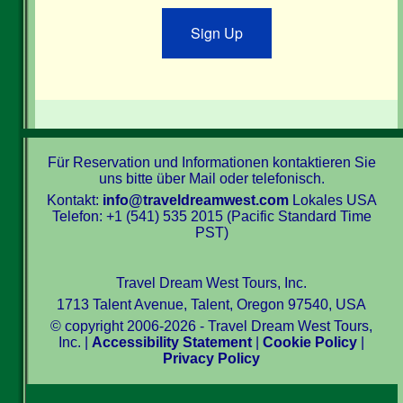
Sign Up
Für Reservation und Informationen kontaktieren Sie
uns bitte über Mail oder telefonisch.
Kontakt:
info@traveldreamwest.com
Lokales USA
Telefon: +1 (541) 535 2015 (Pacific Standard Time
PST)
Travel Dream West Tours, Inc.
1713 Talent Avenue, Talent, Oregon 97540, USA
© copyright 2006-2026 - Travel Dream West Tours,
Inc. |
Accessibility Statement
|
Cookie Policy
|
Privacy Policy