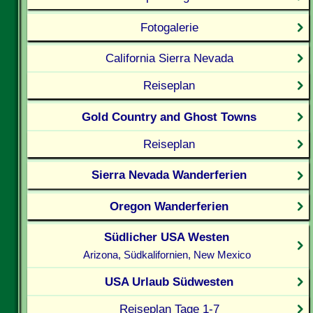
Fotogalerie
California Sierra Nevada
Reiseplan
Gold Country and Ghost Towns
Reiseplan
Sierra Nevada Wanderferien
Oregon Wanderferien
Südlicher USA Westen
Arizona, Südkalifornien, New Mexico
USA Urlaub Südwesten
Reiseplan Tage 1-7