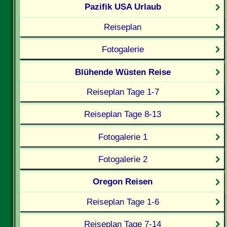
Pazifik USA Urlaub
Reiseplan
Fotogalerie
Blühende Wüsten Reise
Reiseplan Tage 1-7
Reiseplan Tage 8-13
Fotogalerie 1
Fotogalerie 2
Oregon Reisen
Reiseplan Tage 1-6
Reiseplan Tage 7-14