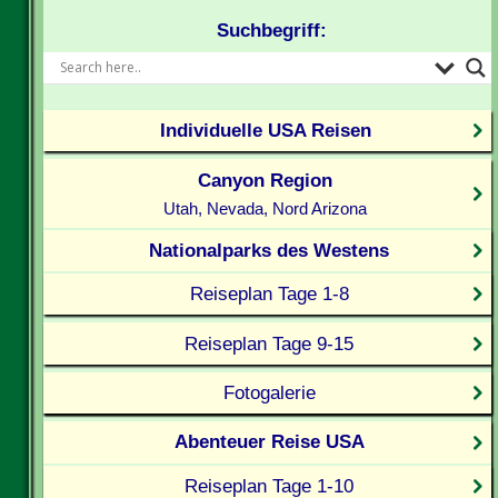
Suchbegriff:
Individuelle USA Reisen
Canyon Region
Utah, Nevada, Nord Arizona
Nationalparks des Westens
Reiseplan Tage 1-8
Reiseplan Tage 9-15
Fotogalerie
Abenteuer Reise USA
Reiseplan Tage 1-10