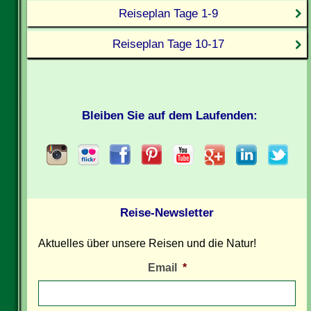
Reiseplan Tage 1-9
Reiseplan Tage 10-17
Bleiben Sie auf dem Laufenden:
Reise-Newsletter
Aktuelles über unsere Reisen und die Natur!
Email
*