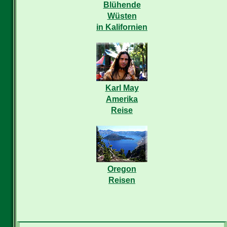
Blühende
Wüsten
in Kalifornien
Karl May
Amerika
Reise
Oregon
Reisen