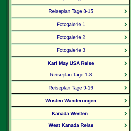
Reiseplan Tage 8-15
Fotogalerie 1
Fotogalerie 2
Fotogalerie 3
Karl May USA Reise
Reiseplan Tage 1-8
Reiseplan Tage 9-16
Wüsten Wanderungen
Kanada Westen
West Kanada Reise