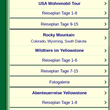
USA Wohnmobil Tour
Reiseplan Tage 1-8
Reiseplan Tage 9-15
Rocky Mountain
Colorado, Wyoming, South Dakota
Wildtiere im Yellowstone
Reiseplan Tage 1-6
Reiseplan Tage 7-15
Fotogalerie
Abenteuerreise Yellowstone
Reiseplan Tage 1-8