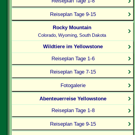
Reiseplan Tage 1-8
Reiseplan Tage 9-15
Rocky Mountain
Colorado, Wyoming, South Dakota
Wildtiere im Yellowstone
Reiseplan Tage 1-6
Reiseplan Tage 7-15
Fotogalerie
Abenteuerreise Yellowstone
Reiseplan Tage 1-8
Reiseplan Tage 9-15