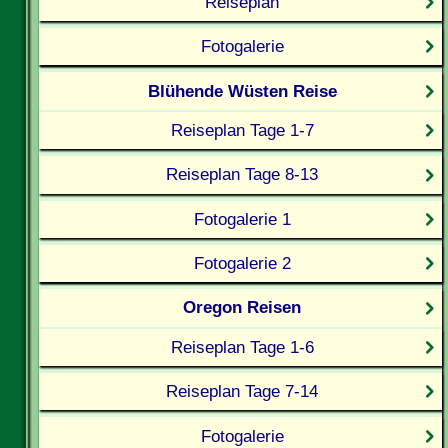
Reiseplan
Fotogalerie
Blühende Wüsten Reise
Reiseplan Tage 1-7
Reiseplan Tage 8-13
Fotogalerie 1
Fotogalerie 2
Oregon Reisen
Reiseplan Tage 1-6
Reiseplan Tage 7-14
Fotogalerie