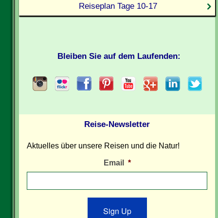
Reiseplan Tage 10-17
Bleiben Sie auf dem Laufenden:
Reise-Newsletter
Aktuelles über unsere Reisen und die Natur!
Email
*
Sign Up