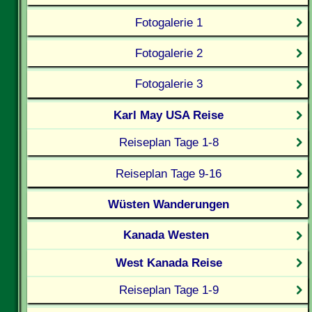
Fotogalerie 1
Fotogalerie 2
Fotogalerie 3
Karl May USA Reise
Reiseplan Tage 1-8
Reiseplan Tage 9-16
Wüsten Wanderungen
Kanada Westen
West Kanada Reise
Reiseplan Tage 1-9