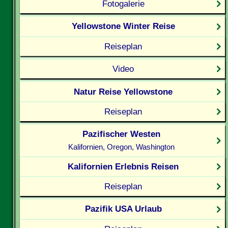
Fotogalerie
Yellowstone Winter Reise
Reiseplan
Video
Natur Reise Yellowstone
Reiseplan
Pazifischer Westen
Kalifornien, Oregon, Washington
Kalifornien Erlebnis Reisen
Reiseplan
Pazifik USA Urlaub