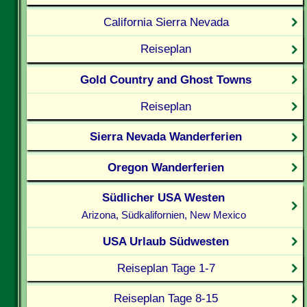
California Sierra Nevada
Reiseplan
Gold Country and Ghost Towns
Reiseplan
Sierra Nevada Wanderferien
Oregon Wanderferien
Südlicher USA Westen
Arizona, Südkalifornien, New Mexico
USA Urlaub Südwesten
Reiseplan Tage 1-7
Reiseplan Tage 8-15