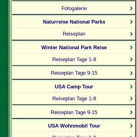
Fotogalerie
Naturreise National Parks
Reiseplan
Winter National Park Reise
Reiseplan Tage 1-8
Reiseplan Tage 9-15
USA Camp Tour
Reiseplan Tage 1-8
Reiseplan Tage 9-15
USA Wohnmobil Tour