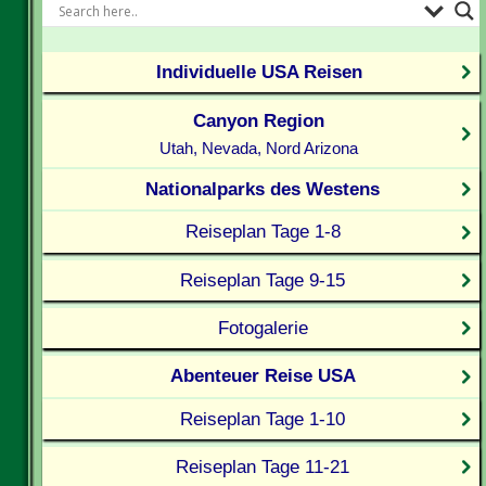
Individuelle USA Reisen
Canyon Region
Utah, Nevada, Nord Arizona
Nationalparks des Westens
Reiseplan Tage 1-8
Reiseplan Tage 9-15
Fotogalerie
Abenteuer Reise USA
Reiseplan Tage 1-10
Reiseplan Tage 11-21