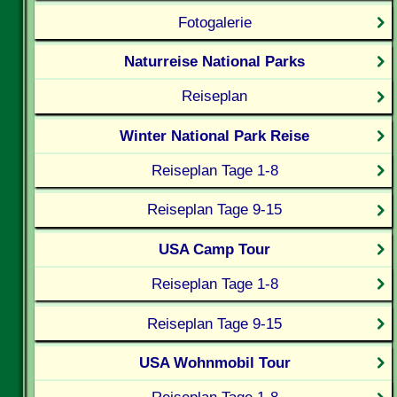
Fotogalerie
Naturreise National Parks
Reiseplan
Winter National Park Reise
Reiseplan Tage 1-8
Reiseplan Tage 9-15
USA Camp Tour
Reiseplan Tage 1-8
Reiseplan Tage 9-15
USA Wohnmobil Tour