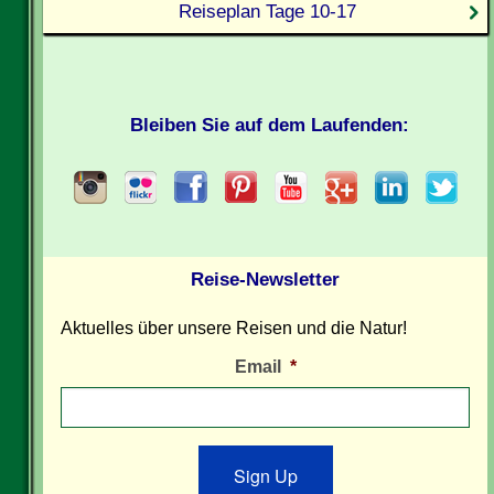
Reiseplan Tage 10-17
Bleiben Sie auf dem Laufenden:
Reise-Newsletter
Aktuelles über unsere Reisen und die Natur!
Email
*
Sign Up