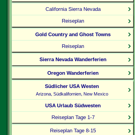
California Sierra Nevada
Reiseplan
Gold Country and Ghost Towns
Reiseplan
Sierra Nevada Wanderferien
Oregon Wanderferien
Südlicher USA Westen
Arizona, Südkalifornien, New Mexico
USA Urlaub Südwesten
Reiseplan Tage 1-7
Reiseplan Tage 8-15