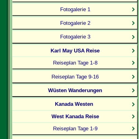
Fotogalerie 1
Fotogalerie 2
Fotogalerie 3
Karl May USA Reise
Reiseplan Tage 1-8
Reiseplan Tage 9-16
Wüsten Wanderungen
Kanada Westen
West Kanada Reise
Reiseplan Tage 1-9