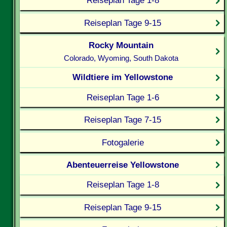
Reiseplan Tage 1-8
Reiseplan Tage 9-15
Rocky Mountain
Colorado, Wyoming, South Dakota
Wildtiere im Yellowstone
Reiseplan Tage 1-6
Reiseplan Tage 7-15
Fotogalerie
Abenteuerreise Yellowstone
Reiseplan Tage 1-8
Reiseplan Tage 9-15