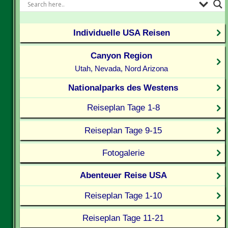
Individuelle USA Reisen
Canyon Region
Utah, Nevada, Nord Arizona
Nationalparks des Westens
Reiseplan Tage 1-8
Reiseplan Tage 9-15
Fotogalerie
Abenteuer Reise USA
Reiseplan Tage 1-10
Reiseplan Tage 11-21