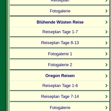
Fotogalerie
Blühende Wüsten Reise
Reiseplan Tage 1-7
Reiseplan Tage 8-13
Fotogalerie 1
Fotogalerie 2
Oregon Reisen
Reiseplan Tage 1-6
Reiseplan Tage 7-14
Fotogalerie