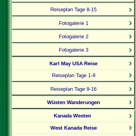
Reiseplan Tage 8-15
Fotogalerie 1
Fotogalerie 2
Fotogalerie 3
Karl May USA Reise
Reiseplan Tage 1-8
Reiseplan Tage 9-16
Wüsten Wanderungen
Kanada Westen
West Kanada Reise