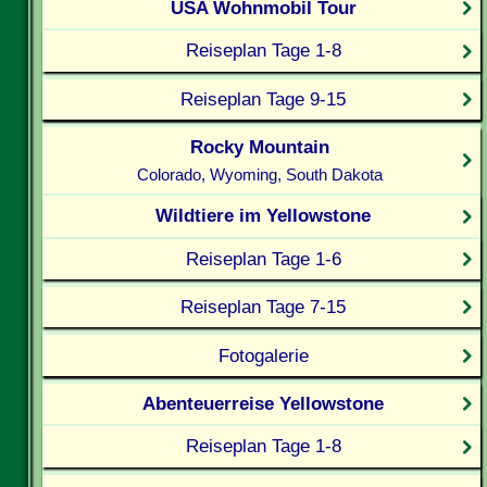
USA Wohnmobil Tour
Reiseplan Tage 1-8
Reiseplan Tage 9-15
Rocky Mountain
Colorado, Wyoming, South Dakota
Wildtiere im Yellowstone
Reiseplan Tage 1-6
Reiseplan Tage 7-15
Fotogalerie
Abenteuerreise Yellowstone
Reiseplan Tage 1-8