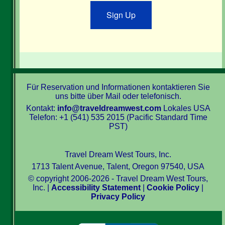
Sign Up
Für Reservation und Informationen kontaktieren Sie
uns bitte über Mail oder telefonisch.
Kontakt:
info@traveldreamwest.com
Lokales USA
Telefon: +1 (541) 535 2015 (Pacific Standard Time
PST)
Travel Dream West Tours, Inc.
1713 Talent Avenue, Talent, Oregon 97540, USA
© copyright 2006-2026 - Travel Dream West Tours,
Inc. |
Accessibility Statement
|
Cookie Policy
|
Privacy Policy