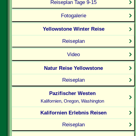
Reiseplan Tage 9-15
Fotogalerie
Yellowstone Winter Reise
Reiseplan
Video
Natur Reise Yellowstone
Reiseplan
Pazifischer Westen
Kalifornien, Oregon, Washington
Kalifornien Erlebnis Reisen
Reiseplan