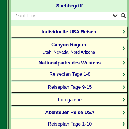
Suchbegriff:
Individuelle USA Reisen
Canyon Region
Utah, Nevada, Nord Arizona
Nationalparks des Westens
Reiseplan Tage 1-8
Reiseplan Tage 9-15
Fotogalerie
Abenteuer Reise USA
Reiseplan Tage 1-10