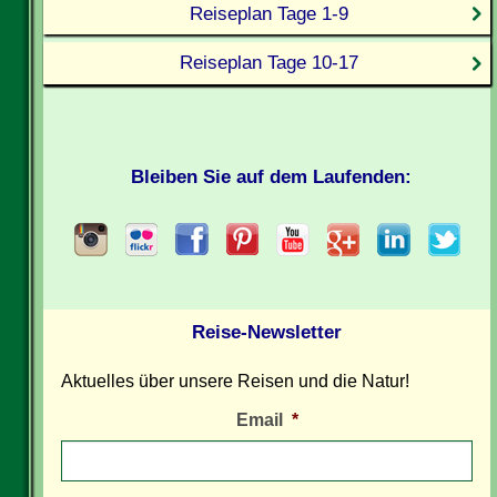
Reiseplan Tage 1-9
Reiseplan Tage 10-17
Bleiben Sie auf dem Laufenden:
Reise-Newsletter
Aktuelles über unsere Reisen und die Natur!
Email
*