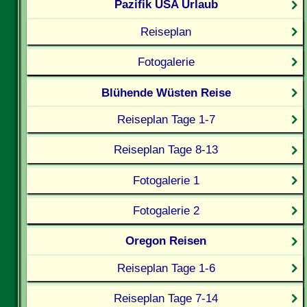
Pazifik USA Urlaub
Reiseplan
Fotogalerie
Blühende Wüsten Reise
Reiseplan Tage 1-7
Reiseplan Tage 8-13
Fotogalerie 1
Fotogalerie 2
Oregon Reisen
Reiseplan Tage 1-6
Reiseplan Tage 7-14