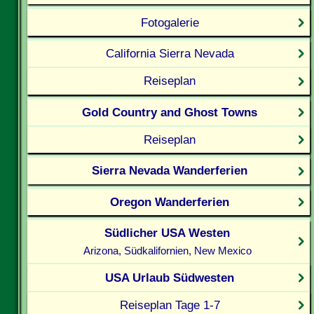
Fotogalerie
California Sierra Nevada
Reiseplan
Gold Country and Ghost Towns
Reiseplan
Sierra Nevada Wanderferien
Oregon Wanderferien
Südlicher USA Westen
Arizona, Südkalifornien, New Mexico
USA Urlaub Südwesten
Reiseplan Tage 1-7