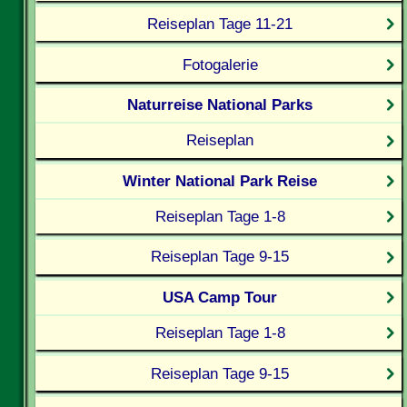
Reiseplan Tage 11-21
Fotogalerie
Naturreise National Parks
Reiseplan
Winter National Park Reise
Reiseplan Tage 1-8
Reiseplan Tage 9-15
USA Camp Tour
Reiseplan Tage 1-8
Reiseplan Tage 9-15