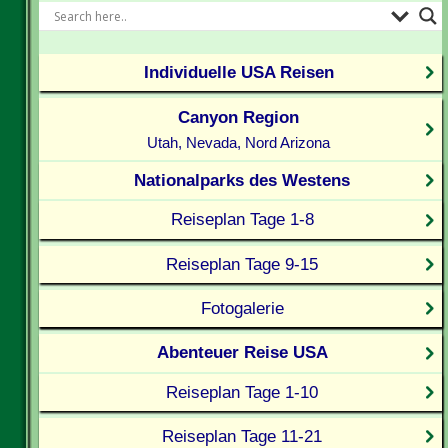
Individuelle USA Reisen
Canyon Region
Utah, Nevada, Nord Arizona
Nationalparks des Westens
Reiseplan Tage 1-8
Reiseplan Tage 9-15
Fotogalerie
Abenteuer Reise USA
Reiseplan Tage 1-10
Reiseplan Tage 11-21