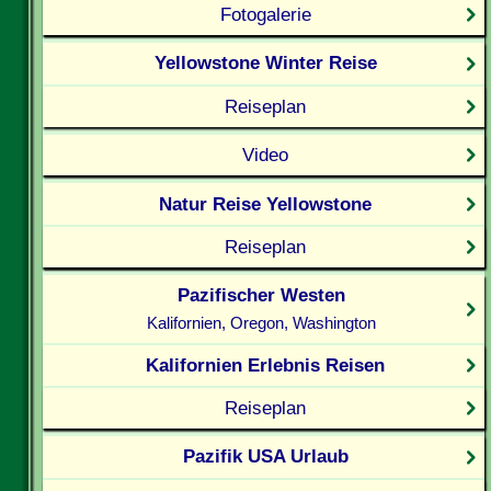
Fotogalerie
Yellowstone Winter Reise
Reiseplan
Video
Natur Reise Yellowstone
Reiseplan
Pazifischer Westen
Kalifornien, Oregon, Washington
Kalifornien Erlebnis Reisen
Reiseplan
Pazifik USA Urlaub