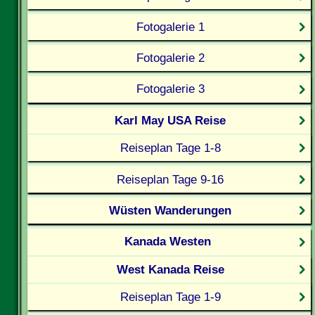
Fotogalerie 1
Fotogalerie 2
Fotogalerie 3
Karl May USA Reise
Reiseplan Tage 1-8
Reiseplan Tage 9-16
Wüsten Wanderungen
Kanada Westen
West Kanada Reise
Reiseplan Tage 1-9