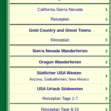
California Sierra Nevada
Reiseplan
Gold Country and Ghost Towns
Reiseplan
Sierra Nevada Wanderferien
Oregon Wanderferien
Südlicher USA Westen
Arizona, Südkalifornien, New Mexico
USA Urlaub Südwesten
Reiseplan Tage 1-7
Reiseplan Tage 8-15