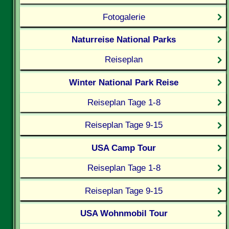
Fotogalerie
Naturreise National Parks
Reiseplan
Winter National Park Reise
Reiseplan Tage 1-8
Reiseplan Tage 9-15
USA Camp Tour
Reiseplan Tage 1-8
Reiseplan Tage 9-15
USA Wohnmobil Tour