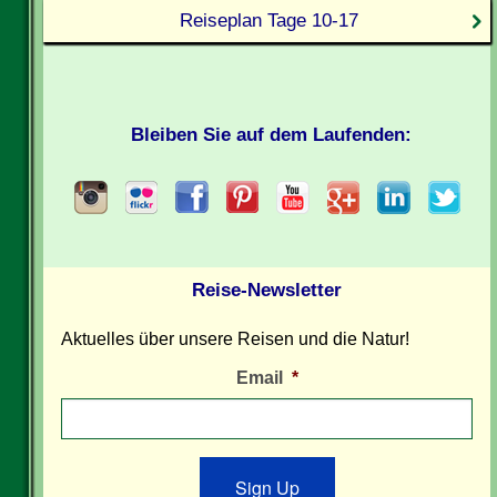
Reiseplan Tage 10-17
Bleiben Sie auf dem Laufenden:
Reise-Newsletter
Aktuelles über unsere Reisen und die Natur!
Email
*
Sign Up