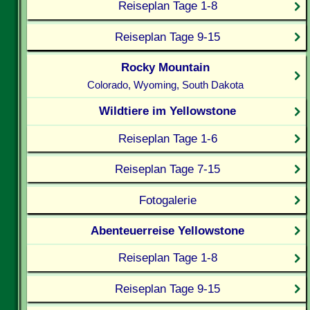
Reiseplan Tage 1-8
Reiseplan Tage 9-15
Rocky Mountain
Colorado, Wyoming, South Dakota
Wildtiere im Yellowstone
Reiseplan Tage 1-6
Reiseplan Tage 7-15
Fotogalerie
Abenteuerreise Yellowstone
Reiseplan Tage 1-8
Reiseplan Tage 9-15