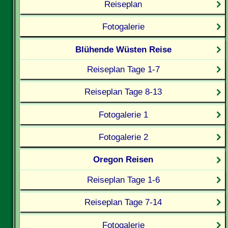
Reiseplan
Fotogalerie
Blühende Wüsten Reise
Reiseplan Tage 1-7
Reiseplan Tage 8-13
Fotogalerie 1
Fotogalerie 2
Oregon Reisen
Reiseplan Tage 1-6
Reiseplan Tage 7-14
Fotogalerie