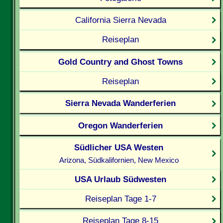
California Sierra Nevada
Reiseplan
Gold Country and Ghost Towns
Reiseplan
Sierra Nevada Wanderferien
Oregon Wanderferien
Südlicher USA Westen
Arizona, Südkalifornien, New Mexico
USA Urlaub Südwesten
Reiseplan Tage 1-7
Reiseplan Tage 8-15