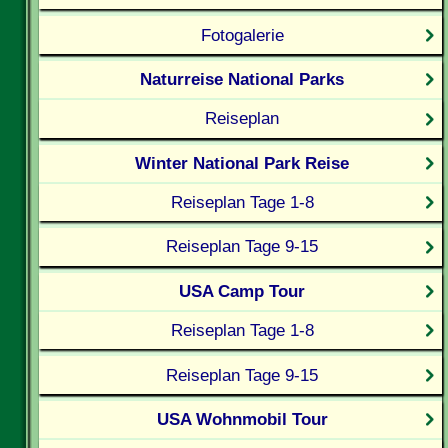
Fotogalerie
Naturreise National Parks
Reiseplan
Winter National Park Reise
Reiseplan Tage 1-8
Reiseplan Tage 9-15
USA Camp Tour
Reiseplan Tage 1-8
Reiseplan Tage 9-15
USA Wohnmobil Tour