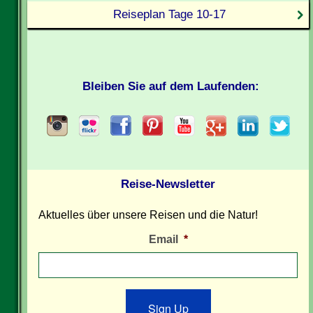
Reiseplan Tage 10-17
Bleiben Sie auf dem Laufenden:
Reise-Newsletter
Aktuelles über unsere Reisen und die Natur!
Email
*
Sign Up