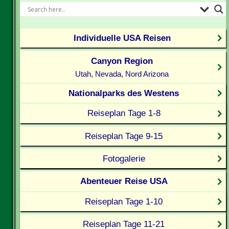
Individuelle USA Reisen
Canyon Region
Utah, Nevada, Nord Arizona
Nationalparks des Westens
Reiseplan Tage 1-8
Reiseplan Tage 9-15
Fotogalerie
Abenteuer Reise USA
Reiseplan Tage 1-10
Reiseplan Tage 11-21