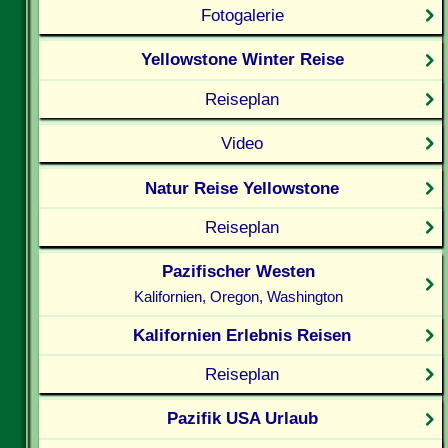
Fotogalerie
Yellowstone Winter Reise
Reiseplan
Video
Natur Reise Yellowstone
Reiseplan
Pazifischer Westen
Kalifornien, Oregon, Washington
Kalifornien Erlebnis Reisen
Reiseplan
Pazifik USA Urlaub