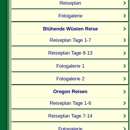
Reiseplan
Fotogalerie
Blühende Wüsten Reise
Reiseplan Tage 1-7
Reiseplan Tage 8-13
Fotogalerie 1
Fotogalerie 2
Oregon Reisen
Reiseplan Tage 1-6
Reiseplan Tage 7-14
Fotogalerie