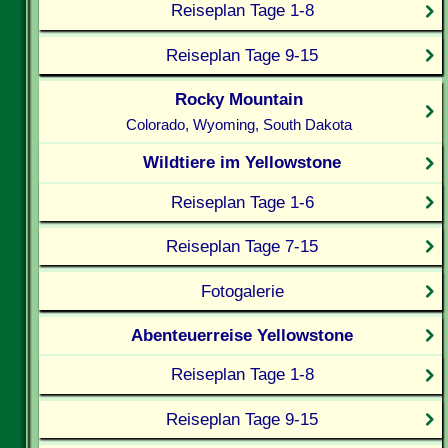
Reiseplan Tage 1-8
Reiseplan Tage 9-15
Rocky Mountain
Colorado, Wyoming, South Dakota
Wildtiere im Yellowstone
Reiseplan Tage 1-6
Reiseplan Tage 7-15
Fotogalerie
Abenteuerreise Yellowstone
Reiseplan Tage 1-8
Reiseplan Tage 9-15