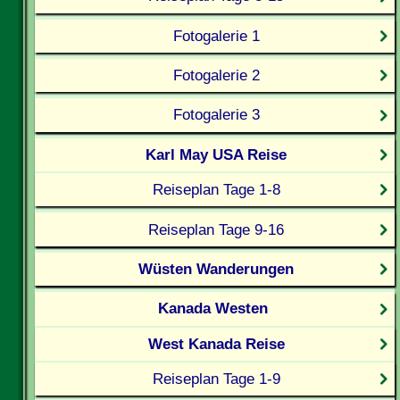
Fotogalerie 1
Fotogalerie 2
Fotogalerie 3
Karl May USA Reise
Reiseplan Tage 1-8
Reiseplan Tage 9-16
Wüsten Wanderungen
Kanada Westen
West Kanada Reise
Reiseplan Tage 1-9