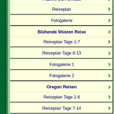
Reiseplan
Fotogalerie
Blühende Wüsten Reise
Reiseplan Tage 1-7
Reiseplan Tage 8-13
Fotogalerie 1
Fotogalerie 2
Oregon Reisen
Reiseplan Tage 1-6
Reiseplan Tage 7-14