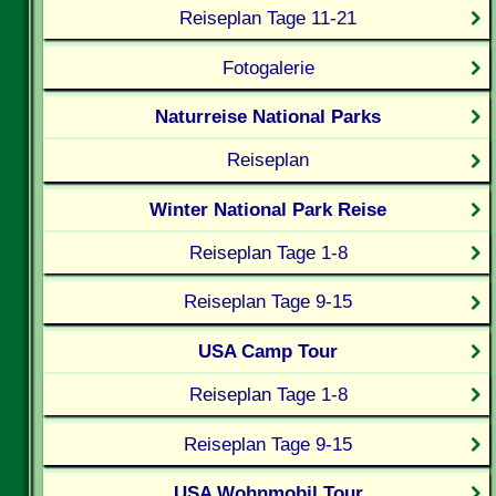
Reiseplan Tage 11-21
Fotogalerie
Naturreise National Parks
Reiseplan
Winter National Park Reise
Reiseplan Tage 1-8
Reiseplan Tage 9-15
USA Camp Tour
Reiseplan Tage 1-8
Reiseplan Tage 9-15
USA Wohnmobil Tour