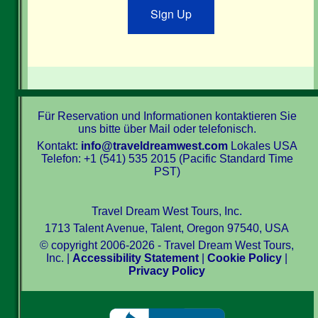
Sign Up
Für Reservation und Informationen kontaktieren Sie
uns bitte über Mail oder telefonisch.
Kontakt:
info@traveldreamwest.com
Lokales USA
Telefon: +1 (541) 535 2015 (Pacific Standard Time
PST)
Travel Dream West Tours, Inc.
1713 Talent Avenue, Talent, Oregon 97540, USA
© copyright 2006-2026 - Travel Dream West Tours,
Inc. |
Accessibility Statement
|
Cookie Policy
|
Privacy Policy