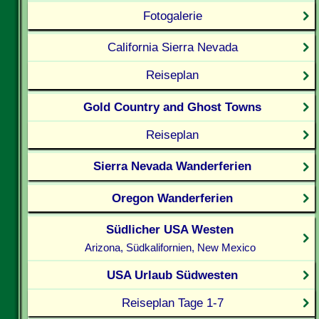
Fotogalerie
California Sierra Nevada
Reiseplan
Gold Country and Ghost Towns
Reiseplan
Sierra Nevada Wanderferien
Oregon Wanderferien
Südlicher USA Westen
Arizona, Südkalifornien, New Mexico
USA Urlaub Südwesten
Reiseplan Tage 1-7