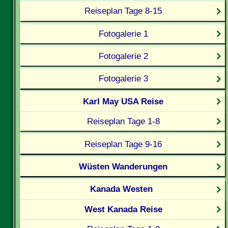
Reiseplan Tage 8-15
Fotogalerie 1
Fotogalerie 2
Fotogalerie 3
Karl May USA Reise
Reiseplan Tage 1-8
Reiseplan Tage 9-16
Wüsten Wanderungen
Kanada Westen
West Kanada Reise