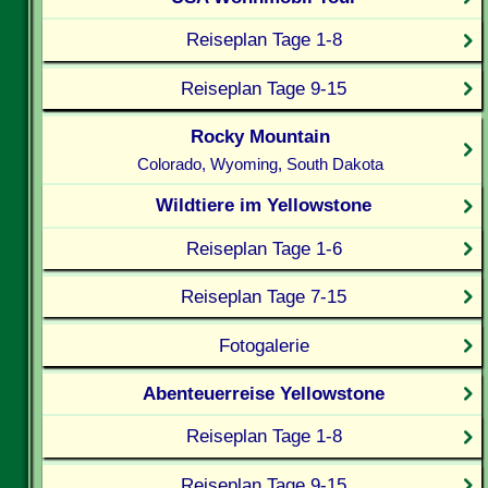
Reiseplan Tage 1-8
Reiseplan Tage 9-15
Rocky Mountain
Colorado, Wyoming, South Dakota
Wildtiere im Yellowstone
Reiseplan Tage 1-6
Reiseplan Tage 7-15
Fotogalerie
Abenteuerreise Yellowstone
Reiseplan Tage 1-8
Reiseplan Tage 9-15