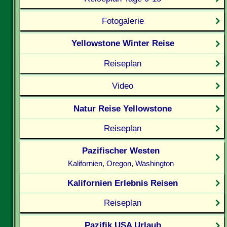
Fotogalerie
Yellowstone Winter Reise
Reiseplan
Video
Natur Reise Yellowstone
Reiseplan
Pazifischer Westen
Kalifornien, Oregon, Washington
Kalifornien Erlebnis Reisen
Reiseplan
Pazifik USA Urlaub