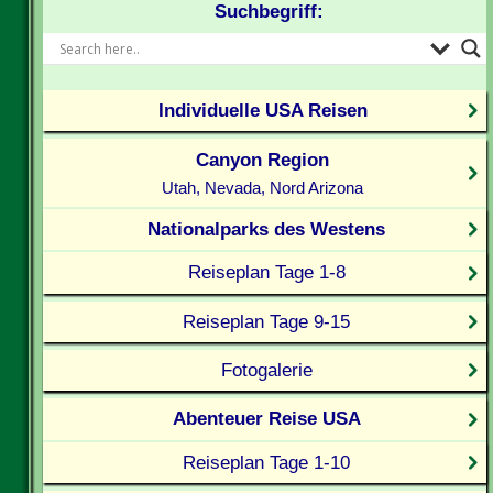
Suchbegriff:
Individuelle USA Reisen
Canyon Region
Utah, Nevada, Nord Arizona
Nationalparks des Westens
Reiseplan Tage 1-8
Reiseplan Tage 9-15
Fotogalerie
Abenteuer Reise USA
Reiseplan Tage 1-10