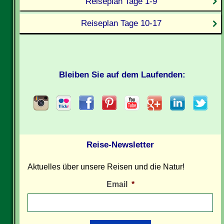
Reiseplan Tage 1-9
Reiseplan Tage 10-17
Bleiben Sie auf dem Laufenden:
Reise-Newsletter
Aktuelles über unsere Reisen und die Natur!
Email
*