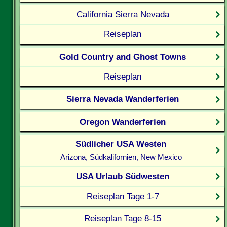
California Sierra Nevada
Reiseplan
Gold Country and Ghost Towns
Reiseplan
Sierra Nevada Wanderferien
Oregon Wanderferien
Südlicher USA Westen
Arizona, Südkalifornien, New Mexico
USA Urlaub Südwesten
Reiseplan Tage 1-7
Reiseplan Tage 8-15