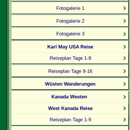
Fotogalerie 1
Fotogalerie 2
Fotogalerie 3
Karl May USA Reise
Reiseplan Tage 1-8
Reiseplan Tage 9-16
Wüsten Wanderungen
Kanada Westen
West Kanada Reise
Reiseplan Tage 1-9