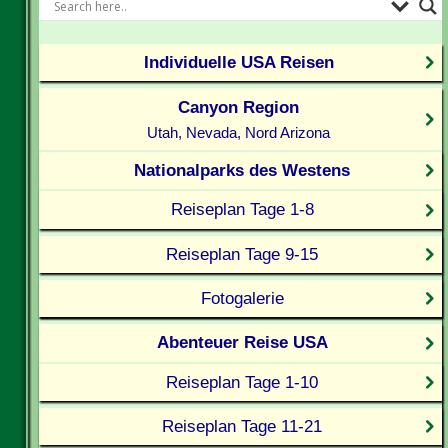
Individuelle USA Reisen
Canyon Region
Utah, Nevada, Nord Arizona
Nationalparks des Westens
Reiseplan Tage 1-8
Reiseplan Tage 9-15
Fotogalerie
Abenteuer Reise USA
Reiseplan Tage 1-10
Reiseplan Tage 11-21