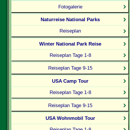
Fotogalerie
Naturreise National Parks
Reiseplan
Winter National Park Reise
Reiseplan Tage 1-8
Reiseplan Tage 9-15
USA Camp Tour
Reiseplan Tage 1-8
Reiseplan Tage 9-15
USA Wohnmobil Tour
Reiseplan Tage 1-8