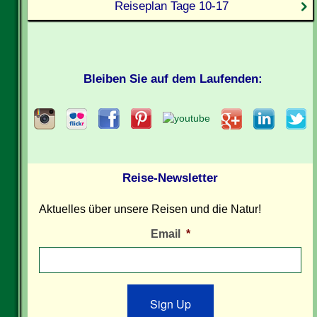
Reiseplan Tage 10-17
Bleiben Sie auf dem Laufenden:
Reise-Newsletter
Aktuelles über unsere Reisen und die Natur!
Email
*
Sign Up