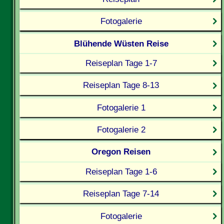
Fotogalerie
Blühende Wüsten Reise
Reiseplan Tage 1-7
Reiseplan Tage 8-13
Fotogalerie 1
Fotogalerie 2
Oregon Reisen
Reiseplan Tage 1-6
Reiseplan Tage 7-14
Fotogalerie