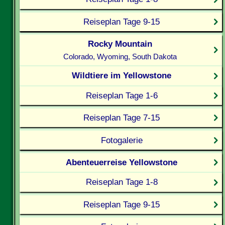
Reiseplan Tage 9-15
Rocky Mountain
Colorado, Wyoming, South Dakota
Wildtiere im Yellowstone
Reiseplan Tage 1-6
Reiseplan Tage 7-15
Fotogalerie
Abenteuerreise Yellowstone
Reiseplan Tage 1-8
Reiseplan Tage 9-15