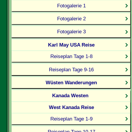
Fotogalerie 1
Fotogalerie 2
Fotogalerie 3
Karl May USA Reise
Reiseplan Tage 1-8
Reiseplan Tage 9-16
Wüsten Wanderungen
Kanada Westen
West Kanada Reise
Reiseplan Tage 1-9
Reiseplan Tage 10-17