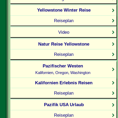
Yellowstone Winter Reise
Reiseplan
Video
Natur Reise Yellowstone
Reiseplan
Pazifischer Westen
Kalifornien, Oregon, Washington
Kalifornien Erlebnis Reisen
Reiseplan
Pazifik USA Urlaub
Reiseplan