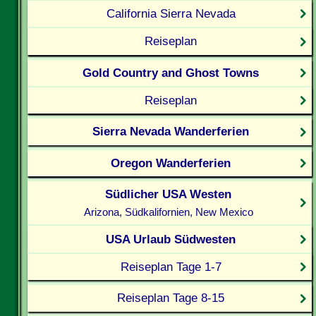
California Sierra Nevada
Reiseplan
Gold Country and Ghost Towns
Reiseplan
Sierra Nevada Wanderferien
Oregon Wanderferien
Südlicher USA Westen
Arizona, Südkalifornien, New Mexico
USA Urlaub Südwesten
Reiseplan Tage 1-7
Reiseplan Tage 8-15