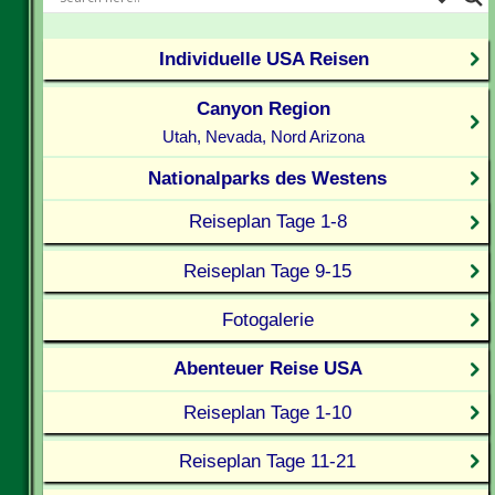
Individuelle USA Reisen
Canyon Region
Utah, Nevada, Nord Arizona
Nationalparks des Westens
Reiseplan Tage 1-8
Reiseplan Tage 9-15
Fotogalerie
Abenteuer Reise USA
Reiseplan Tage 1-10
Reiseplan Tage 11-21