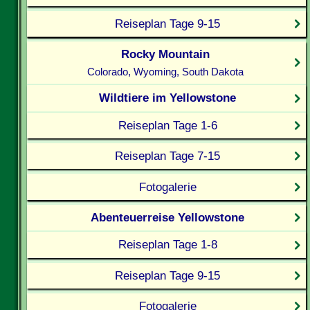
Reiseplan Tage 9-15
Rocky Mountain
Colorado, Wyoming, South Dakota
Wildtiere im Yellowstone
Reiseplan Tage 1-6
Reiseplan Tage 7-15
Fotogalerie
Abenteuerreise Yellowstone
Reiseplan Tage 1-8
Reiseplan Tage 9-15
Fotogalerie