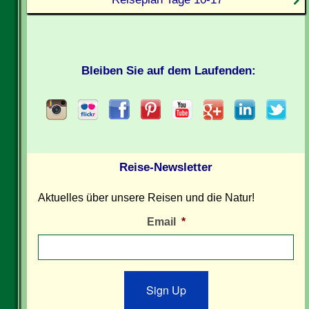
Bleiben Sie auf dem Laufenden:
Reise-Newsletter
Aktuelles über unsere Reisen und die Natur!
Email
*
Sign Up