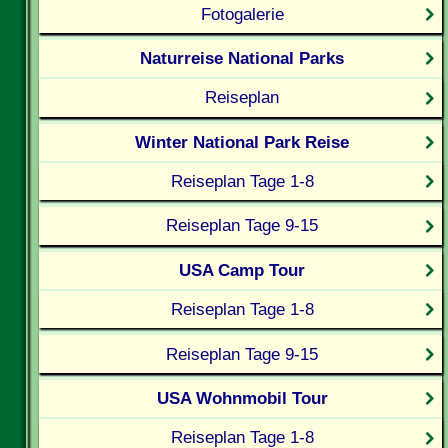
Fotogalerie
Naturreise National Parks
Reiseplan
Winter National Park Reise
Reiseplan Tage 1-8
Reiseplan Tage 9-15
USA Camp Tour
Reiseplan Tage 1-8
Reiseplan Tage 9-15
USA Wohnmobil Tour
Reiseplan Tage 1-8