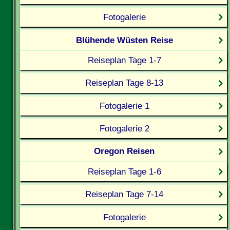
Fotogalerie
Blühende Wüsten Reise
Reiseplan Tage 1-7
Reiseplan Tage 8-13
Fotogalerie 1
Fotogalerie 2
Oregon Reisen
Reiseplan Tage 1-6
Reiseplan Tage 7-14
Fotogalerie