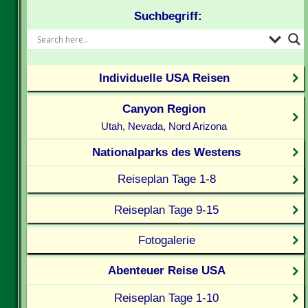
Suchbegriff:
Individuelle USA Reisen
Canyon Region
Utah, Nevada, Nord Arizona
Nationalparks des Westens
Reiseplan Tage 1-8
Reiseplan Tage 9-15
Fotogalerie
Abenteuer Reise USA
Reiseplan Tage 1-10