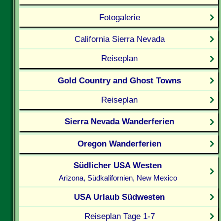
Fotogalerie
California Sierra Nevada
Reiseplan
Gold Country and Ghost Towns
Reiseplan
Sierra Nevada Wanderferien
Oregon Wanderferien
Südlicher USA Westen
Arizona, Südkalifornien, New Mexico
USA Urlaub Südwesten
Reiseplan Tage 1-7