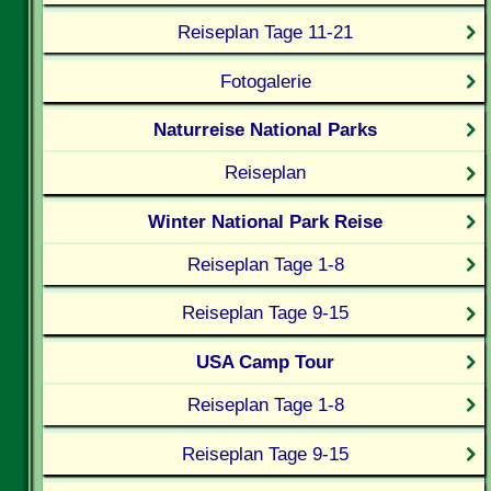
Reiseplan Tage 11-21
Fotogalerie
Naturreise National Parks
Reiseplan
Winter National Park Reise
Reiseplan Tage 1-8
Reiseplan Tage 9-15
USA Camp Tour
Reiseplan Tage 1-8
Reiseplan Tage 9-15