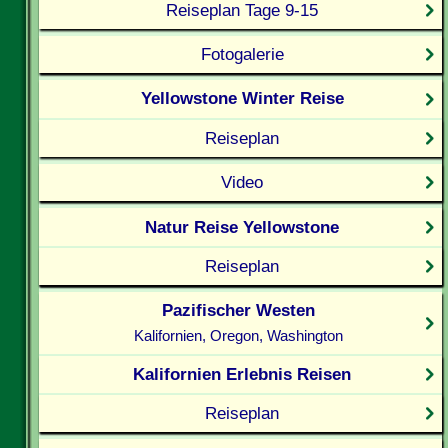
Reiseplan Tage 9-15
Fotogalerie
Yellowstone Winter Reise
Reiseplan
Video
Natur Reise Yellowstone
Reiseplan
Pazifischer Westen
Kalifornien, Oregon, Washington
Kalifornien Erlebnis Reisen
Reiseplan