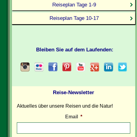
Reiseplan Tage 1-9
Reiseplan Tage 10-17
Bleiben Sie auf dem Laufenden:
Reise-Newsletter
Aktuelles über unsere Reisen und die Natur!
Email
*