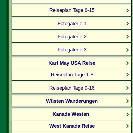
Reiseplan Tage 8-15
Fotogalerie 1
Fotogalerie 2
Fotogalerie 3
Karl May USA Reise
Reiseplan Tage 1-8
Reiseplan Tage 9-16
Wüsten Wanderungen
Kanada Westen
West Kanada Reise