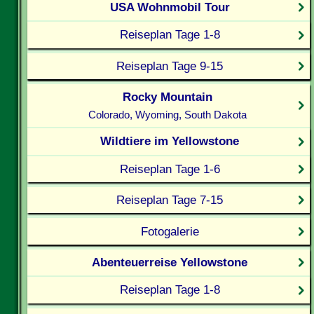
USA Wohnmobil Tour
Reiseplan Tage 1-8
Reiseplan Tage 9-15
Rocky Mountain
Colorado, Wyoming, South Dakota
Wildtiere im Yellowstone
Reiseplan Tage 1-6
Reiseplan Tage 7-15
Fotogalerie
Abenteuerreise Yellowstone
Reiseplan Tage 1-8