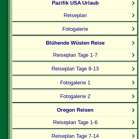
Pazifik USA Urlaub
Reiseplan
Fotogalerie
Blühende Wüsten Reise
Reiseplan Tage 1-7
Reiseplan Tage 8-13
Fotogalerie 1
Fotogalerie 2
Oregon Reisen
Reiseplan Tage 1-6
Reiseplan Tage 7-14