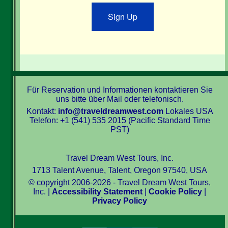
Sign Up
Für Reservation und Informationen kontaktieren Sie
uns bitte über Mail oder telefonisch.
Kontakt:
info@traveldreamwest.com
Lokales USA
Telefon: +1 (541) 535 2015 (Pacific Standard Time
PST)
Travel Dream West Tours, Inc.
1713 Talent Avenue, Talent, Oregon 97540, USA
© copyright 2006-2026 - Travel Dream West Tours,
Inc. |
Accessibility Statement
|
Cookie Policy
|
Privacy Policy