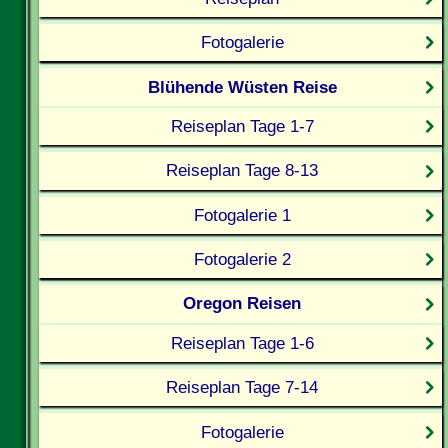
Fotogalerie
Blühende Wüsten Reise
Reiseplan Tage 1-7
Reiseplan Tage 8-13
Fotogalerie 1
Fotogalerie 2
Oregon Reisen
Reiseplan Tage 1-6
Reiseplan Tage 7-14
Fotogalerie