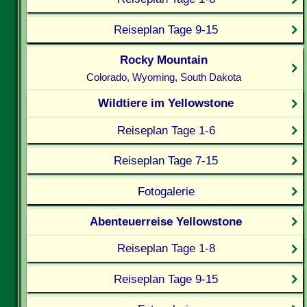
Reiseplan Tage 9-15
Rocky Mountain
Colorado, Wyoming, South Dakota
Wildtiere im Yellowstone
Reiseplan Tage 1-6
Reiseplan Tage 7-15
Fotogalerie
Abenteuerreise Yellowstone
Reiseplan Tage 1-8
Reiseplan Tage 9-15