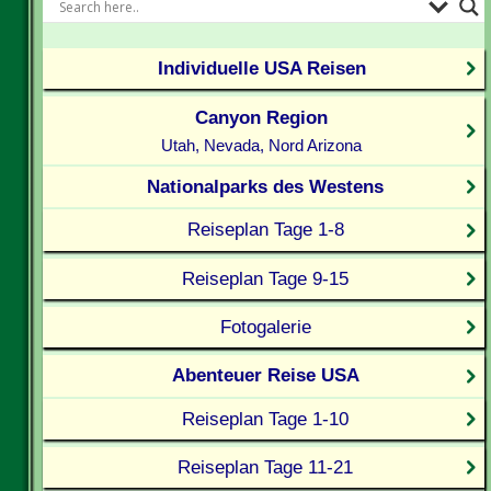
Individuelle USA Reisen
Canyon Region
Utah, Nevada, Nord Arizona
Nationalparks des Westens
Reiseplan Tage 1-8
Reiseplan Tage 9-15
Fotogalerie
Abenteuer Reise USA
Reiseplan Tage 1-10
Reiseplan Tage 11-21