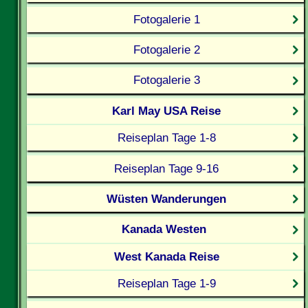
Fotogalerie 1
Fotogalerie 2
Fotogalerie 3
Karl May USA Reise
Reiseplan Tage 1-8
Reiseplan Tage 9-16
Wüsten Wanderungen
Kanada Westen
West Kanada Reise
Reiseplan Tage 1-9