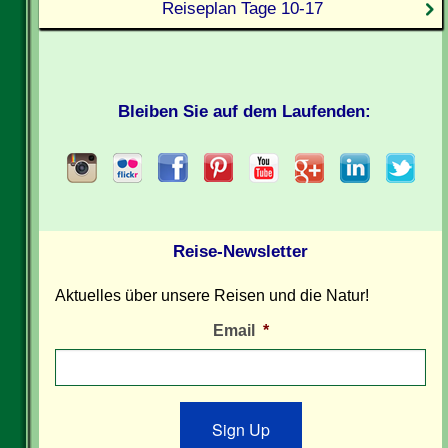
Reiseplan Tage 10-17
Bleiben Sie auf dem Laufenden:
Reise-Newsletter
Aktuelles über unsere Reisen und die Natur!
Email
*
Sign Up