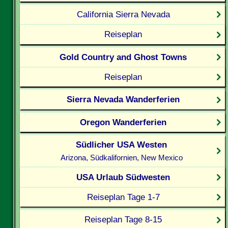
California Sierra Nevada
Reiseplan
Gold Country and Ghost Towns
Reiseplan
Sierra Nevada Wanderferien
Oregon Wanderferien
Südlicher USA Westen
Arizona, Südkalifornien, New Mexico
USA Urlaub Südwesten
Reiseplan Tage 1-7
Reiseplan Tage 8-15