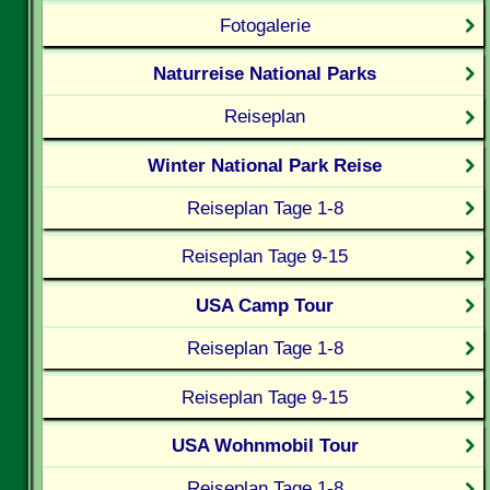
Fotogalerie
Naturreise National Parks
Reiseplan
Winter National Park Reise
Reiseplan Tage 1-8
Reiseplan Tage 9-15
USA Camp Tour
Reiseplan Tage 1-8
Reiseplan Tage 9-15
USA Wohnmobil Tour
Reiseplan Tage 1-8