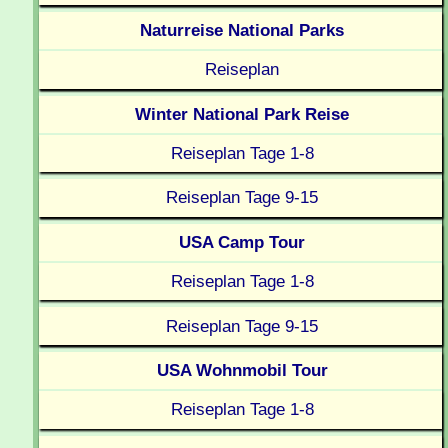
Naturreise National Parks
Reiseplan
Winter National Park Reise
Reiseplan Tage 1-8
Reiseplan Tage 9-15
USA Camp Tour
Reiseplan Tage 1-8
Reiseplan Tage 9-15
USA Wohnmobil Tour
Reiseplan Tage 1-8