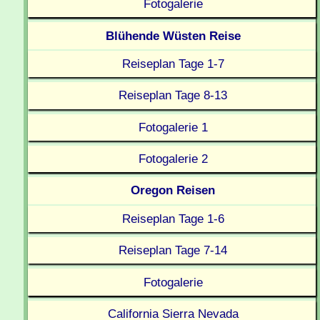
Fotogalerie
Blühende Wüsten Reise
Reiseplan Tage 1-7
Reiseplan Tage 8-13
Fotogalerie 1
Fotogalerie 2
Oregon Reisen
Reiseplan Tage 1-6
Reiseplan Tage 7-14
Fotogalerie
California Sierra Nevada