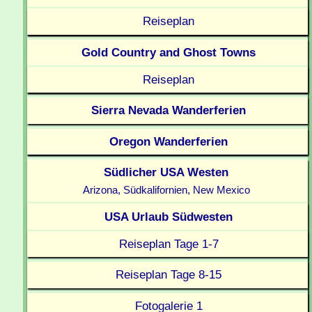
Reiseplan
Gold Country and Ghost Towns
Reiseplan
Sierra Nevada Wanderferien
Oregon Wanderferien
Südlicher USA Westen
Arizona, Südkalifornien, New Mexico
USA Urlaub Südwesten
Reiseplan Tage 1-7
Reiseplan Tage 8-15
Fotogalerie 1