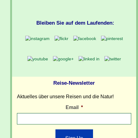
Bleiben Sie auf dem Laufenden:
Reise-Newsletter
Aktuelles über unsere Reisen und die Natur!
Email
*
Sign Up