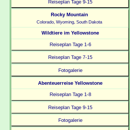
Reiseplan Tage 9-15
Rocky Mountain
Colorado, Wyoming, South Dakota
Wildtiere im Yellowstone
Reiseplan Tage 1-6
Reiseplan Tage 7-15
Fotogalerie
Abenteuerreise Yellowstone
Reiseplan Tage 1-8
Reiseplan Tage 9-15
Fotogalerie