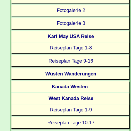
Fotogalerie 2
Fotogalerie 3
Karl May USA Reise
Reiseplan Tage 1-8
Reiseplan Tage 9-16
Wüsten Wanderungen
Kanada Westen
West Kanada Reise
Reiseplan Tage 1-9
Reiseplan Tage 10-17