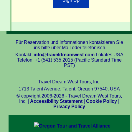
Für Reservation und Informationen kontaktieren Sie
uns bitte über Mail oder telefonisch.
Kontakt:
info@traveldreamwest.com
Lokales USA
Telefon: +1 (541) 535 2015 (Pacific Standard Time
PST)
Travel Dream West Tours, Inc.
1713 Talent Avenue, Talent, Oregon 97540, USA
© copyright 2006-2026 - Travel Dream West Tours,
Inc. |
Accessibility Statement
|
Cookie Policy
|
Privacy Policy