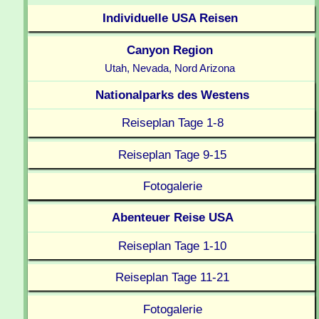
Individuelle USA Reisen
Canyon Region
Utah, Nevada, Nord Arizona
Nationalparks des Westens
Reiseplan Tage 1-8
Reiseplan Tage 9-15
Fotogalerie
Abenteuer Reise USA
Reiseplan Tage 1-10
Reiseplan Tage 11-21
Fotogalerie