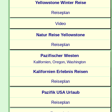
Yellowstone Winter Reise
Reiseplan
Video
Natur Reise Yellowstone
Reiseplan
Pazifischer Westen
Kalifornien, Oregon, Washington
Kalifornien Erlebnis Reisen
Reiseplan
Pazifik USA Urlaub
Reiseplan