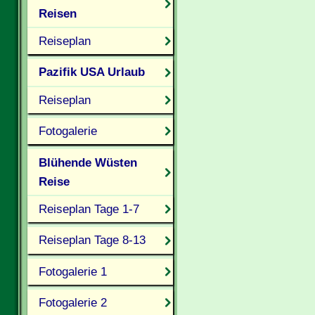
Reisen
Reiseplan
Pazifik USA Urlaub
Reiseplan
Fotogalerie
Blühende Wüsten
Reise
Reiseplan Tage 1-7
Reiseplan Tage 8-13
Fotogalerie 1
Fotogalerie 2