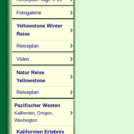
Fotogalerie
Yellowstone Winter
Reise
Reiseplan
Video
Natur Reise
Yellowstone
Reiseplan
Pazifischer Westen
Kalifornien, Oregon,
Washington
Kalifornien Erlebnis