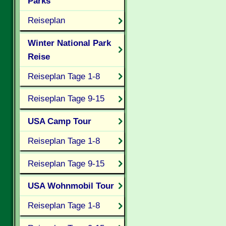
Parks
Reiseplan
Winter National Park
Reise
Reiseplan Tage 1-8
Reiseplan Tage 9-15
USA Camp Tour
Reiseplan Tage 1-8
Reiseplan Tage 9-15
USA Wohnmobil Tour
Reiseplan Tage 1-8