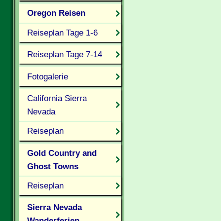
Oregon Reisen
Reiseplan Tage 1-6
Reiseplan Tage 7-14
Fotogalerie
California Sierra
Nevada
Reiseplan
Gold Country and
Ghost Towns
Reiseplan
Sierra Nevada
Wanderferien