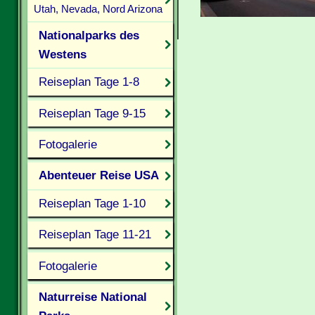
Utah, Nevada, Nord Arizona
Nationalparks des
Westens
Reiseplan Tage 1-8
Reiseplan Tage 9-15
Fotogalerie
Abenteuer Reise USA
Reiseplan Tage 1-10
Reiseplan Tage 11-21
Fotogalerie
Naturreise National