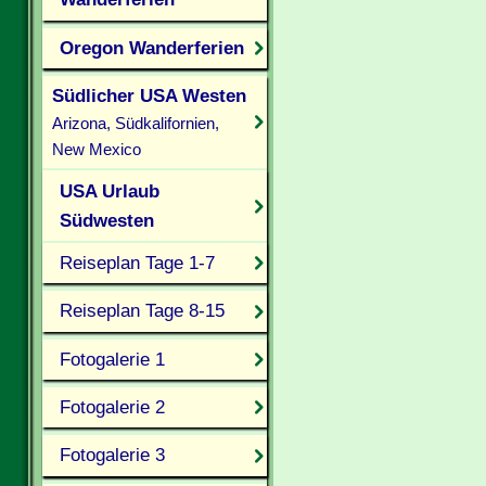
Oregon Wanderferien
Südlicher USA Westen
Arizona, Südkalifornien,
New Mexico
USA Urlaub
Südwesten
Reiseplan Tage 1-7
Reiseplan Tage 8-15
Fotogalerie 1
Fotogalerie 2
Fotogalerie 3