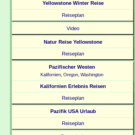
Yellowstone Winter Reise
Reiseplan
Video
Natur Reise Yellowstone
Reiseplan
Pazifischer Westen
Kalifornien, Oregon, Washington
Kalifornien Erlebnis Reisen
Reiseplan
Pazifik USA Urlaub
Reiseplan