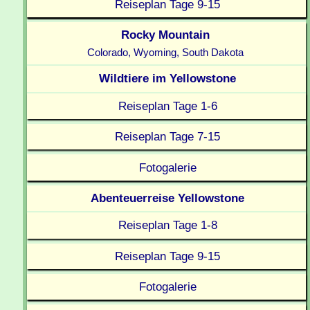
Reiseplan Tage 9-15
Rocky Mountain
Colorado, Wyoming, South Dakota
Wildtiere im Yellowstone
Reiseplan Tage 1-6
Reiseplan Tage 7-15
Fotogalerie
Abenteuerreise Yellowstone
Reiseplan Tage 1-8
Reiseplan Tage 9-15
Fotogalerie