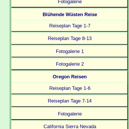
Fotogalerie
Blühende Wüsten Reise
Reiseplan Tage 1-7
Reiseplan Tage 8-13
Fotogalerie 1
Fotogalerie 2
Oregon Reisen
Reiseplan Tage 1-6
Reiseplan Tage 7-14
Fotogalerie
California Sierra Nevada