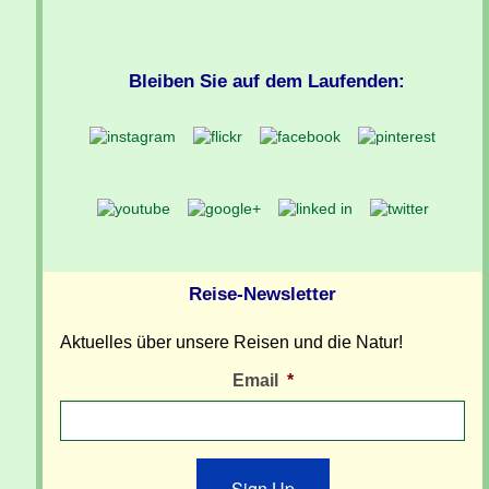
Bleiben Sie auf dem Laufenden:
Reise-Newsletter
Aktuelles über unsere Reisen und die Natur!
Email
*
Sign Up