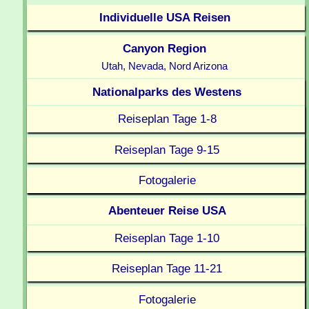
Individuelle USA Reisen
Canyon Region
Utah, Nevada, Nord Arizona
Nationalparks des Westens
Reiseplan Tage 1-8
Reiseplan Tage 9-15
Fotogalerie
Abenteuer Reise USA
Reiseplan Tage 1-10
Reiseplan Tage 11-21
Fotogalerie