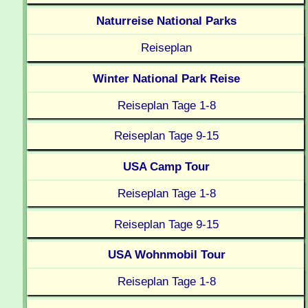
Naturreise National Parks
Reiseplan
Winter National Park Reise
Reiseplan Tage 1-8
Reiseplan Tage 9-15
USA Camp Tour
Reiseplan Tage 1-8
Reiseplan Tage 9-15
USA Wohnmobil Tour
Reiseplan Tage 1-8