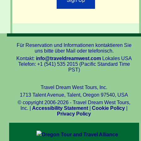
Für Reservation und Informationen kontaktieren Sie
uns bitte über Mail oder telefonisch.
Kontakt:
info@traveldreamwest.com
Lokales USA
Telefon: +1 (541) 535 2015 (Pacific Standard Time
PST)
Travel Dream West Tours, Inc.
1713 Talent Avenue, Talent, Oregon 97540, USA
© copyright 2006-2026 - Travel Dream West Tours,
Inc. |
Accessibility Statement
|
Cookie Policy
|
Privacy Policy