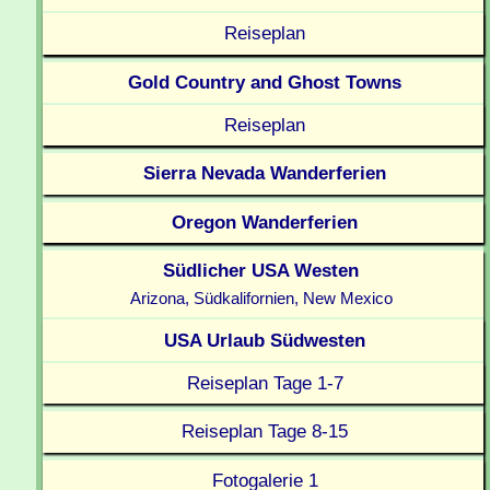
Reiseplan
Gold Country and Ghost Towns
Reiseplan
Sierra Nevada Wanderferien
Oregon Wanderferien
Südlicher USA Westen
Arizona, Südkalifornien, New Mexico
USA Urlaub Südwesten
Reiseplan Tage 1-7
Reiseplan Tage 8-15
Fotogalerie 1