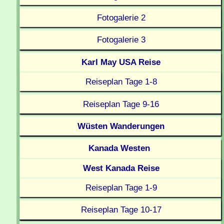
Fotogalerie 2
Fotogalerie 3
Karl May USA Reise
Reiseplan Tage 1-8
Reiseplan Tage 9-16
Wüsten Wanderungen
Kanada Westen
West Kanada Reise
Reiseplan Tage 1-9
Reiseplan Tage 10-17