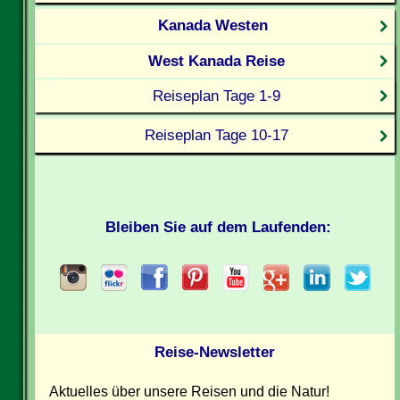
Kanada Westen
West Kanada Reise
Reiseplan Tage 1-9
Reiseplan Tage 10-17
Bleiben Sie auf dem Laufenden:
Reise-Newsletter
Aktuelles über unsere Reisen und die Natur!