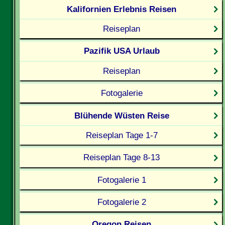
Kalifornien Erlebnis Reisen
Reiseplan
Pazifik USA Urlaub
Reiseplan
Fotogalerie
Blühende Wüsten Reise
Reiseplan Tage 1-7
Reiseplan Tage 8-13
Fotogalerie 1
Fotogalerie 2
Oregon Reisen