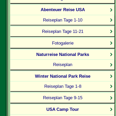
Abenteuer Reise USA
Reiseplan Tage 1-10
Reiseplan Tage 11-21
Fotogalerie
Naturreise National Parks
Reiseplan
Winter National Park Reise
Reiseplan Tage 1-8
Reiseplan Tage 9-15
USA Camp Tour