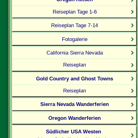
Reiseplan Tage 1-6
Reiseplan Tage 7-14
Fotogalerie
California Sierra Nevada
Reiseplan
Gold Country and Ghost Towns
Reiseplan
Sierra Nevada Wanderferien
Oregon Wanderferien
Südlicher USA Westen