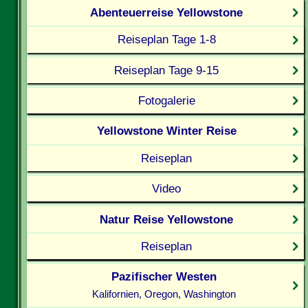
Abenteuerreise Yellowstone
Reiseplan Tage 1-8
Reiseplan Tage 9-15
Fotogalerie
Yellowstone Winter Reise
Reiseplan
Video
Natur Reise Yellowstone
Reiseplan
Pazifischer Westen
Kalifornien, Oregon, Washington