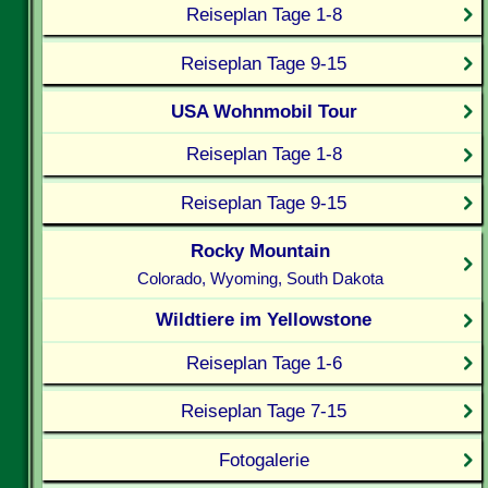
Reiseplan Tage 1-8
Reiseplan Tage 9-15
USA Wohnmobil Tour
Reiseplan Tage 1-8
Reiseplan Tage 9-15
Rocky Mountain
Colorado, Wyoming, South Dakota
Wildtiere im Yellowstone
Reiseplan Tage 1-6
Reiseplan Tage 7-15
Fotogalerie