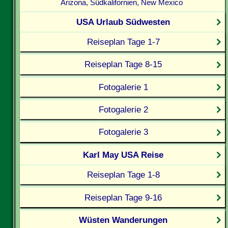
Arizona, Südkalifornien, New Mexico
USA Urlaub Südwesten
Reiseplan Tage 1-7
Reiseplan Tage 8-15
Fotogalerie 1
Fotogalerie 2
Fotogalerie 3
Karl May USA Reise
Reiseplan Tage 1-8
Reiseplan Tage 9-16
Wüsten Wanderungen