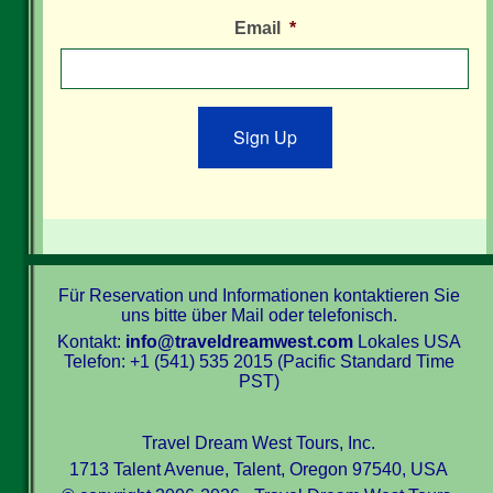
Email
*
Sign Up
Für Reservation und Informationen kontaktieren Sie
uns bitte über Mail oder telefonisch.
Kontakt:
info@traveldreamwest.com
Lokales USA
Telefon: +1 (541) 535 2015 (Pacific Standard Time
PST)
Travel Dream West Tours, Inc.
1713 Talent Avenue, Talent, Oregon 97540, USA