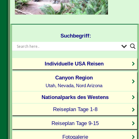
Suchbegriff:
Individuelle USA Reisen
Canyon Region
Utah, Nevada, Nord Arizona
Nationalparks des Westens
Reiseplan Tage 1-8
Reiseplan Tage 9-15
Fotogalerie