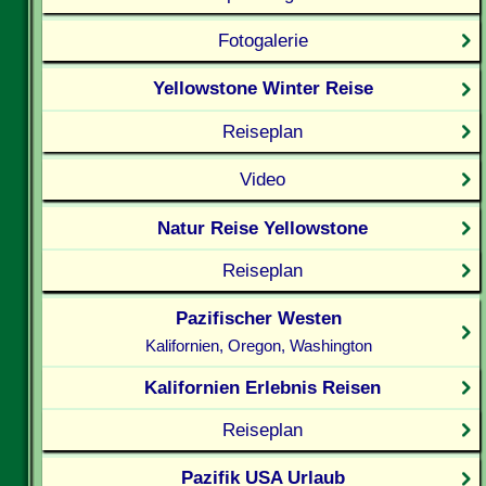
Fotogalerie
Yellowstone Winter Reise
Reiseplan
Video
Natur Reise Yellowstone
Reiseplan
Pazifischer Westen
Kalifornien, Oregon, Washington
Kalifornien Erlebnis Reisen
Reiseplan
Pazifik USA Urlaub