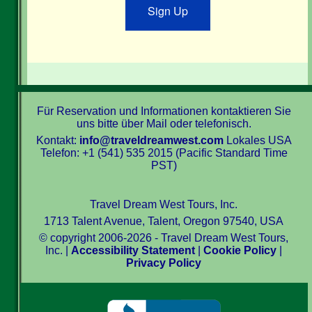
Sign Up
Für Reservation und Informationen kontaktieren Sie
uns bitte über Mail oder telefonisch.
Kontakt:
info@traveldreamwest.com
Lokales USA
Telefon: +1 (541) 535 2015 (Pacific Standard Time
PST)
Travel Dream West Tours, Inc.
1713 Talent Avenue, Talent, Oregon 97540, USA
© copyright 2006-2026 - Travel Dream West Tours,
Inc. |
Accessibility Statement
|
Cookie Policy
|
Privacy Policy