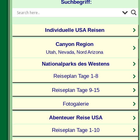
Suchbegriff:
Individuelle USA Reisen
Canyon Region
Utah, Nevada, Nord Arizona
Nationalparks des Westens
Reiseplan Tage 1-8
Reiseplan Tage 9-15
Fotogalerie
Abenteuer Reise USA
Reiseplan Tage 1-10