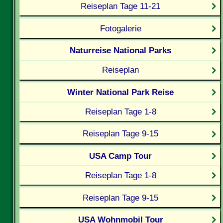
Reiseplan Tage 11-21
Fotogalerie
Naturreise National Parks
Reiseplan
Winter National Park Reise
Reiseplan Tage 1-8
Reiseplan Tage 9-15
USA Camp Tour
Reiseplan Tage 1-8
Reiseplan Tage 9-15
USA Wohnmobil Tour