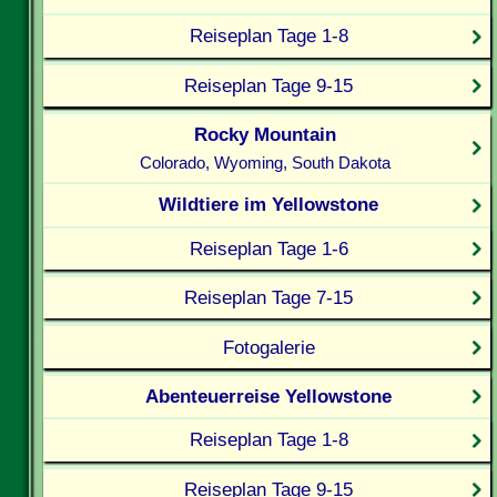
Reiseplan Tage 1-8
Reiseplan Tage 9-15
Rocky Mountain
Colorado, Wyoming, South Dakota
Wildtiere im Yellowstone
Reiseplan Tage 1-6
Reiseplan Tage 7-15
Fotogalerie
Abenteuerreise Yellowstone
Reiseplan Tage 1-8
Reiseplan Tage 9-15