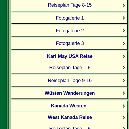
Reiseplan Tage 8-15
Fotogalerie 1
Fotogalerie 2
Fotogalerie 3
Karl May USA Reise
Reiseplan Tage 1-8
Reiseplan Tage 9-16
Wüsten Wanderungen
Kanada Westen
West Kanada Reise
Reiseplan Tage 1-9