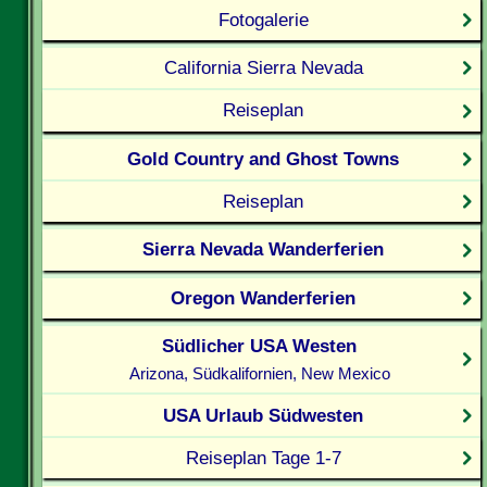
Fotogalerie
California Sierra Nevada
Reiseplan
Gold Country and Ghost Towns
Reiseplan
Sierra Nevada Wanderferien
Oregon Wanderferien
Südlicher USA Westen
Arizona, Südkalifornien, New Mexico
USA Urlaub Südwesten
Reiseplan Tage 1-7