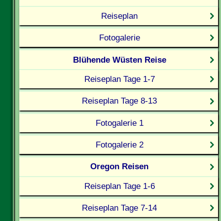
Reiseplan
Fotogalerie
Blühende Wüsten Reise
Reiseplan Tage 1-7
Reiseplan Tage 8-13
Fotogalerie 1
Fotogalerie 2
Oregon Reisen
Reiseplan Tage 1-6
Reiseplan Tage 7-14