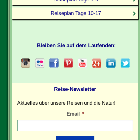
Reiseplan Tage 10-17
Bleiben Sie auf dem Laufenden:
Reise-Newsletter
Aktuelles über unsere Reisen und die Natur!
Email
*