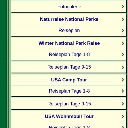
Fotogalerie
Naturreise National Parks
Reiseplan
Winter National Park Reise
Reiseplan Tage 1-8
Reiseplan Tage 9-15
USA Camp Tour
Reiseplan Tage 1-8
Reiseplan Tage 9-15
USA Wohnmobil Tour
Reiseplan Tage 1-8