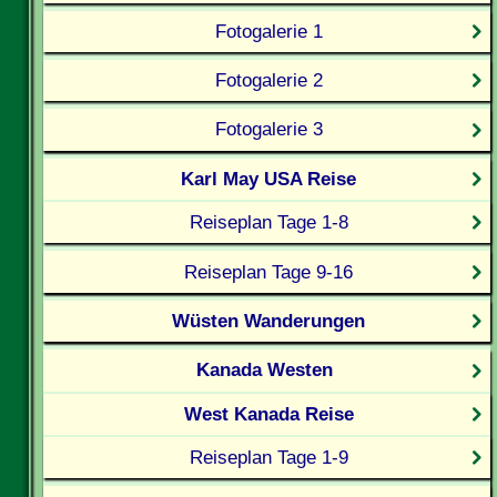
Fotogalerie 1
Fotogalerie 2
Fotogalerie 3
Karl May USA Reise
Reiseplan Tage 1-8
Reiseplan Tage 9-16
Wüsten Wanderungen
Kanada Westen
West Kanada Reise
Reiseplan Tage 1-9