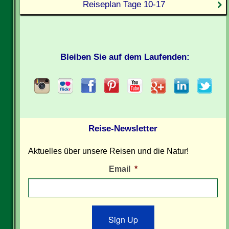
Reiseplan Tage 10-17
Bleiben Sie auf dem Laufenden:
Reise-Newsletter
Aktuelles über unsere Reisen und die Natur!
Email
*
Sign Up