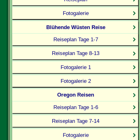
Fotogalerie
Blühende Wüsten Reise
Reiseplan Tage 1-7
Reiseplan Tage 8-13
Fotogalerie 1
Fotogalerie 2
Oregon Reisen
Reiseplan Tage 1-6
Reiseplan Tage 7-14
Fotogalerie