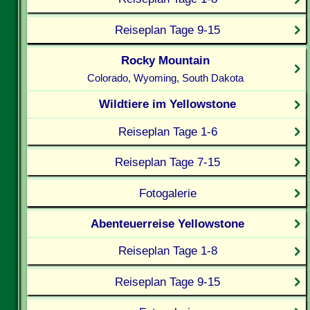
Reiseplan Tage 9-15
Rocky Mountain
Colorado, Wyoming, South Dakota
Wildtiere im Yellowstone
Reiseplan Tage 1-6
Reiseplan Tage 7-15
Fotogalerie
Abenteuerreise Yellowstone
Reiseplan Tage 1-8
Reiseplan Tage 9-15