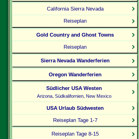
California Sierra Nevada
Reiseplan
Gold Country and Ghost Towns
Reiseplan
Sierra Nevada Wanderferien
Oregon Wanderferien
Südlicher USA Westen
Arizona, Südkalifornien, New Mexico
USA Urlaub Südwesten
Reiseplan Tage 1-7
Reiseplan Tage 8-15