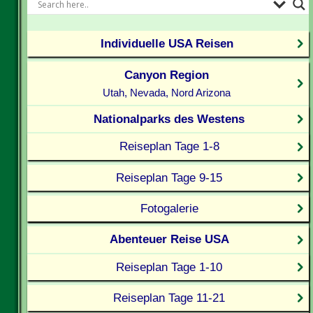
Individuelle USA Reisen
Canyon Region
Utah, Nevada, Nord Arizona
Nationalparks des Westens
Reiseplan Tage 1-8
Reiseplan Tage 9-15
Fotogalerie
Abenteuer Reise USA
Reiseplan Tage 1-10
Reiseplan Tage 11-21