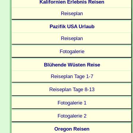
Kalifornien Erlebnis Reisen
Reiseplan
Pazifik USA Urlaub
Reiseplan
Fotogalerie
Blühende Wüsten Reise
Reiseplan Tage 1-7
Reiseplan Tage 8-13
Fotogalerie 1
Fotogalerie 2
Oregon Reisen