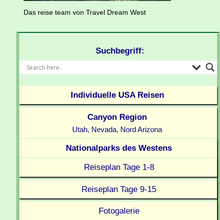
Das reise team von Travel Dream West
Suchbegriff:
Individuelle USA Reisen
Canyon Region
Utah, Nevada, Nord Arizona
Nationalparks des Westens
Reiseplan Tage 1-8
Reiseplan Tage 9-15
Fotogalerie