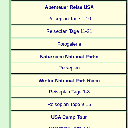
Abenteuer Reise USA
Reiseplan Tage 1-10
Reiseplan Tage 11-21
Fotogalerie
Naturreise National Parks
Reiseplan
Winter National Park Reise
Reiseplan Tage 1-8
Reiseplan Tage 9-15
USA Camp Tour