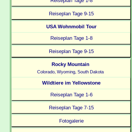
Reiseplan Tage 1-8
Reiseplan Tage 9-15
USA Wohnmobil Tour
Reiseplan Tage 1-8
Reiseplan Tage 9-15
Rocky Mountain
Colorado, Wyoming, South Dakota
Wildtiere im Yellowstone
Reiseplan Tage 1-6
Reiseplan Tage 7-15
Fotogalerie