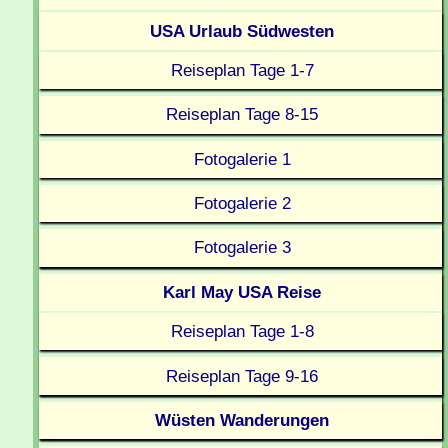
USA Urlaub Südwesten
Reiseplan Tage 1-7
Reiseplan Tage 8-15
Fotogalerie 1
Fotogalerie 2
Fotogalerie 3
Karl May USA Reise
Reiseplan Tage 1-8
Reiseplan Tage 9-16
Wüsten Wanderungen