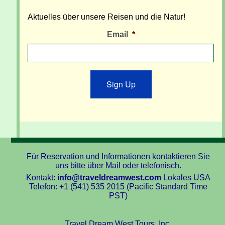
Aktuelles über unsere Reisen und die Natur!
Email
*
Sign Up
Für Reservation und Informationen kontaktieren Sie
uns bitte über Mail oder telefonisch.
Kontakt:
info@traveldreamwest.com
Lokales USA
Telefon: +1 (541) 535 2015 (Pacific Standard Time
PST)
Travel Dream West Tours, Inc.