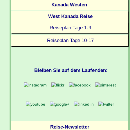
Kanada Westen
West Kanada Reise
Reiseplan Tage 1-9
Reiseplan Tage 10-17
Bleiben Sie auf dem Laufenden:
Reise-Newsletter