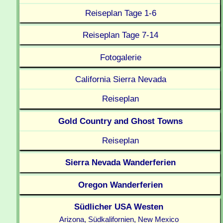
Reiseplan Tage 1-6
Reiseplan Tage 7-14
Fotogalerie
California Sierra Nevada
Reiseplan
Gold Country and Ghost Towns
Reiseplan
Sierra Nevada Wanderferien
Oregon Wanderferien
Südlicher USA Westen
Arizona, Südkalifornien, New Mexico