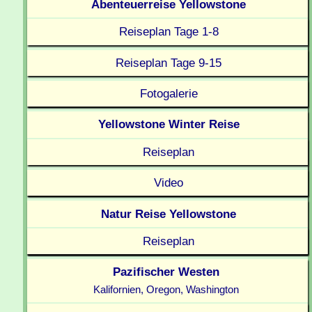
Abenteuerreise Yellowstone
Reiseplan Tage 1-8
Reiseplan Tage 9-15
Fotogalerie
Yellowstone Winter Reise
Reiseplan
Video
Natur Reise Yellowstone
Reiseplan
Pazifischer Westen
Kalifornien, Oregon, Washington