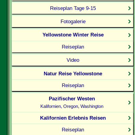
Reiseplan Tage 9-15
Fotogalerie
Yellowstone Winter Reise
Reiseplan
Video
Natur Reise Yellowstone
Reiseplan
Pazifischer Westen
Kalifornien, Oregon, Washington
Kalifornien Erlebnis Reisen
Reiseplan