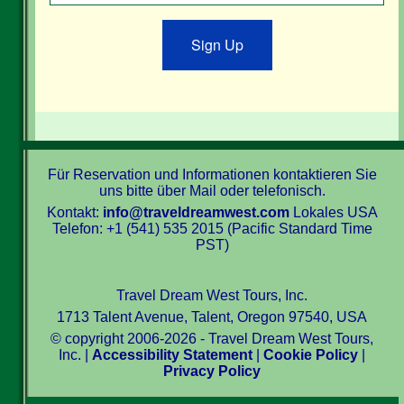
Sign Up
Für Reservation und Informationen kontaktieren Sie
uns bitte über Mail oder telefonisch.
Kontakt:
info@traveldreamwest.com
Lokales USA
Telefon: +1 (541) 535 2015 (Pacific Standard Time
PST)
Travel Dream West Tours, Inc.
1713 Talent Avenue, Talent, Oregon 97540, USA
© copyright 2006-2026 - Travel Dream West Tours,
Inc. |
Accessibility Statement
|
Cookie Policy
|
Privacy Policy