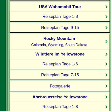
USA Wohnmobil Tour
Reiseplan Tage 1-8
Reiseplan Tage 9-15
Rocky Mountain
Colorado, Wyoming, South Dakota
Wildtiere im Yellowstone
Reiseplan Tage 1-6
Reiseplan Tage 7-15
Fotogalerie
Abenteuerreise Yellowstone
Reiseplan Tage 1-8