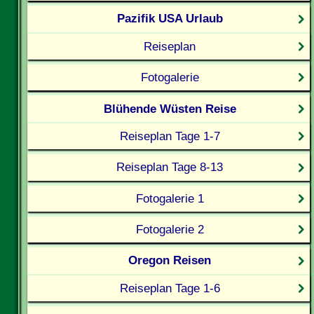
Pazifik USA Urlaub
Reiseplan
Fotogalerie
Blühende Wüsten Reise
Reiseplan Tage 1-7
Reiseplan Tage 8-13
Fotogalerie 1
Fotogalerie 2
Oregon Reisen
Reiseplan Tage 1-6