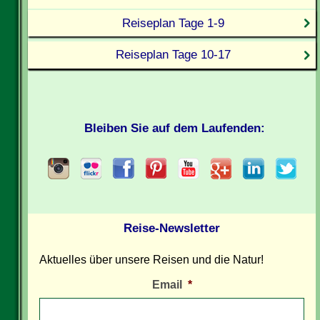
Reiseplan Tage 1-9
Reiseplan Tage 10-17
Bleiben Sie auf dem Laufenden:
Reise-Newsletter
Aktuelles über unsere Reisen und die Natur!
Email
*