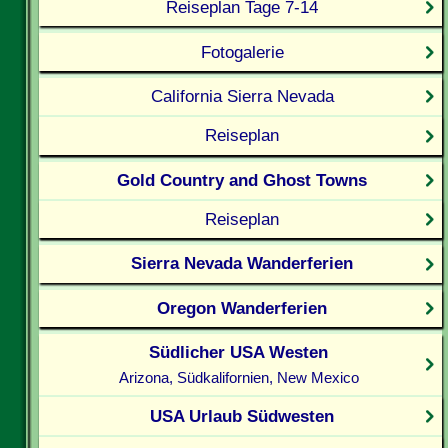
Reiseplan Tage 7-14
Fotogalerie
California Sierra Nevada
Reiseplan
Gold Country and Ghost Towns
Reiseplan
Sierra Nevada Wanderferien
Oregon Wanderferien
Südlicher USA Westen
Arizona, Südkalifornien, New Mexico
USA Urlaub Südwesten