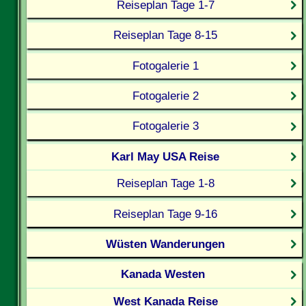
Reiseplan Tage 1-7
Reiseplan Tage 8-15
Fotogalerie 1
Fotogalerie 2
Fotogalerie 3
Karl May USA Reise
Reiseplan Tage 1-8
Reiseplan Tage 9-16
Wüsten Wanderungen
Kanada Westen
West Kanada Reise