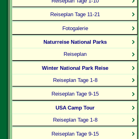
Reiseplan Tage 1-10
Reiseplan Tage 11-21
Fotogalerie
Naturreise National Parks
Reiseplan
Winter National Park Reise
Reiseplan Tage 1-8
Reiseplan Tage 9-15
USA Camp Tour
Reiseplan Tage 1-8
Reiseplan Tage 9-15