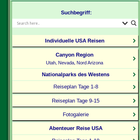
Suchbegriff:
Individuelle USA Reisen
Canyon Region
Utah, Nevada, Nord Arizona
Nationalparks des Westens
Reiseplan Tage 1-8
Reiseplan Tage 9-15
Fotogalerie
Abenteuer Reise USA