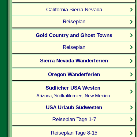
California Sierra Nevada
Reiseplan
Gold Country and Ghost Towns
Reiseplan
Sierra Nevada Wanderferien
Oregon Wanderferien
Südlicher USA Westen
Arizona, Südkalifornien, New Mexico
USA Urlaub Südwesten
Reiseplan Tage 1-7
Reiseplan Tage 8-15