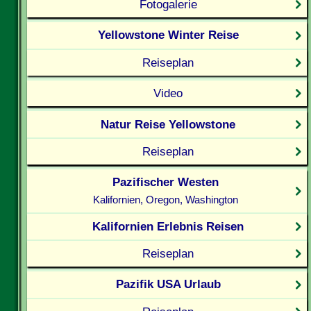
Fotogalerie
Yellowstone Winter Reise
Reiseplan
Video
Natur Reise Yellowstone
Reiseplan
Pazifischer Westen
Kalifornien, Oregon, Washington
Kalifornien Erlebnis Reisen
Reiseplan
Pazifik USA Urlaub