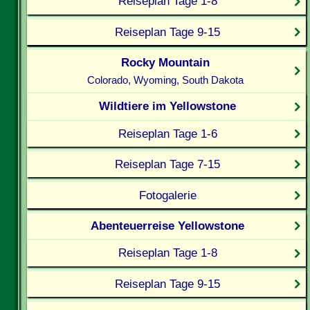
Reiseplan Tage 1-8
Reiseplan Tage 9-15
Rocky Mountain
Colorado, Wyoming, South Dakota
Wildtiere im Yellowstone
Reiseplan Tage 1-6
Reiseplan Tage 7-15
Fotogalerie
Abenteuerreise Yellowstone
Reiseplan Tage 1-8
Reiseplan Tage 9-15