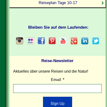
Reiseplan Tage 10-17
Bleiben Sie auf dem Laufenden:
Reise-Newsletter
Aktuelles über unsere Reisen und die Natur!
Email
*
Sign Up