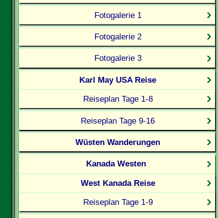
Fotogalerie 1
Fotogalerie 2
Fotogalerie 3
Karl May USA Reise
Reiseplan Tage 1-8
Reiseplan Tage 9-16
Wüsten Wanderungen
Kanada Westen
West Kanada Reise
Reiseplan Tage 1-9