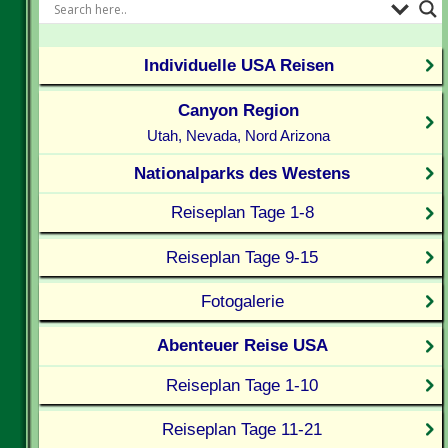
Individuelle USA Reisen
Canyon Region
Utah, Nevada, Nord Arizona
Nationalparks des Westens
Reiseplan Tage 1-8
Reiseplan Tage 9-15
Fotogalerie
Abenteuer Reise USA
Reiseplan Tage 1-10
Reiseplan Tage 11-21