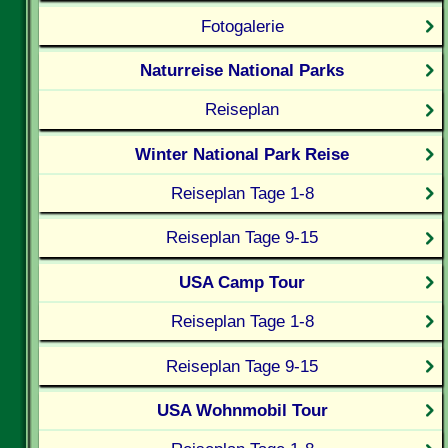
Fotogalerie
Naturreise National Parks
Reiseplan
Winter National Park Reise
Reiseplan Tage 1-8
Reiseplan Tage 9-15
USA Camp Tour
Reiseplan Tage 1-8
Reiseplan Tage 9-15
USA Wohnmobil Tour