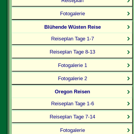
Reiseplan
Fotogalerie
Blühende Wüsten Reise
Reiseplan Tage 1-7
Reiseplan Tage 8-13
Fotogalerie 1
Fotogalerie 2
Oregon Reisen
Reiseplan Tage 1-6
Reiseplan Tage 7-14
Fotogalerie