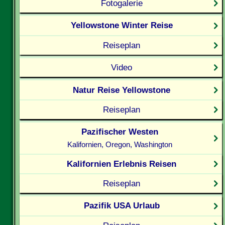
Fotogalerie
Yellowstone Winter Reise
Reiseplan
Video
Natur Reise Yellowstone
Reiseplan
Pazifischer Westen
Kalifornien, Oregon, Washington
Kalifornien Erlebnis Reisen
Reiseplan
Pazifik USA Urlaub