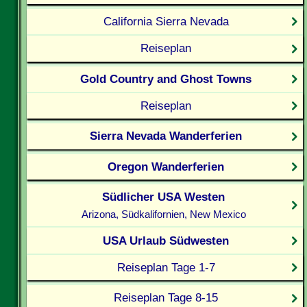
California Sierra Nevada
Reiseplan
Gold Country and Ghost Towns
Reiseplan
Sierra Nevada Wanderferien
Oregon Wanderferien
Südlicher USA Westen
Arizona, Südkalifornien, New Mexico
USA Urlaub Südwesten
Reiseplan Tage 1-7
Reiseplan Tage 8-15