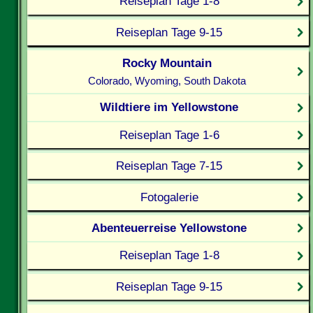
Reiseplan Tage 1-8
Reiseplan Tage 9-15
Rocky Mountain
Colorado, Wyoming, South Dakota
Wildtiere im Yellowstone
Reiseplan Tage 1-6
Reiseplan Tage 7-15
Fotogalerie
Abenteuerreise Yellowstone
Reiseplan Tage 1-8
Reiseplan Tage 9-15