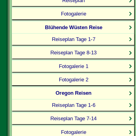
Reiseplan
Fotogalerie
Blühende Wüsten Reise
Reiseplan Tage 1-7
Reiseplan Tage 8-13
Fotogalerie 1
Fotogalerie 2
Oregon Reisen
Reiseplan Tage 1-6
Reiseplan Tage 7-14
Fotogalerie