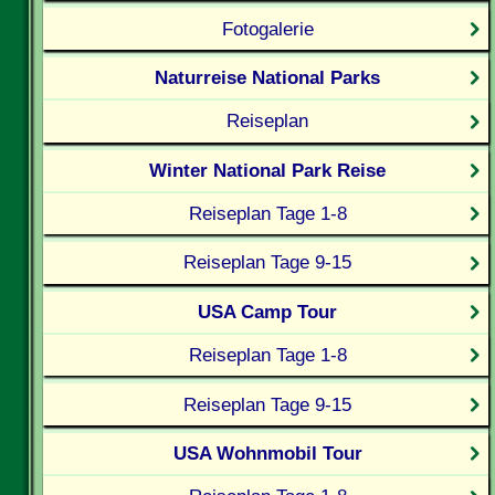
Fotogalerie
Naturreise National Parks
Reiseplan
Winter National Park Reise
Reiseplan Tage 1-8
Reiseplan Tage 9-15
USA Camp Tour
Reiseplan Tage 1-8
Reiseplan Tage 9-15
USA Wohnmobil Tour