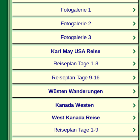
Fotogalerie 1
Fotogalerie 2
Fotogalerie 3
Karl May USA Reise
Reiseplan Tage 1-8
Reiseplan Tage 9-16
Wüsten Wanderungen
Kanada Westen
West Kanada Reise
Reiseplan Tage 1-9