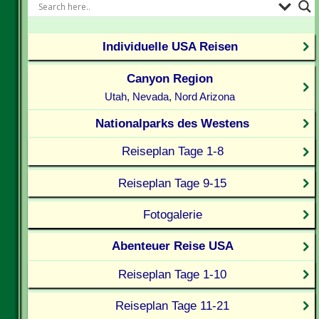
Individuelle USA Reisen
Canyon Region
Utah, Nevada, Nord Arizona
Nationalparks des Westens
Reiseplan Tage 1-8
Reiseplan Tage 9-15
Fotogalerie
Abenteuer Reise USA
Reiseplan Tage 1-10
Reiseplan Tage 11-21