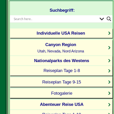
Suchbegriff:
Individuelle USA Reisen
Canyon Region
Utah, Nevada, Nord Arizona
Nationalparks des Westens
Reiseplan Tage 1-8
Reiseplan Tage 9-15
Fotogalerie
Abenteuer Reise USA