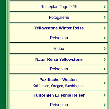
Reiseplan Tage 9-15
Fotogalerie
Yellowstone Winter Reise
Reiseplan
Video
Natur Reise Yellowstone
Reiseplan
Pazifischer Westen
Kalifornien, Oregon, Washington
Kalifornien Erlebnis Reisen
Reiseplan