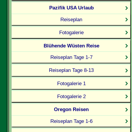
Pazifik USA Urlaub
Reiseplan
Fotogalerie
Blühende Wüsten Reise
Reiseplan Tage 1-7
Reiseplan Tage 8-13
Fotogalerie 1
Fotogalerie 2
Oregon Reisen
Reiseplan Tage 1-6