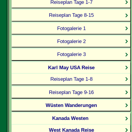
Reiseplan Tage 1-7
Reiseplan Tage 8-15
Fotogalerie 1
Fotogalerie 2
Fotogalerie 3
Karl May USA Reise
Reiseplan Tage 1-8
Reiseplan Tage 9-16
Wüsten Wanderungen
Kanada Westen
West Kanada Reise