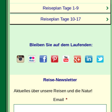
Reiseplan Tage 1-9
Reiseplan Tage 10-17
Bleiben Sie auf dem Laufenden:
Reise-Newsletter
Aktuelles über unsere Reisen und die Natur!
Email
*