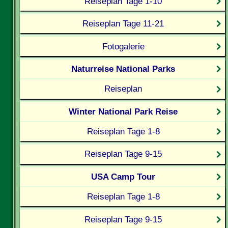
Reiseplan Tage 1-10
Reiseplan Tage 11-21
Fotogalerie
Naturreise National Parks
Reiseplan
Winter National Park Reise
Reiseplan Tage 1-8
Reiseplan Tage 9-15
USA Camp Tour
Reiseplan Tage 1-8
Reiseplan Tage 9-15