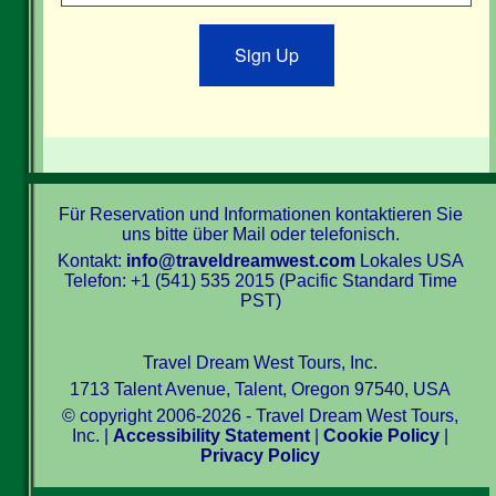
Sign Up
Für Reservation und Informationen kontaktieren Sie
uns bitte über Mail oder telefonisch.
Kontakt:
info@traveldreamwest.com
Lokales USA
Telefon: +1 (541) 535 2015 (Pacific Standard Time
PST)
Travel Dream West Tours, Inc.
1713 Talent Avenue, Talent, Oregon 97540, USA
© copyright 2006-2026 - Travel Dream West Tours,
Inc. |
Accessibility Statement
|
Cookie Policy
|
Privacy Policy