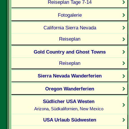
Reiseplan Tage 7-14
Fotogalerie
California Sierra Nevada
Reiseplan
Gold Country and Ghost Towns
Reiseplan
Sierra Nevada Wanderferien
Oregon Wanderferien
Südlicher USA Westen
Arizona, Südkalifornien, New Mexico
USA Urlaub Südwesten