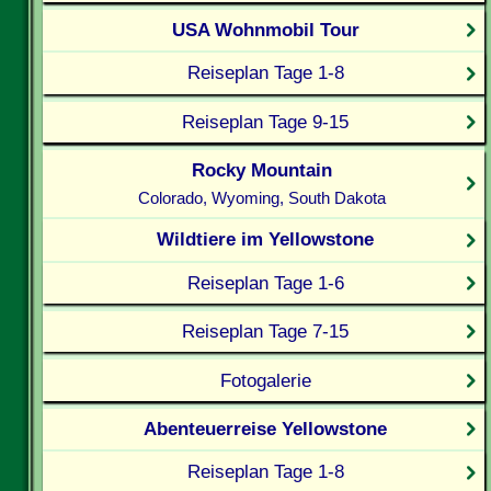
USA Wohnmobil Tour
Reiseplan Tage 1-8
Reiseplan Tage 9-15
Rocky Mountain
Colorado, Wyoming, South Dakota
Wildtiere im Yellowstone
Reiseplan Tage 1-6
Reiseplan Tage 7-15
Fotogalerie
Abenteuerreise Yellowstone
Reiseplan Tage 1-8