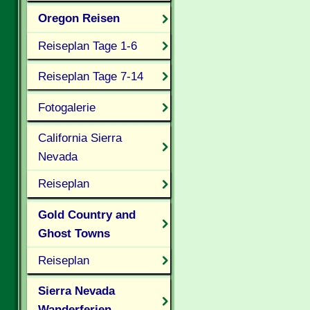
Oregon Reisen
Reiseplan Tage 1-6
Reiseplan Tage 7-14
Fotogalerie
California Sierra
Nevada
Reiseplan
Gold Country and
Ghost Towns
Reiseplan
Sierra Nevada
Wanderferien