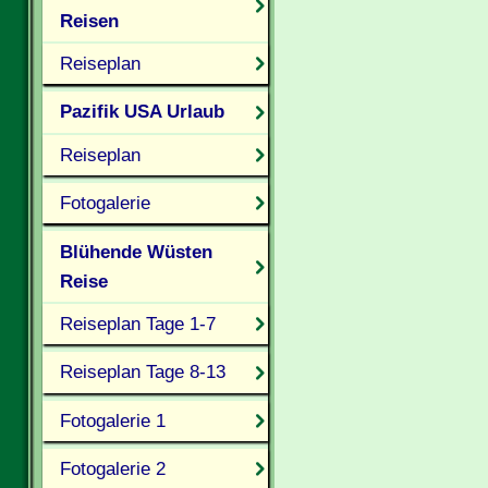
Reisen
Reiseplan
Pazifik USA Urlaub
Reiseplan
Fotogalerie
Blühende Wüsten
Reise
Reiseplan Tage 1-7
Reiseplan Tage 8-13
Fotogalerie 1
Fotogalerie 2