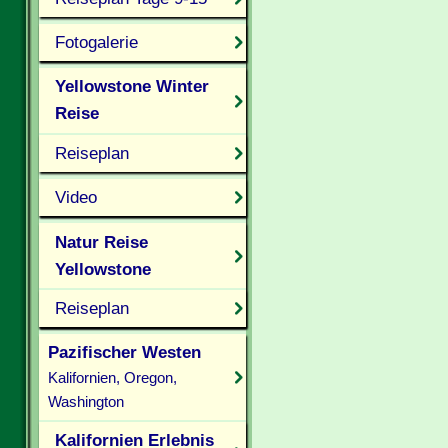
Fotogalerie
Yellowstone Winter
Reise
Reiseplan
Video
Natur Reise
Yellowstone
Reiseplan
Pazifischer Westen
Kalifornien, Oregon,
Washington
Kalifornien Erlebnis