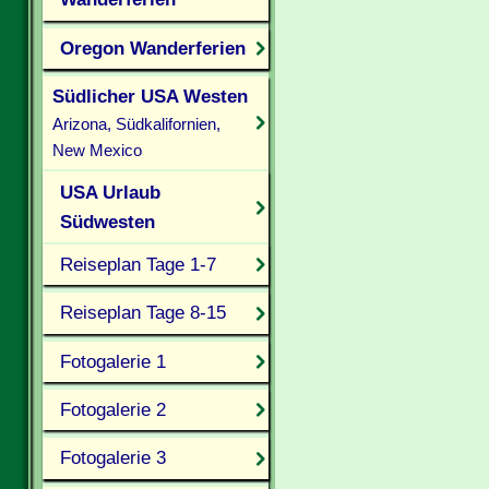
Oregon Wanderferien
Südlicher USA Westen
Arizona, Südkalifornien,
New Mexico
USA Urlaub
Südwesten
Reiseplan Tage 1-7
Reiseplan Tage 8-15
Fotogalerie 1
Fotogalerie 2
Fotogalerie 3