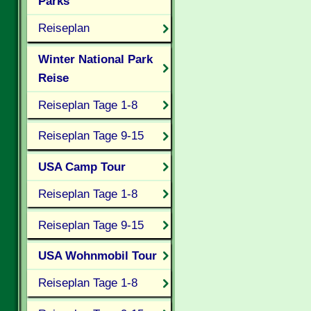
Parks
Reiseplan
Winter National Park
Reise
Reiseplan Tage 1-8
Reiseplan Tage 9-15
USA Camp Tour
Reiseplan Tage 1-8
Reiseplan Tage 9-15
USA Wohnmobil Tour
Reiseplan Tage 1-8