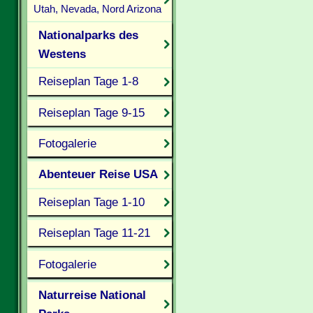
Utah, Nevada, Nord Arizona
Nationalparks des
Westens
Reiseplan Tage 1-8
Reiseplan Tage 9-15
Fotogalerie
Abenteuer Reise USA
Reiseplan Tage 1-10
Reiseplan Tage 11-21
Fotogalerie
Naturreise National