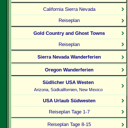
California Sierra Nevada
Reiseplan
Gold Country and Ghost Towns
Reiseplan
Sierra Nevada Wanderferien
Oregon Wanderferien
Südlicher USA Westen
Arizona, Südkalifornien, New Mexico
USA Urlaub Südwesten
Reiseplan Tage 1-7
Reiseplan Tage 8-15