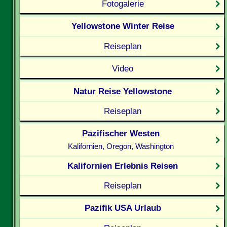
Fotogalerie
Yellowstone Winter Reise
Reiseplan
Video
Natur Reise Yellowstone
Reiseplan
Pazifischer Westen
Kalifornien, Oregon, Washington
Kalifornien Erlebnis Reisen
Reiseplan
Pazifik USA Urlaub