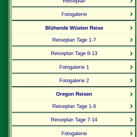
Reiseplan
Fotogalerie
Blühende Wüsten Reise
Reiseplan Tage 1-7
Reiseplan Tage 8-13
Fotogalerie 1
Fotogalerie 2
Oregon Reisen
Reiseplan Tage 1-6
Reiseplan Tage 7-14
Fotogalerie