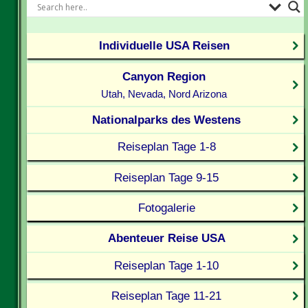
Individuelle USA Reisen
Canyon Region
Utah, Nevada, Nord Arizona
Nationalparks des Westens
Reiseplan Tage 1-8
Reiseplan Tage 9-15
Fotogalerie
Abenteuer Reise USA
Reiseplan Tage 1-10
Reiseplan Tage 11-21