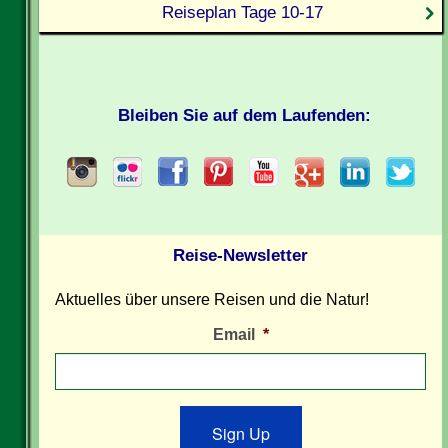
Reiseplan Tage 10-17
Bleiben Sie auf dem Laufenden:
Reise-Newsletter
Aktuelles über unsere Reisen und die Natur!
Email
*
Sign Up