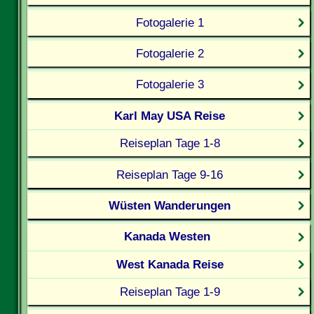
Fotogalerie 1
Fotogalerie 2
Fotogalerie 3
Karl May USA Reise
Reiseplan Tage 1-8
Reiseplan Tage 9-16
Wüsten Wanderungen
Kanada Westen
West Kanada Reise
Reiseplan Tage 1-9