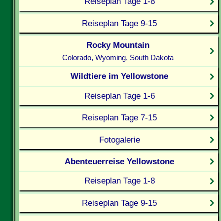
Reiseplan Tage 1-8
Reiseplan Tage 9-15
Rocky Mountain
Colorado, Wyoming, South Dakota
Wildtiere im Yellowstone
Reiseplan Tage 1-6
Reiseplan Tage 7-15
Fotogalerie
Abenteuerreise Yellowstone
Reiseplan Tage 1-8
Reiseplan Tage 9-15