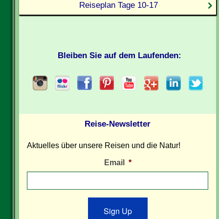
Reiseplan Tage 10-17
Bleiben Sie auf dem Laufenden:
Reise-Newsletter
Aktuelles über unsere Reisen und die Natur!
Email
*
Sign Up