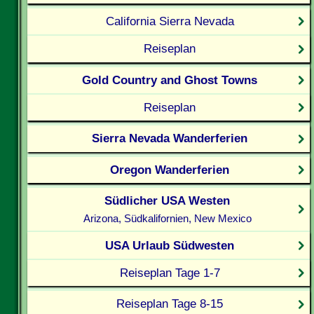
California Sierra Nevada
Reiseplan
Gold Country and Ghost Towns
Reiseplan
Sierra Nevada Wanderferien
Oregon Wanderferien
Südlicher USA Westen
Arizona, Südkalifornien, New Mexico
USA Urlaub Südwesten
Reiseplan Tage 1-7
Reiseplan Tage 8-15