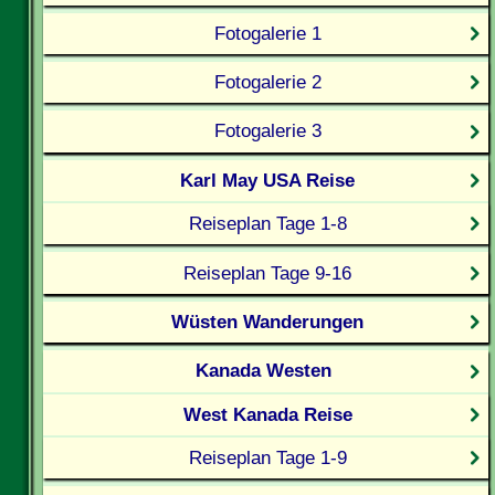
Fotogalerie 1
Fotogalerie 2
Fotogalerie 3
Karl May USA Reise
Reiseplan Tage 1-8
Reiseplan Tage 9-16
Wüsten Wanderungen
Kanada Westen
West Kanada Reise
Reiseplan Tage 1-9