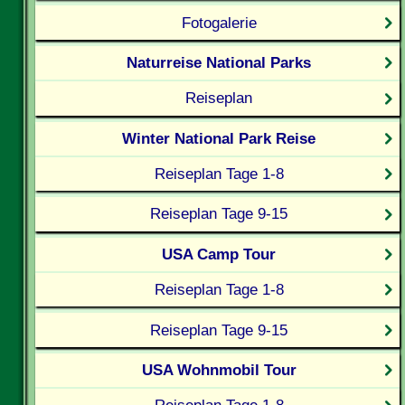
Fotogalerie
Naturreise National Parks
Reiseplan
Winter National Park Reise
Reiseplan Tage 1-8
Reiseplan Tage 9-15
USA Camp Tour
Reiseplan Tage 1-8
Reiseplan Tage 9-15
USA Wohnmobil Tour