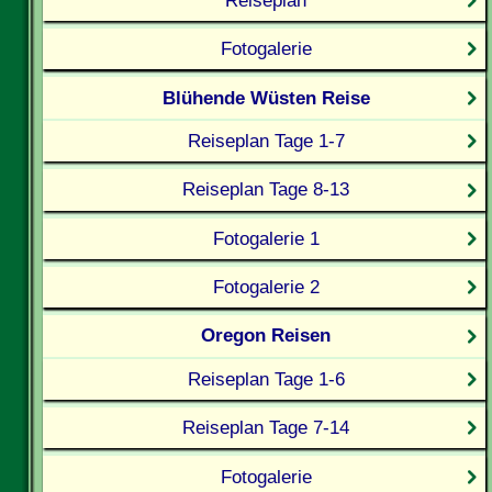
Fotogalerie
Blühende Wüsten Reise
Reiseplan Tage 1-7
Reiseplan Tage 8-13
Fotogalerie 1
Fotogalerie 2
Oregon Reisen
Reiseplan Tage 1-6
Reiseplan Tage 7-14
Fotogalerie