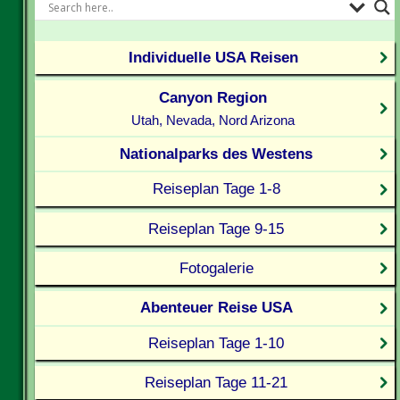
Individuelle USA Reisen
Canyon Region
Utah, Nevada, Nord Arizona
Nationalparks des Westens
Reiseplan Tage 1-8
Reiseplan Tage 9-15
Fotogalerie
Abenteuer Reise USA
Reiseplan Tage 1-10
Reiseplan Tage 11-21