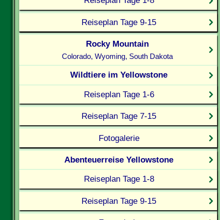
Reiseplan Tage 1-8
Reiseplan Tage 9-15
Rocky Mountain
Colorado, Wyoming, South Dakota
Wildtiere im Yellowstone
Reiseplan Tage 1-6
Reiseplan Tage 7-15
Fotogalerie
Abenteuerreise Yellowstone
Reiseplan Tage 1-8
Reiseplan Tage 9-15