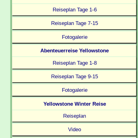
Reiseplan Tage 1-6
Reiseplan Tage 7-15
Fotogalerie
Abenteuerreise Yellowstone
Reiseplan Tage 1-8
Reiseplan Tage 9-15
Fotogalerie
Yellowstone Winter Reise
Reiseplan
Video