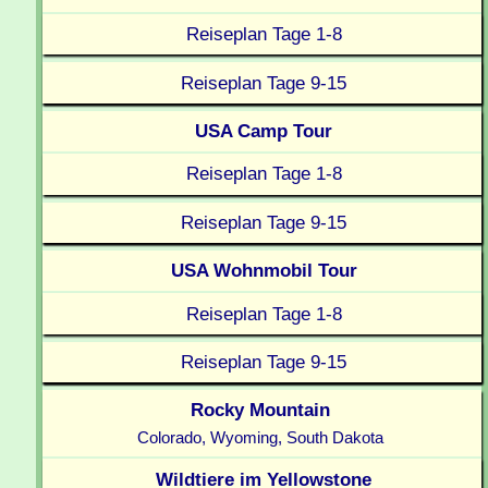
Reiseplan Tage 1-8
Reiseplan Tage 9-15
USA Camp Tour
Reiseplan Tage 1-8
Reiseplan Tage 9-15
USA Wohnmobil Tour
Reiseplan Tage 1-8
Reiseplan Tage 9-15
Rocky Mountain
Colorado, Wyoming, South Dakota
Wildtiere im Yellowstone