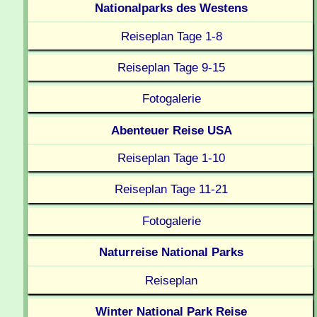
Nationalparks des Westens
Reiseplan Tage 1-8
Reiseplan Tage 9-15
Fotogalerie
Abenteuer Reise USA
Reiseplan Tage 1-10
Reiseplan Tage 11-21
Fotogalerie
Naturreise National Parks
Reiseplan
Winter National Park Reise