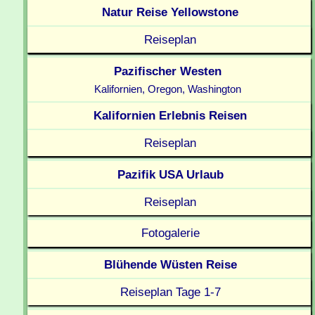
Natur Reise Yellowstone
Reiseplan
Pazifischer Westen
Kalifornien, Oregon, Washington
Kalifornien Erlebnis Reisen
Reiseplan
Pazifik USA Urlaub
Reiseplan
Fotogalerie
Blühende Wüsten Reise
Reiseplan Tage 1-7