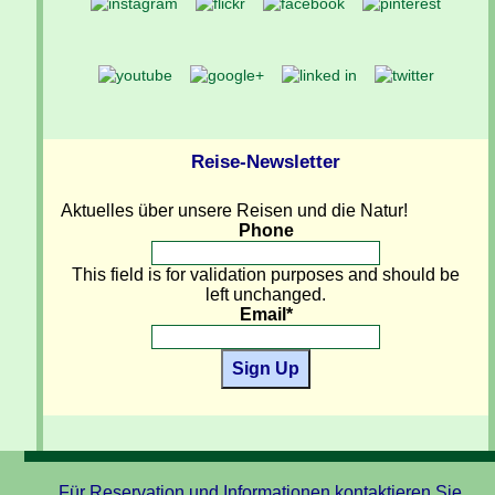
Reise-Newsletter
Aktuelles über unsere Reisen und die Natur!
Phone
This field is for validation purposes and should be
left unchanged.
Email
*
Sign Up
Für Reservation und Informationen kontaktieren Sie