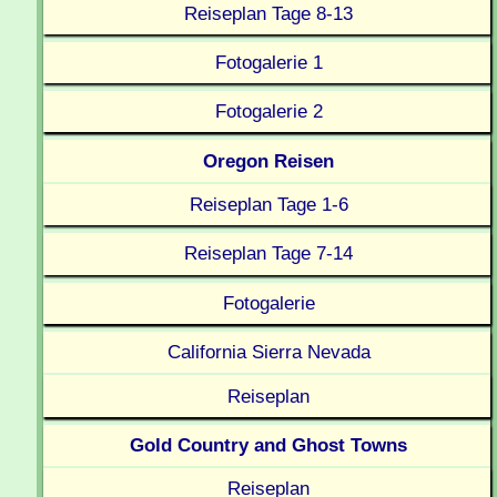
Reiseplan Tage 8-13
Fotogalerie 1
Fotogalerie 2
Oregon Reisen
Reiseplan Tage 1-6
Reiseplan Tage 7-14
Fotogalerie
California Sierra Nevada
Reiseplan
Gold Country and Ghost Towns
Reiseplan