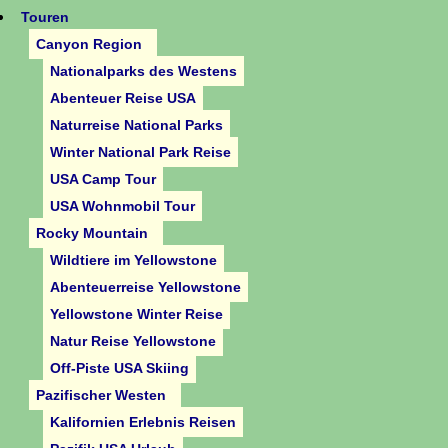
Touren
Canyon Region
Nationalparks des Westens
Abenteuer Reise USA
Naturreise National Parks
Winter National Park Reise
USA Camp Tour
USA Wohnmobil Tour
Rocky Mountain
Wildtiere im Yellowstone
Abenteuerreise Yellowstone
Yellowstone Winter Reise
Natur Reise Yellowstone
Off-Piste USA Skiing
Pazifischer Westen
Kalifornien Erlebnis Reisen