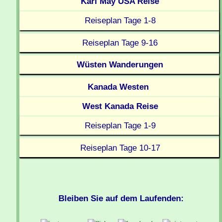
Karl May USA Reise
Reiseplan Tage 1-8
Reiseplan Tage 9-16
Wüsten Wanderungen
Kanada Westen
West Kanada Reise
Reiseplan Tage 1-9
Reiseplan Tage 10-17
Bleiben Sie auf dem Laufenden: