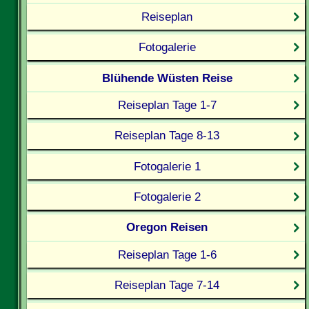
Reiseplan
Fotogalerie
Blühende Wüsten Reise
Reiseplan Tage 1-7
Reiseplan Tage 8-13
Fotogalerie 1
Fotogalerie 2
Oregon Reisen
Reiseplan Tage 1-6
Reiseplan Tage 7-14