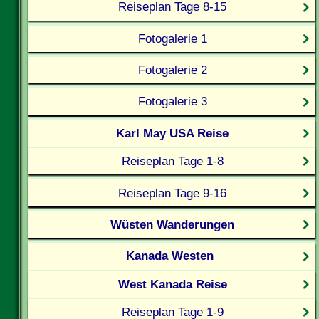
Reiseplan Tage 8-15
Fotogalerie 1
Fotogalerie 2
Fotogalerie 3
Karl May USA Reise
Reiseplan Tage 1-8
Reiseplan Tage 9-16
Wüsten Wanderungen
Kanada Westen
West Kanada Reise
Reiseplan Tage 1-9