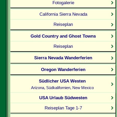
Fotogalerie
California Sierra Nevada
Reiseplan
Gold Country and Ghost Towns
Reiseplan
Sierra Nevada Wanderferien
Oregon Wanderferien
Südlicher USA Westen
Arizona, Südkalifornien, New Mexico
USA Urlaub Südwesten
Reiseplan Tage 1-7