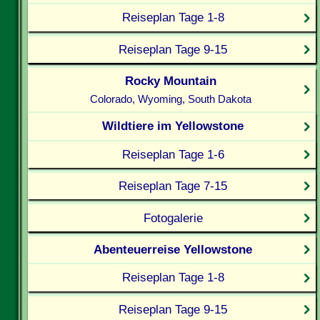
Reiseplan Tage 1-8
Reiseplan Tage 9-15
Rocky Mountain
Colorado, Wyoming, South Dakota
Wildtiere im Yellowstone
Reiseplan Tage 1-6
Reiseplan Tage 7-15
Fotogalerie
Abenteuerreise Yellowstone
Reiseplan Tage 1-8
Reiseplan Tage 9-15