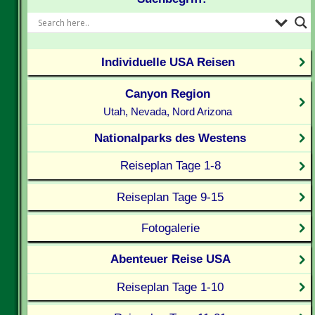
Individuelle USA Reisen
Canyon Region
Utah, Nevada, Nord Arizona
Nationalparks des Westens
Reiseplan Tage 1-8
Reiseplan Tage 9-15
Fotogalerie
Abenteuer Reise USA
Reiseplan Tage 1-10