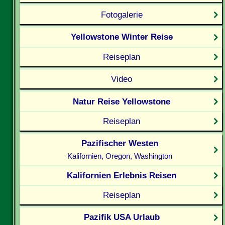
Fotogalerie
Yellowstone Winter Reise
Reiseplan
Video
Natur Reise Yellowstone
Reiseplan
Pazifischer Westen
Kalifornien, Oregon, Washington
Kalifornien Erlebnis Reisen
Reiseplan
Pazifik USA Urlaub