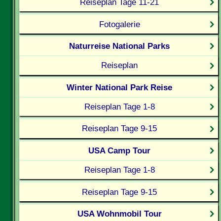
Reiseplan Tage 11-21
Fotogalerie
Naturreise National Parks
Reiseplan
Winter National Park Reise
Reiseplan Tage 1-8
Reiseplan Tage 9-15
USA Camp Tour
Reiseplan Tage 1-8
Reiseplan Tage 9-15
USA Wohnmobil Tour