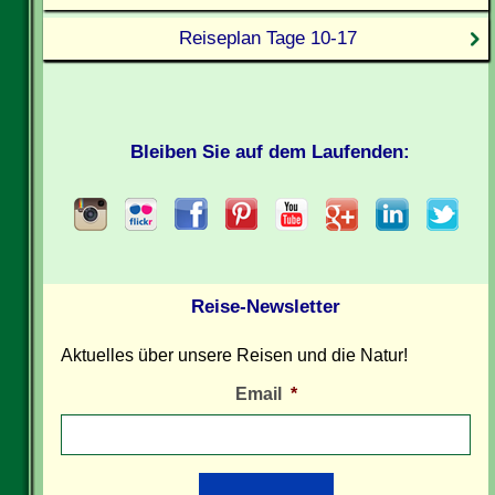
Reiseplan Tage 10-17
Bleiben Sie auf dem Laufenden:
Reise-Newsletter
Aktuelles über unsere Reisen und die Natur!
Email
*