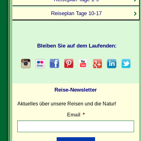
Reiseplan Tage 10-17
Bleiben Sie auf dem Laufenden:
Reise-Newsletter
Aktuelles über unsere Reisen und die Natur!
Email
*