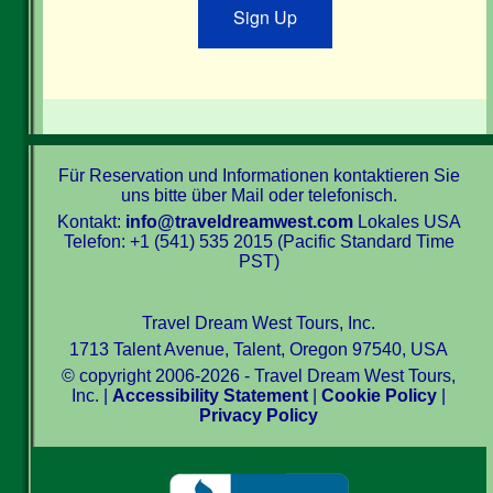
Sign Up
Für Reservation und Informationen kontaktieren Sie
uns bitte über Mail oder telefonisch.
Kontakt:
info@traveldreamwest.com
Lokales USA
Telefon: +1 (541) 535 2015 (Pacific Standard Time
PST)
Travel Dream West Tours, Inc.
1713 Talent Avenue, Talent, Oregon 97540, USA
© copyright 2006-2026 - Travel Dream West Tours,
Inc. |
Accessibility Statement
|
Cookie Policy
|
Privacy Policy