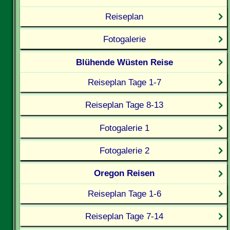
Reiseplan
Fotogalerie
Blühende Wüsten Reise
Reiseplan Tage 1-7
Reiseplan Tage 8-13
Fotogalerie 1
Fotogalerie 2
Oregon Reisen
Reiseplan Tage 1-6
Reiseplan Tage 7-14