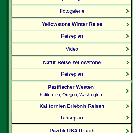
Fotogalerie
Yellowstone Winter Reise
Reiseplan
Video
Natur Reise Yellowstone
Reiseplan
Pazifischer Westen
Kalifornien, Oregon, Washington
Kalifornien Erlebnis Reisen
Reiseplan
Pazifik USA Urlaub