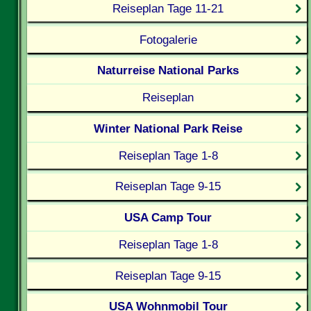
Reiseplan Tage 11-21
Fotogalerie
Naturreise National Parks
Reiseplan
Winter National Park Reise
Reiseplan Tage 1-8
Reiseplan Tage 9-15
USA Camp Tour
Reiseplan Tage 1-8
Reiseplan Tage 9-15
USA Wohnmobil Tour