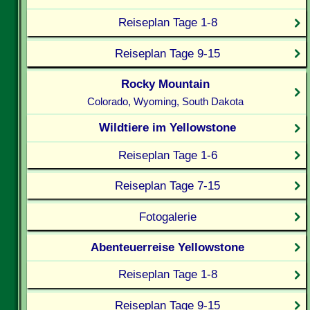
Reiseplan Tage 1-8
Reiseplan Tage 9-15
Rocky Mountain
Colorado, Wyoming, South Dakota
Wildtiere im Yellowstone
Reiseplan Tage 1-6
Reiseplan Tage 7-15
Fotogalerie
Abenteuerreise Yellowstone
Reiseplan Tage 1-8
Reiseplan Tage 9-15