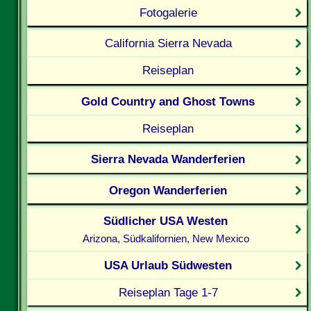
Fotogalerie
California Sierra Nevada
Reiseplan
Gold Country and Ghost Towns
Reiseplan
Sierra Nevada Wanderferien
Oregon Wanderferien
Südlicher USA Westen
Arizona, Südkalifornien, New Mexico
USA Urlaub Südwesten
Reiseplan Tage 1-7