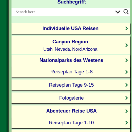
Suchbegriff:
Individuelle USA Reisen
Canyon Region
Utah, Nevada, Nord Arizona
Nationalparks des Westens
Reiseplan Tage 1-8
Reiseplan Tage 9-15
Fotogalerie
Abenteuer Reise USA
Reiseplan Tage 1-10