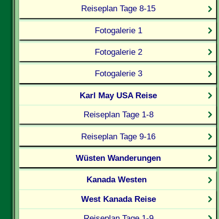
Reiseplan Tage 8-15
Fotogalerie 1
Fotogalerie 2
Fotogalerie 3
Karl May USA Reise
Reiseplan Tage 1-8
Reiseplan Tage 9-16
Wüsten Wanderungen
Kanada Westen
West Kanada Reise
Reiseplan Tage 1-9