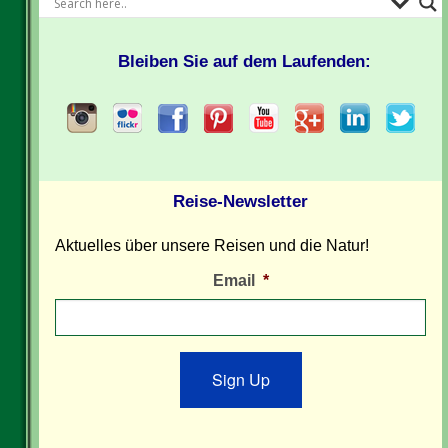
Bleiben Sie auf dem Laufenden:
Reise-Newsletter
Aktuelles über unsere Reisen und die Natur!
Email
*
Sign Up