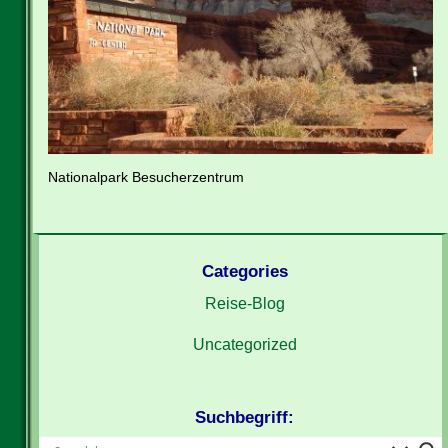
Nationalpark Besucherzentrum
Categories
Reise-Blog
Uncategorized
Suchbegriff: